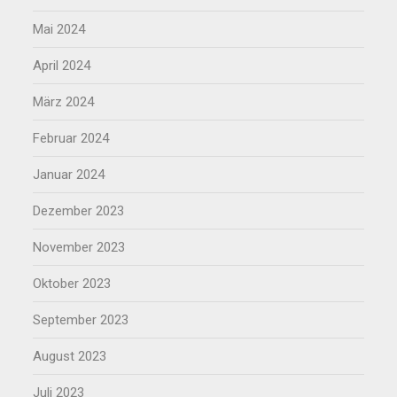
Mai 2024
April 2024
März 2024
Februar 2024
Januar 2024
Dezember 2023
November 2023
Oktober 2023
September 2023
August 2023
Juli 2023