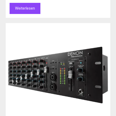
Weiterlesen