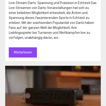
Live-Stream Darts: Spannung und Präzision in Echtzeit Das
Live-Streamen von Darts-Veranstaltungen hat sich zu
einer beliebten Möglichkeit entwickelt, die Action und
Spannung dieses faszinierenden Sports in Echtzeit zu
erleben. Mit der wachsenden Popularität von Darts haben
Fans auf der ganzen Welt die Möglichkeit, ihre
Lieblingsspieler bei Turnieren und Wettkämpfen live zu
verfolgen, unabhängig davon, wo…
Weiterlesen