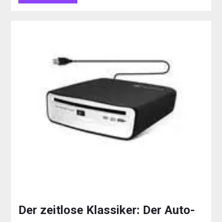
Der zeitlose Klassiker: Der Auto-