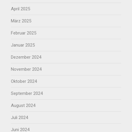
April 2025
März 2025
Februar 2025
Januar 2025
Dezember 2024
November 2024
Oktober 2024
September 2024
August 2024
Juli 2024
Juni 2024