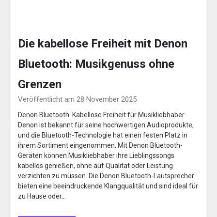
Die kabellose Freiheit mit Denon
Bluetooth: Musikgenuss ohne
Grenzen
Veröffentlicht am 28 November 2025
Denon Bluetooth: Kabellose Freiheit für Musikliebhaber
Denon ist bekannt für seine hochwertigen Audioprodukte,
und die Bluetooth-Technologie hat einen festen Platz in
ihrem Sortiment eingenommen. Mit Denon Bluetooth-
Geräten können Musikliebhaber ihre Lieblingssongs
kabellos genießen, ohne auf Qualität oder Leistung
verzichten zu müssen. Die Denon Bluetooth-Lautsprecher
bieten eine beeindruckende Klangqualität und sind ideal für
zu Hause oder…