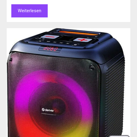
Weiterlesen