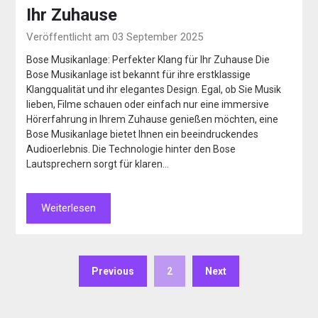
Ihr Zuhause
Veröffentlicht am 03 September 2025
Bose Musikanlage: Perfekter Klang für Ihr Zuhause Die
Bose Musikanlage ist bekannt für ihre erstklassige
Klangqualität und ihr elegantes Design. Egal, ob Sie Musik
lieben, Filme schauen oder einfach nur eine immersive
Hörerfahrung in Ihrem Zuhause genießen möchten, eine
Bose Musikanlage bietet Ihnen ein beeindruckendes
Audioerlebnis. Die Technologie hinter den Bose
Lautsprechern sorgt für klaren…
Weiterlesen
Previous
2
Next