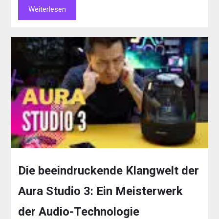
Weiterlesen
Die beeindruckende Klangwelt der
Aura Studio 3: Ein Meisterwerk
der Audio-Technologie