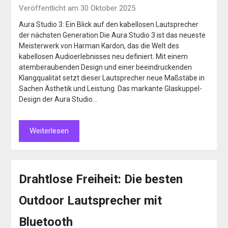
Veröffentlicht am 30 Oktober 2025
Aura Studio 3: Ein Blick auf den kabellosen Lautsprecher
der nächsten Generation Die Aura Studio 3 ist das neueste
Meisterwerk von Harman Kardon, das die Welt des
kabellosen Audioerlebnisses neu definiert. Mit einem
atemberaubenden Design und einer beeindruckenden
Klangqualität setzt dieser Lautsprecher neue Maßstäbe in
Sachen Ästhetik und Leistung. Das markante Glaskuppel-
Design der Aura Studio…
Weiterlesen
Drahtlose Freiheit: Die besten
Outdoor Lautsprecher mit
Bluetooth