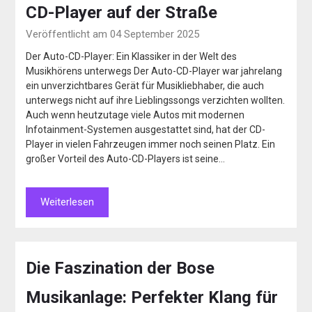
CD-Player auf der Straße
Veröffentlicht am 04 September 2025
Der Auto-CD-Player: Ein Klassiker in der Welt des
Musikhörens unterwegs Der Auto-CD-Player war jahrelang
ein unverzichtbares Gerät für Musikliebhaber, die auch
unterwegs nicht auf ihre Lieblingssongs verzichten wollten.
Auch wenn heutzutage viele Autos mit modernen
Infotainment-Systemen ausgestattet sind, hat der CD-
Player in vielen Fahrzeugen immer noch seinen Platz. Ein
großer Vorteil des Auto-CD-Players ist seine…
Weiterlesen
Die Faszination der Bose
Musikanlage: Perfekter Klang für