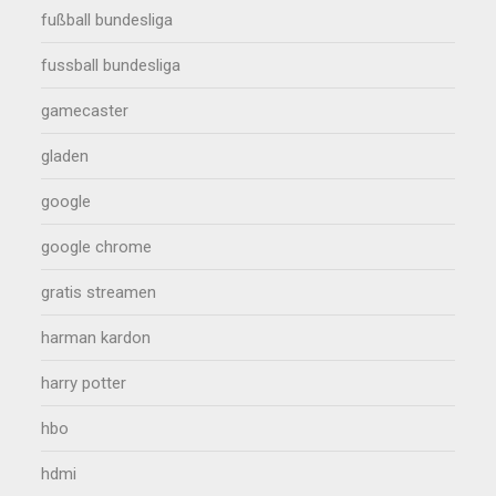
fußball bundesliga
fussball bundesliga
gamecaster
gladen
google
google chrome
gratis streamen
harman kardon
harry potter
hbo
hdmi