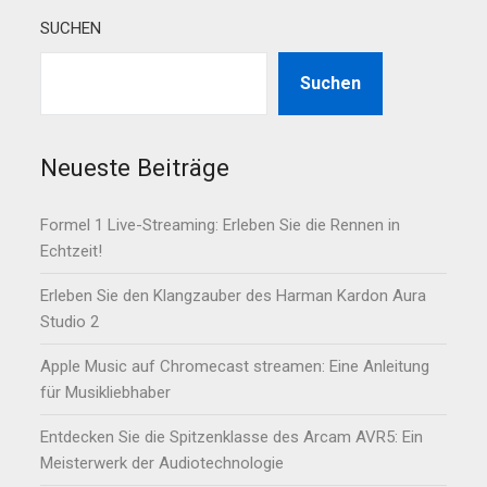
SUCHEN
Suchen
Neueste Beiträge
Formel 1 Live-Streaming: Erleben Sie die Rennen in
Echtzeit!
Erleben Sie den Klangzauber des Harman Kardon Aura
Studio 2
Apple Music auf Chromecast streamen: Eine Anleitung
für Musikliebhaber
Entdecken Sie die Spitzenklasse des Arcam AVR5: Ein
Meisterwerk der Audiotechnologie