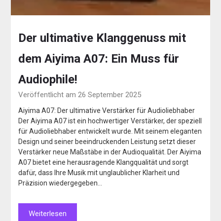
Der ultimative Klanggenuss mit
dem Aiyima A07: Ein Muss für
Audiophile!
Veröffentlicht am 26 September 2025
Aiyima A07: Der ultimative Verstärker für Audioliebhaber
Der Aiyima A07 ist ein hochwertiger Verstärker, der speziell
für Audioliebhaber entwickelt wurde. Mit seinem eleganten
Design und seiner beeindruckenden Leistung setzt dieser
Verstärker neue Maßstäbe in der Audioqualität. Der Aiyima
A07 bietet eine herausragende Klangqualität und sorgt
dafür, dass Ihre Musik mit unglaublicher Klarheit und
Präzision wiedergegeben…
Weiterlesen