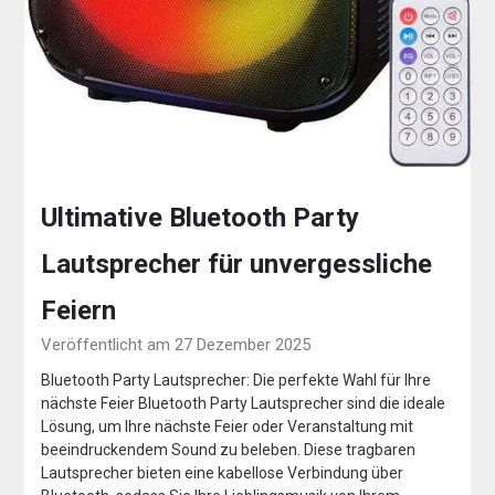
Ultimative Bluetooth Party
Lautsprecher für unvergessliche
Feiern
Veröffentlicht am 27 Dezember 2025
Bluetooth Party Lautsprecher: Die perfekte Wahl für Ihre
nächste Feier Bluetooth Party Lautsprecher sind die ideale
Lösung, um Ihre nächste Feier oder Veranstaltung mit
beeindruckendem Sound zu beleben. Diese tragbaren
Lautsprecher bieten eine kabellose Verbindung über