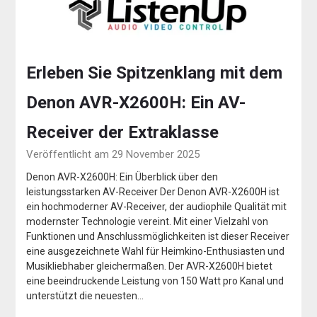
Erleben Sie Spitzenklang mit dem
Denon AVR-X2600H: Ein AV-
Receiver der Extraklasse
Veröffentlicht am 29 November 2025
Denon AVR-X2600H: Ein Überblick über den
leistungsstarken AV-Receiver Der Denon AVR-X2600H ist
ein hochmoderner AV-Receiver, der audiophile Qualität mit
modernster Technologie vereint. Mit einer Vielzahl von
Funktionen und Anschlussmöglichkeiten ist dieser Receiver
eine ausgezeichnete Wahl für Heimkino-Enthusiasten und
Musikliebhaber gleichermaßen. Der AVR-X2600H bietet
eine beeindruckende Leistung von 150 Watt pro Kanal und
unterstützt die neuesten…