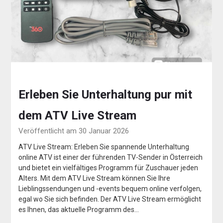
Erleben Sie Unterhaltung pur mit
dem ATV Live Stream
Veröffentlicht am 30 Januar 2026
ATV Live Stream: Erleben Sie spannende Unterhaltung
online ATV ist einer der führenden TV-Sender in Österreich
und bietet ein vielfältiges Programm für Zuschauer jeden
Alters. Mit dem ATV Live Stream können Sie Ihre
Lieblingssendungen und -events bequem online verfolgen,
egal wo Sie sich befinden. Der ATV Live Stream ermöglicht
es Ihnen, das aktuelle Programm des…