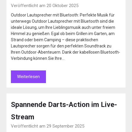
Veröffentlicht am 20 Oktober 2025
Outdoor Lautsprecher mit Bluetooth: Perfekte Musik für
unterwegs Outdoor Lautsprecher mit Bluetooth sind die
ideale Lösung, um Ihre Lieblingsmusik auch unter freiem
Himmel zu genießen. Egal ob beim Grillen im Garten, am
Strand oder beim Camping – diese praktischen
Lautsprecher sorgen für den perfekten Soundtrack zu
Ihren Outdoor-Abenteuern. Dank der kabellosen Bluetooth-
Verbindung können Sie Ihre…
Weiterlesen
Spannende Darts-Action im Live-
Stream
Veröffentlicht am 29 September 2025