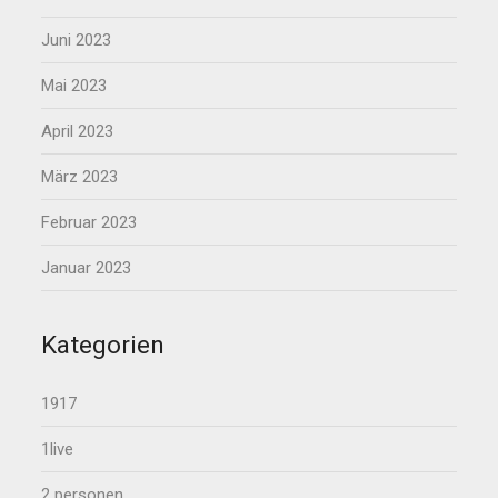
Juni 2023
Mai 2023
April 2023
März 2023
Februar 2023
Januar 2023
Kategorien
1917
1live
2 personen