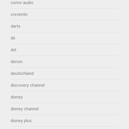
como audio
creventiv
darts
de
del
denon
deutschland
discovery channel
disney
disney channel
disney plus