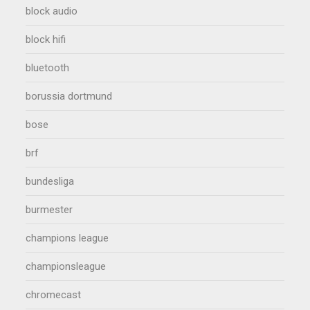
block audio
block hifi
bluetooth
borussia dortmund
bose
brf
bundesliga
burmester
champions league
championsleague
chromecast