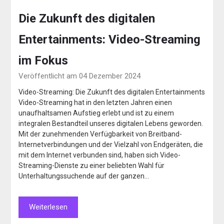
Die Zukunft des digitalen
Entertainments: Video-Streaming
im Fokus
Veröffentlicht am 04 Dezember 2024
Video-Streaming: Die Zukunft des digitalen Entertainments
Video-Streaming hat in den letzten Jahren einen
unaufhaltsamen Aufstieg erlebt und ist zu einem
integralen Bestandteil unseres digitalen Lebens geworden.
Mit der zunehmenden Verfügbarkeit von Breitband-
Internetverbindungen und der Vielzahl von Endgeräten, die
mit dem Internet verbunden sind, haben sich Video-
Streaming-Dienste zu einer beliebten Wahl für
Unterhaltungssuchende auf der ganzen…
Weiterlesen