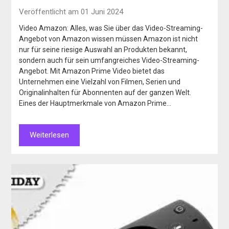
Veröffentlicht am 01 Juni 2024
Video Amazon: Alles, was Sie über das Video-Streaming-
Angebot von Amazon wissen müssen Amazon ist nicht
nur für seine riesige Auswahl an Produkten bekannt,
sondern auch für sein umfangreiches Video-Streaming-
Angebot. Mit Amazon Prime Video bietet das
Unternehmen eine Vielzahl von Filmen, Serien und
Originalinhalten für Abonnenten auf der ganzen Welt.
Eines der Hauptmerkmale von Amazon Prime…
Weiterlesen