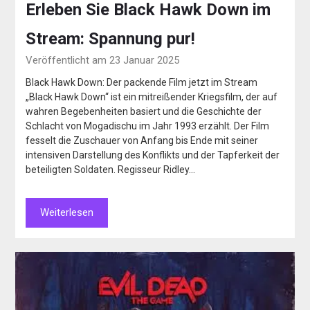
Erleben Sie Black Hawk Down im
Stream: Spannung pur!
Veröffentlicht am 23 Januar 2025
Black Hawk Down: Der packende Film jetzt im Stream
„Black Hawk Down“ ist ein mitreißender Kriegsfilm, der auf
wahren Begebenheiten basiert und die Geschichte der
Schlacht von Mogadischu im Jahr 1993 erzählt. Der Film
fesselt die Zuschauer von Anfang bis Ende mit seiner
intensiven Darstellung des Konflikts und der Tapferkeit der
beteiligten Soldaten. Regisseur Ridley…
Weiterlesen