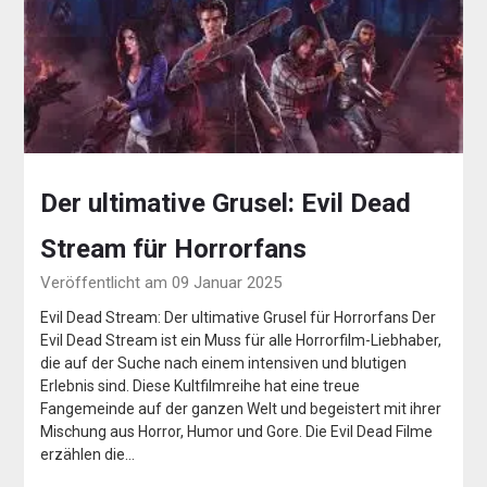
Der ultimative Grusel: Evil Dead
Stream für Horrorfans
Veröffentlicht am 09 Januar 2025
Evil Dead Stream: Der ultimative Grusel für Horrorfans Der
Evil Dead Stream ist ein Muss für alle Horrorfilm-Liebhaber,
die auf der Suche nach einem intensiven und blutigen
Erlebnis sind. Diese Kultfilmreihe hat eine treue
Fangemeinde auf der ganzen Welt und begeistert mit ihrer
Mischung aus Horror, Humor und Gore. Die Evil Dead Filme
erzählen die…