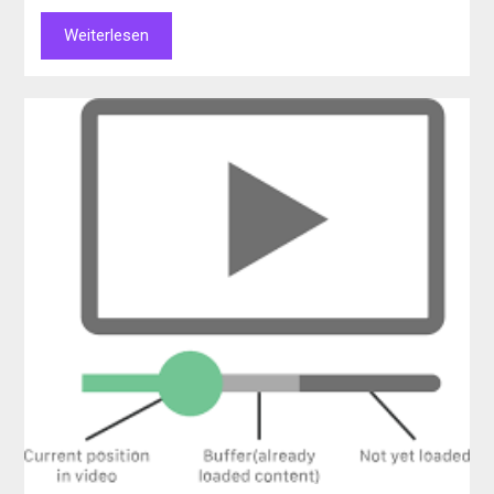
Weiterlesen