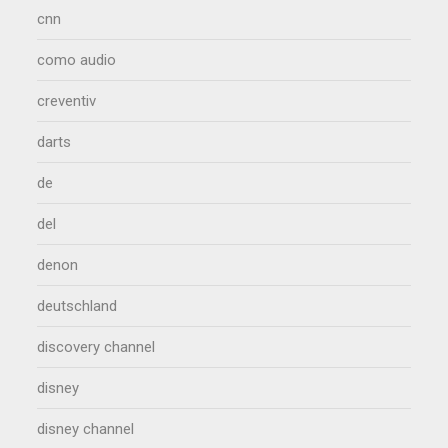
cnn
como audio
creventiv
darts
de
del
denon
deutschland
discovery channel
disney
disney channel