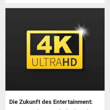
Die Zukunft des Entertainment: