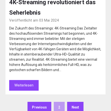
4K-Streaming revolutioniert das
Seherlebnis
Veröffentlicht am 03 Mai 2024
Die Zukunft des Streamings: 4K-Streaming Das Zeitalter
des hochauflösenden Streamings hat begonnen, und 4K-
Streaming wird immer beliebter. Mit der stetigen
Verbesserung der Internetgeschwindigkeiten und der
Verfügbarkeit von 4K-fähigen Geräten wird die Möglichkeit,
Inhalte in atemberaubender Ultra-HD-Qualität zu
streamen, zur Realität. 4K-Streaming bietet eine viermal
höhere Auflösung als herkömmliches Full-HD, was zu
gestochen scharfen Bildern und…
Weiterlesen
Previous
2
Next