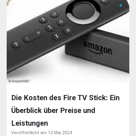
Die Kosten des Fire TV Stick: Ein
Überblick über Preise und
Leistungen
Veröffentlicht am 13 Mai 2024