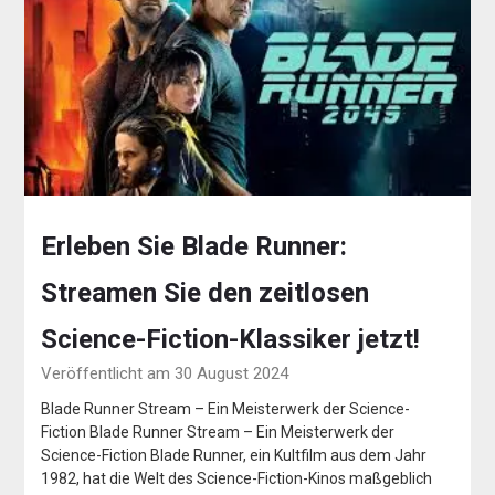
Erleben Sie Blade Runner:
Streamen Sie den zeitlosen
Science-Fiction-Klassiker jetzt!
Veröffentlicht am 30 August 2024
Blade Runner Stream – Ein Meisterwerk der Science-
Fiction Blade Runner Stream – Ein Meisterwerk der
Science-Fiction Blade Runner, ein Kultfilm aus dem Jahr
1982, hat die Welt des Science-Fiction-Kinos maßgeblich