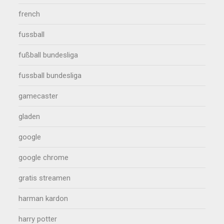
french
fussball
fußball bundesliga
fussball bundesliga
gamecaster
gladen
google
google chrome
gratis streamen
harman kardon
harry potter