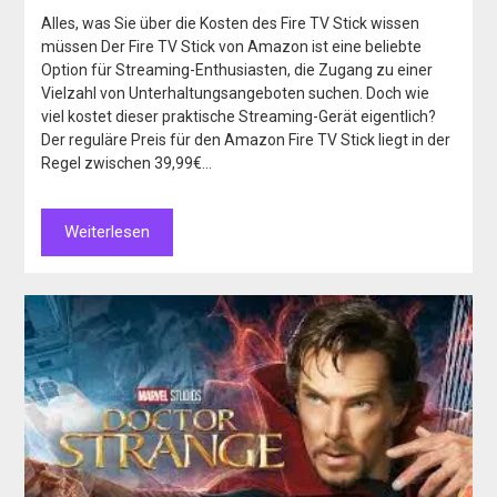
Alles, was Sie über die Kosten des Fire TV Stick wissen
müssen Der Fire TV Stick von Amazon ist eine beliebte
Option für Streaming-Enthusiasten, die Zugang zu einer
Vielzahl von Unterhaltungsangeboten suchen. Doch wie
viel kostet dieser praktische Streaming-Gerät eigentlich?
Der reguläre Preis für den Amazon Fire TV Stick liegt in der
Regel zwischen 39,99€…
Weiterlesen