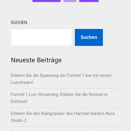
SUCHEN
Suchen
Neueste Beiträge
Erleben Sie die Spannung der Formel 1 live mit einem
Livestream!
Formel 1 Live-Streaming: Erleben Sie die Rennen in
Echtzeit!
Erleben Sie den Klangzauber des Harman Kardon Aura
Studio 2