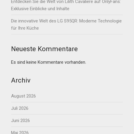
Entdecken Sie die Welt von Lilith Cavaliere auf OnlyFans:
Exklusive Einblicke und Inhalte
Die innovative Welt des LG S95QR: Moderne Technologie
für Ihre Küche
Neueste Kommentare
Es sind keine Kommentare vorhanden.
Archiv
August 2026
Juli 2026
Juni 2026
Mai 2026