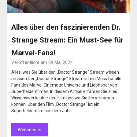
Alles über den faszinierenden Dr.
Strange Stream: Ein Must-See für
Marvel-Fans!
Veröffentlicht am 09 Mai 2024
Alles, was Sie über den „Doctor Strange“ Stream wissen
müssen Der „Doctor Strange“ Stream ist ein Muss für alle
Fans des Marvel Cinematic Universe und Liebhaber von
Superheldenfilmen. In diesem Artikel erfahren Sie alles
Wissenswerte über den Film und wo Sie ihn streamen
können. Über den Film „Doctor Strange“ ist ein
Superheldenfilm aus dem Jahr…
Weiterlesen