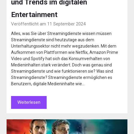
und Trends im digitalen
Entertainment
Veröffentlicht am 11 September 2024
Alles, was Sie über Streamingdienste wissen müssen
Streamingdienste sind heutzutage aus dem
Unterhaltungssektor nicht mehr wegzudenken. Mit dem
Aufkommen von Plattformen wie Netflix, Amazon Prime
Video und Spotify hat sich das Konsumverhalten von
Medieninhalten stark verändert. Doch was genau sind
Streamingdienste und wie funktionieren sie? Was sind
Streamingdienste? Streamingdienste ermöglichen es
Benutzern, digitale Medieninhalte wie…
Weiterlesen