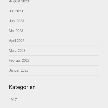
August 2023
Juli 2023
Juni 2023
Mai 2023
April 2023
März 2023
Februar 2023
Januar 2023
Kategorien
1917