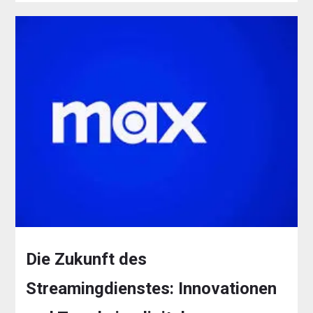
Die Zukunft des
Streamingdienstes: Innovationen