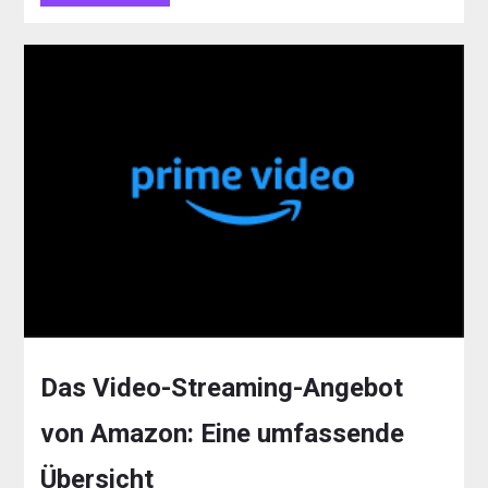
Das Video-Streaming-Angebot
von Amazon: Eine umfassende
Übersicht