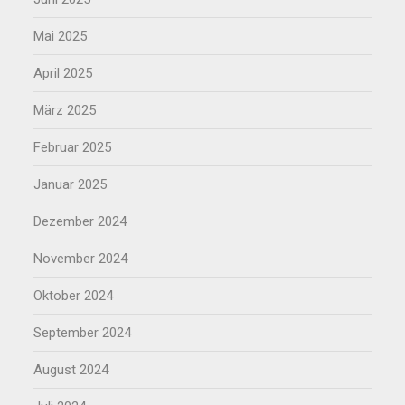
Mai 2025
April 2025
März 2025
Februar 2025
Januar 2025
Dezember 2024
November 2024
Oktober 2024
September 2024
August 2024