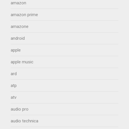
amazon
amazon prime
amazone
android
apple
apple music
ard
atp
atv
audio pro
audio technica