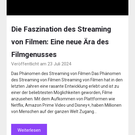
Die Faszination des Streaming
von Filmen: Eine neue Ära des
Filmgenusses
Veröffentlicht am 23 Juli 2024
Das Phänomen des Streaming von Filmen Das Phänomen
des Streaming von Filmen Streaming von Filmen hat in den
letzten Jahren eine rasante Entwicklung erlebt und ist zu
einer der beliebtesten Möglichkeiten geworden, Filme
anzusehen. Mit dem Aufkommen von Plattformen wie
Netflix, Amazon Prime Video und Disney+, haben Millionen
von Menschen auf der ganzen Welt Zugang…
Weiterlesen