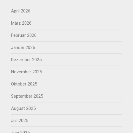
April 2026
März 2026
Februar 2026
Januar 2026
Dezember 2025
November 2025
Oktober 2025
September 2025
August 2025
Juli 2025
Juni 2025