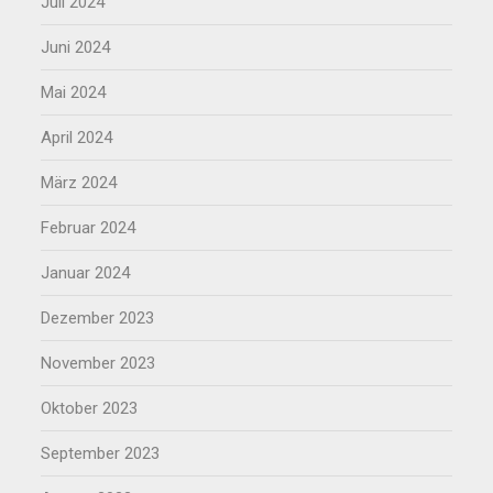
Juli 2024
Juni 2024
Mai 2024
April 2024
März 2024
Februar 2024
Januar 2024
Dezember 2023
November 2023
Oktober 2023
September 2023