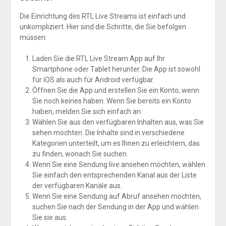
Die Einrichtung des RTL Live Streams ist einfach und
unkompliziert. Hier sind die Schritte, die Sie befolgen
müssen:
Laden Sie die RTL Live Stream App auf Ihr
Smartphone oder Tablet herunter. Die App ist sowohl
für iOS als auch für Android verfügbar.
Öffnen Sie die App und erstellen Sie ein Konto, wenn
Sie noch keines haben. Wenn Sie bereits ein Konto
haben, melden Sie sich einfach an.
Wählen Sie aus den verfügbaren Inhalten aus, was Sie
sehen möchten. Die Inhalte sind in verschiedene
Kategorien unterteilt, um es Ihnen zu erleichtern, das
zu finden, wonach Sie suchen.
Wenn Sie eine Sendung live ansehen möchten, wählen
Sie einfach den entsprechenden Kanal aus der Liste
der verfügbaren Kanäle aus.
Wenn Sie eine Sendung auf Abruf ansehen möchten,
suchen Sie nach der Sendung in der App und wählen
Sie sie aus.