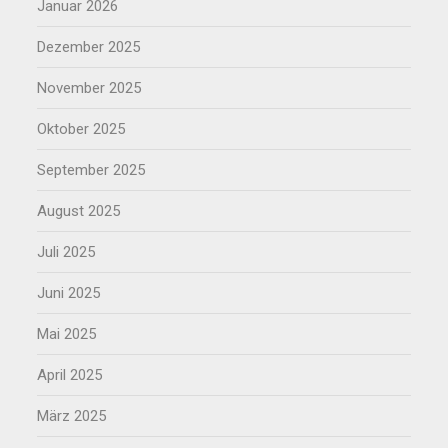
Januar 2026
Dezember 2025
November 2025
Oktober 2025
September 2025
August 2025
Juli 2025
Juni 2025
Mai 2025
April 2025
März 2025