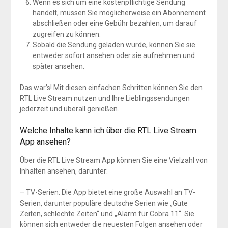
Wenn es sich um eine kostenpflichtige Sendung
handelt, müssen Sie möglicherweise ein Abonnement
abschließen oder eine Gebühr bezahlen, um darauf
zugreifen zu können.
Sobald die Sendung geladen wurde, können Sie sie
entweder sofort ansehen oder sie aufnehmen und
später ansehen.
Das war’s! Mit diesen einfachen Schritten können Sie den
RTL Live Stream nutzen und Ihre Lieblingssendungen
jederzeit und überall genießen.
Welche Inhalte kann ich über die RTL Live Stream
App ansehen?
Über die RTL Live Stream App können Sie eine Vielzahl von
Inhalten ansehen, darunter:
– TV-Serien: Die App bietet eine große Auswahl an TV-
Serien, darunter populäre deutsche Serien wie „Gute
Zeiten, schlechte Zeiten“ und „Alarm für Cobra 11“. Sie
können sich entweder die neuesten Folgen ansehen oder