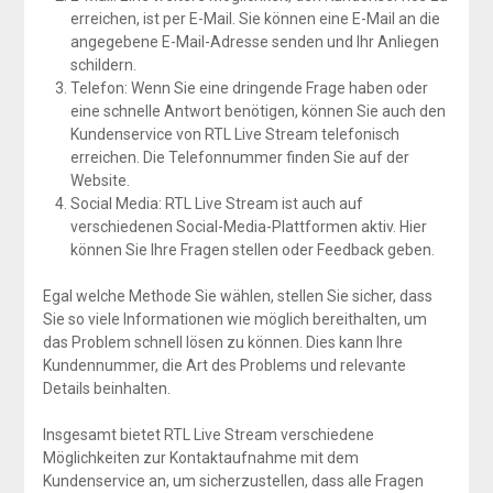
erreichen, ist per E-Mail. Sie können eine E-Mail an die
angegebene E-Mail-Adresse senden und Ihr Anliegen
schildern.
Telefon: Wenn Sie eine dringende Frage haben oder
eine schnelle Antwort benötigen, können Sie auch den
Kundenservice von RTL Live Stream telefonisch
erreichen. Die Telefonnummer finden Sie auf der
Website.
Social Media: RTL Live Stream ist auch auf
verschiedenen Social-Media-Plattformen aktiv. Hier
können Sie Ihre Fragen stellen oder Feedback geben.
Egal welche Methode Sie wählen, stellen Sie sicher, dass
Sie so viele Informationen wie möglich bereithalten, um
das Problem schnell lösen zu können. Dies kann Ihre
Kundennummer, die Art des Problems und relevante
Details beinhalten.
Insgesamt bietet RTL Live Stream verschiedene
Möglichkeiten zur Kontaktaufnahme mit dem
Kundenservice an, um sicherzustellen, dass alle Fragen