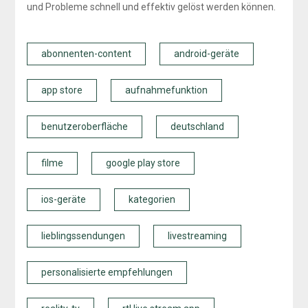
und Probleme schnell und effektiv gelöst werden können.
abonnenten-content
android-geräte
app store
aufnahmefunktion
benutzeroberfläche
deutschland
filme
google play store
ios-geräte
kategorien
lieblingssendungen
livestreaming
personalisierte empfehlungen