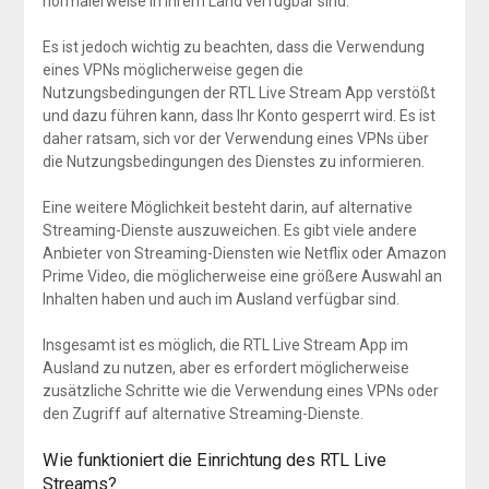
normalerweise in Ihrem Land verfügbar sind.
Es ist jedoch wichtig zu beachten, dass die Verwendung
eines VPNs möglicherweise gegen die
Nutzungsbedingungen der RTL Live Stream App verstößt
und dazu führen kann, dass Ihr Konto gesperrt wird. Es ist
daher ratsam, sich vor der Verwendung eines VPNs über
die Nutzungsbedingungen des Dienstes zu informieren.
Eine weitere Möglichkeit besteht darin, auf alternative
Streaming-Dienste auszuweichen. Es gibt viele andere
Anbieter von Streaming-Diensten wie Netflix oder Amazon
Prime Video, die möglicherweise eine größere Auswahl an
Inhalten haben und auch im Ausland verfügbar sind.
Insgesamt ist es möglich, die RTL Live Stream App im
Ausland zu nutzen, aber es erfordert möglicherweise
zusätzliche Schritte wie die Verwendung eines VPNs oder
den Zugriff auf alternative Streaming-Dienste.
Wie funktioniert die Einrichtung des RTL Live
Streams?