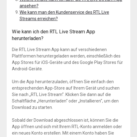
ansehen?
Wie kann man den Kundenservice des RTL Live
Streams erreichen?
Wie kann ich den RTL Live Stream App
herunterladen?
Die RTL Live Stream App kann auf verschiedenen
Plattformen heruntergeladen werden, einschließlich des
App Stores für iOS-Geräte und des Google Play Stores für
Android-Geräte.
Um die App herunterzuladen, öffnen Sie einfach den
entsprechenden App-Store auf Ihrem Gerät und suchen
Sie nach „RTL Live Stream“. Klicken Sie dann auf die
Schaltfläche „Herunterladen“ oder „Installieren“, um den
Download zu starten.
Sobald der Download abgeschlossen ist, können Sie die
App öffnen und sich mit Ihrem RTL-Konto anmelden oder
ein neues Konto erstellen. Mit einem Konto haben Sie