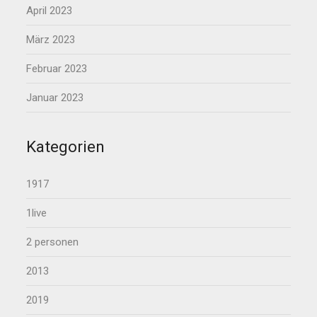
April 2023
März 2023
Februar 2023
Januar 2023
Kategorien
1917
1live
2 personen
2013
2019