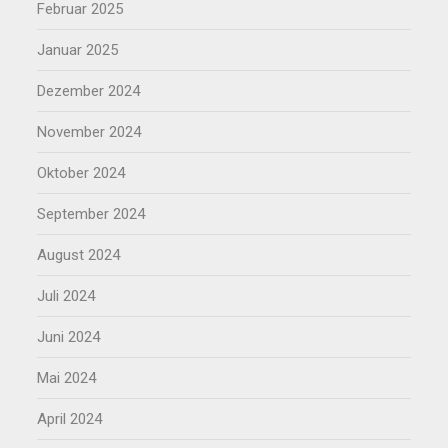
Februar 2025
Januar 2025
Dezember 2024
November 2024
Oktober 2024
September 2024
August 2024
Juli 2024
Juni 2024
Mai 2024
April 2024