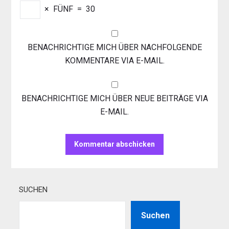
×
FÜNF
=
30
BENACHRICHTIGE MICH ÜBER NACHFOLGENDE
KOMMENTARE VIA E-MAIL.
BENACHRICHTIGE MICH ÜBER NEUE BEITRÄGE VIA
E-MAIL.
SUCHEN
Suchen