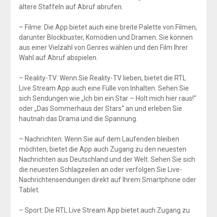
ältere Staffeln auf Abruf abrufen.
– Filme: Die App bietet auch eine breite Palette von Filmen,
darunter Blockbuster, Komödien und Dramen. Sie können
aus einer Vielzahl von Genres wählen und den Film Ihrer
Wahl auf Abruf abspielen.
– Reality-TV: Wenn Sie Reality-TV lieben, bietet die RTL
Live Stream App auch eine Fülle von Inhalten. Sehen Sie
sich Sendungen wie „Ich bin ein Star – Holt mich hier raus!“
oder „Das Sommerhaus der Stars“ an und erleben Sie
hautnah das Drama und die Spannung.
– Nachrichten: Wenn Sie auf dem Laufenden bleiben
möchten, bietet die App auch Zugang zu den neuesten
Nachrichten aus Deutschland und der Welt. Sehen Sie sich
die neuesten Schlagzeilen an oder verfolgen Sie Live-
Nachrichtensendungen direkt auf Ihrem Smartphone oder
Tablet.
– Sport: Die RTL Live Stream App bietet auch Zugang zu