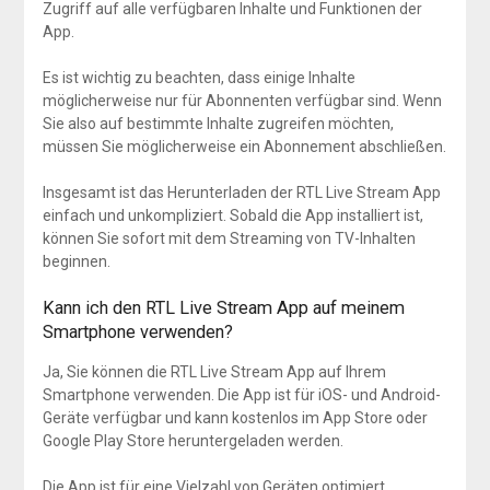
Zugriff auf alle verfügbaren Inhalte und Funktionen der
App.
Es ist wichtig zu beachten, dass einige Inhalte
möglicherweise nur für Abonnenten verfügbar sind. Wenn
Sie also auf bestimmte Inhalte zugreifen möchten,
müssen Sie möglicherweise ein Abonnement abschließen.
Insgesamt ist das Herunterladen der RTL Live Stream App
einfach und unkompliziert. Sobald die App installiert ist,
können Sie sofort mit dem Streaming von TV-Inhalten
beginnen.
Kann ich den RTL Live Stream App auf meinem
Smartphone verwenden?
Ja, Sie können die RTL Live Stream App auf Ihrem
Smartphone verwenden. Die App ist für iOS- und Android-
Geräte verfügbar und kann kostenlos im App Store oder
Google Play Store heruntergeladen werden.
Die App ist für eine Vielzahl von Geräten optimiert,