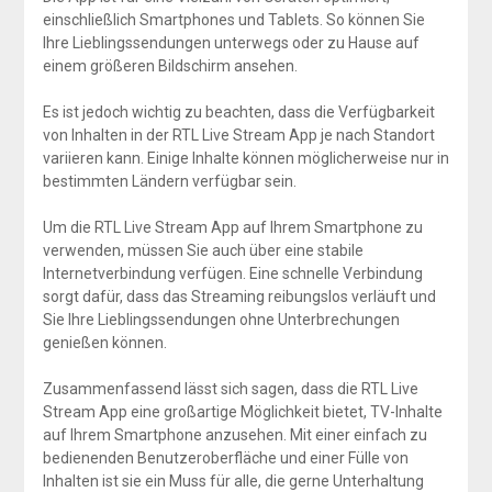
einschließlich Smartphones und Tablets. So können Sie
Ihre Lieblingssendungen unterwegs oder zu Hause auf
einem größeren Bildschirm ansehen.
Es ist jedoch wichtig zu beachten, dass die Verfügbarkeit
von Inhalten in der RTL Live Stream App je nach Standort
variieren kann. Einige Inhalte können möglicherweise nur in
bestimmten Ländern verfügbar sein.
Um die RTL Live Stream App auf Ihrem Smartphone zu
verwenden, müssen Sie auch über eine stabile
Internetverbindung verfügen. Eine schnelle Verbindung
sorgt dafür, dass das Streaming reibungslos verläuft und
Sie Ihre Lieblingssendungen ohne Unterbrechungen
genießen können.
Zusammenfassend lässt sich sagen, dass die RTL Live
Stream App eine großartige Möglichkeit bietet, TV-Inhalte
auf Ihrem Smartphone anzusehen. Mit einer einfach zu
bedienenden Benutzeroberfläche und einer Fülle von
Inhalten ist sie ein Muss für alle, die gerne Unterhaltung