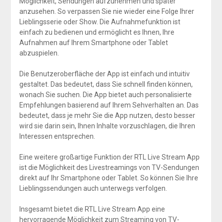
Möglichkeit, Sendungen aufzunehmen und später
anzusehen. So verpassen Sie nie wieder eine Folge Ihrer
Lieblingsserie oder Show. Die Aufnahmefunktion ist
einfach zu bedienen und ermöglicht es Ihnen, Ihre
Aufnahmen auf Ihrem Smartphone oder Tablet
abzuspielen.
Die Benutzeroberfläche der App ist einfach und intuitiv
gestaltet. Das bedeutet, dass Sie schnell finden können,
wonach Sie suchen. Die App bietet auch personalisierte
Empfehlungen basierend auf Ihrem Sehverhalten an. Das
bedeutet, dass je mehr Sie die App nutzen, desto besser
wird sie darin sein, Ihnen Inhalte vorzuschlagen, die Ihren
Interessen entsprechen.
Eine weitere großartige Funktion der RTL Live Stream App
ist die Möglichkeit des Livestreamings von TV-Sendungen
direkt auf Ihr Smartphone oder Tablet. So können Sie Ihre
Lieblingssendungen auch unterwegs verfolgen.
Insgesamt bietet die RTL Live Stream App eine
hervorragende Möglichkeit zum Streaming von TV-