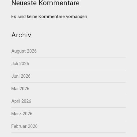
Neueste Kommentare
Es sind keine Kommentare vorhanden.
Archiv
August 2026
Juli 2026
Juni 2026
Mai 2026
April 2026
März 2026
Februar 2026