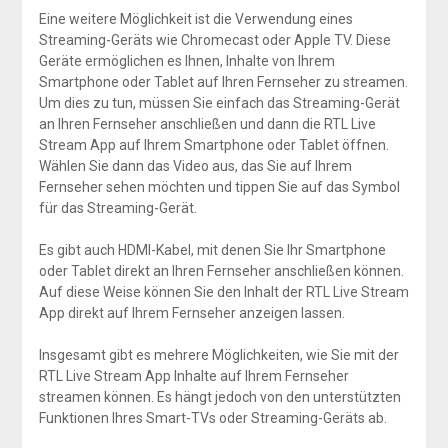
Eine weitere Möglichkeit ist die Verwendung eines
Streaming-Geräts wie Chromecast oder Apple TV. Diese
Geräte ermöglichen es Ihnen, Inhalte von Ihrem
Smartphone oder Tablet auf Ihren Fernseher zu streamen.
Um dies zu tun, müssen Sie einfach das Streaming-Gerät
an Ihren Fernseher anschließen und dann die RTL Live
Stream App auf Ihrem Smartphone oder Tablet öffnen.
Wählen Sie dann das Video aus, das Sie auf Ihrem
Fernseher sehen möchten und tippen Sie auf das Symbol
für das Streaming-Gerät.
Es gibt auch HDMI-Kabel, mit denen Sie Ihr Smartphone
oder Tablet direkt an Ihren Fernseher anschließen können.
Auf diese Weise können Sie den Inhalt der RTL Live Stream
App direkt auf Ihrem Fernseher anzeigen lassen.
Insgesamt gibt es mehrere Möglichkeiten, wie Sie mit der
RTL Live Stream App Inhalte auf Ihrem Fernseher
streamen können. Es hängt jedoch von den unterstützten
Funktionen Ihres Smart-TVs oder Streaming-Geräts ab.