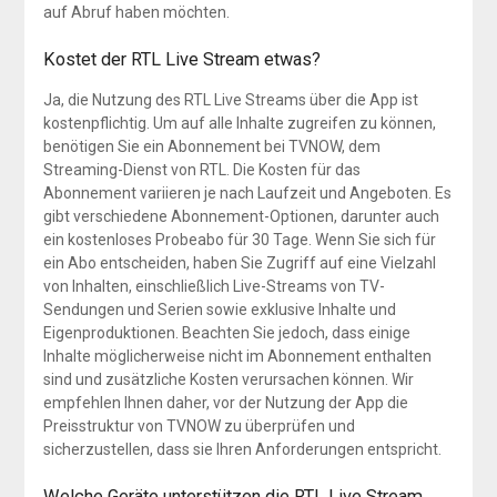
auf Abruf haben möchten.
Kostet der RTL Live Stream etwas?
Ja, die Nutzung des RTL Live Streams über die App ist
kostenpflichtig. Um auf alle Inhalte zugreifen zu können,
benötigen Sie ein Abonnement bei TVNOW, dem
Streaming-Dienst von RTL. Die Kosten für das
Abonnement variieren je nach Laufzeit und Angeboten. Es
gibt verschiedene Abonnement-Optionen, darunter auch
ein kostenloses Probeabo für 30 Tage. Wenn Sie sich für
ein Abo entscheiden, haben Sie Zugriff auf eine Vielzahl
von Inhalten, einschließlich Live-Streams von TV-
Sendungen und Serien sowie exklusive Inhalte und
Eigenproduktionen. Beachten Sie jedoch, dass einige
Inhalte möglicherweise nicht im Abonnement enthalten
sind und zusätzliche Kosten verursachen können. Wir
empfehlen Ihnen daher, vor der Nutzung der App die
Preisstruktur von TVNOW zu überprüfen und
sicherzustellen, dass sie Ihren Anforderungen entspricht.
Welche Geräte unterstützen die RTL Live Stream