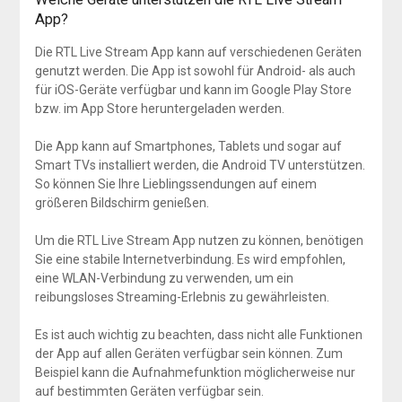
App?
Die RTL Live Stream App kann auf verschiedenen Geräten
genutzt werden. Die App ist sowohl für Android- als auch
für iOS-Geräte verfügbar und kann im Google Play Store
bzw. im App Store heruntergeladen werden.
Die App kann auf Smartphones, Tablets und sogar auf
Smart TVs installiert werden, die Android TV unterstützen.
So können Sie Ihre Lieblingssendungen auf einem
größeren Bildschirm genießen.
Um die RTL Live Stream App nutzen zu können, benötigen
Sie eine stabile Internetverbindung. Es wird empfohlen,
eine WLAN-Verbindung zu verwenden, um ein
reibungsloses Streaming-Erlebnis zu gewährleisten.
Es ist auch wichtig zu beachten, dass nicht alle Funktionen
der App auf allen Geräten verfügbar sein können. Zum
Beispiel kann die Aufnahmefunktion möglicherweise nur
auf bestimmten Geräten verfügbar sein.