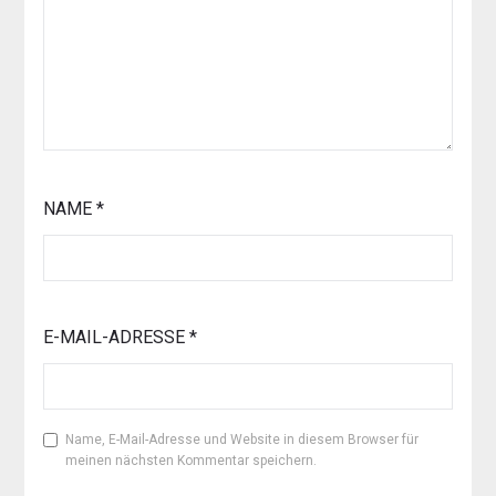
NAME
*
E-MAIL-ADRESSE
*
Name, E-Mail-Adresse und Website in diesem Browser für
meinen nächsten Kommentar speichern.