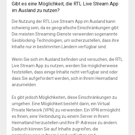
Gibt es eine Möglichkeit, die RTL Live Stream App
im Ausland zu nutzen?
Die Nutzung der RTL Live Stream App im Ausland kann
schwierig sein, da es geografische Einschränkungen gibt.
Die meisten Streaming-Dienste verwenden sogenannte
Geoblocking-Technologien, um sicherzustellen, dass ihre
Inhalte nur in bestimmten Ländern verfügbar sind.
Wenn Sie sich im Ausland befinden und versuchen, die RTL
Live Stream App zu nutzen, werden Sie möglicherweise
feststellen, dass einige Inhalte nicht verfügbar sind oder
dass Sie aufgefordert werden, sich in Ihrem Heimatland
anzumelden.
Es gibt jedoch Möglichkeiten, diese Einschränkungen zu
umgehen. Eine Möglichkeit besteht darin, ein Virtual
Private Network (VPN) zu verwenden. Ein VPN ermöglicht
es Ihnen, eine Verbindung zu einem Server in Ihrem
Heimatland herzustellen und Ihre IP-Adresse zu ändern.
Dadurch können Sie auf Inhalte zugreifen, die