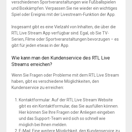
verschiedenen Sportveranstaltungen wie Fußballspielen
und Boxkämpfen. Verpassen Sie nie wieder ein wichtiges
Spiel oder Ereignis mit der Livestream-Funktion der App.
Insgesamt gibt es eine Vielzahl von Inhalten, die über die
RTL Live Stream App verfügbar sind. Egal, ob Sie TV-
Serien, Filme oder Sportveranstaltungen bevorzugen – es
gibt für jeden etwas in der App.
Wie kann man den Kundenservice des RTL Live
Streams erreichen?
Wenn Sie Fragen oder Probleme mit dem RTL Live Stream
haben, gibt es verschiedene Möglichkeiten, den
Kundenservice zu erreichen:
Kontaktformular: Auf der RTL Live Stream Website
gibt es ein Kontaktformular, das Sie ausfüllen können.
Hier können Sie Ihre Fragen oder Anliegen eingeben
und das Support-Team wird sich so schnell wie
möglich bei Ihnen melden.
E-Mail: Eine weitere Möglichkeit, den Kundenservice zu