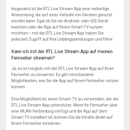
Insgesamt ist die RTL Live Stream App eine vielseitige
Anwendung, die auf einer Vielzahl von Geräten genutzt
werden kann. Egal ob Sie ein Android- oder iOS-Gerät
besitzen oder die App auf Ihrem Smart TV nutzen
möchten – mit der RTL Live Stream App haben Sie
jederzeit Zugriff auf Ihre Lieblingssendungen und Filme.
Kann ich mit der RTL Live Stream App auf meinen
Fernseher streamen?
Ja, es ist möglich, mit der RTL Live Stream App auf Ihren
Fernseher zu streamen. Es gibt verschiedene
Möglichkeiten, wie Sie die App auf Ihrem Fernseher nutzen
können.
Eine Möglichkeit ist, einen Smart-TV zu verwenden, der die
RTL Live Stream App unterstützt. Wenn Ihr Fernseher über
eine WLAN-Verbindung verfügt und die App auf dem
Smart-TV installiert ist, können Sie die Inhalte direkt auf
Ihrem Fernseher streamen.