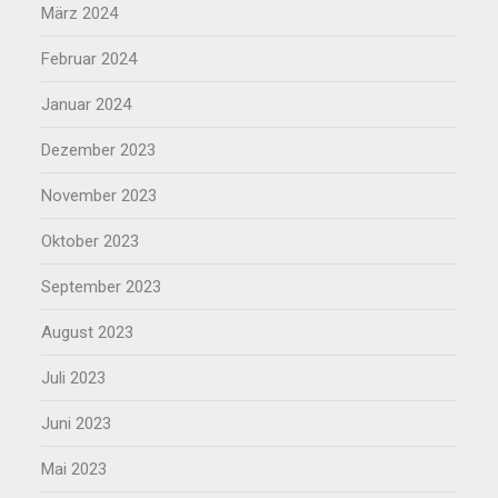
März 2024
Februar 2024
Januar 2024
Dezember 2023
November 2023
Oktober 2023
September 2023
August 2023
Juli 2023
Juni 2023
Mai 2023