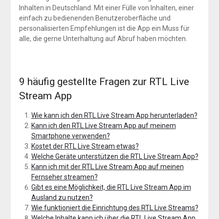
Inhalten in Deutschland. Mit einer Fülle von Inhalten, einer
einfach zu bedienenden Benutzeroberfläche und
personalisierten Empfehlungen ist die App ein Muss für
alle, die gerne Unterhaltung auf Abruf haben möchten.
9 häufig gestellte Fragen zur RTL Live
Stream App
Wie kann ich den RTL Live Stream App herunterladen?
Kann ich den RTL Live Stream App auf meinem
Smartphone verwenden?
Kostet der RTL Live Stream etwas?
Welche Geräte unterstützen die RTL Live Stream App?
Kann ich mit der RTL Live Stream App auf meinen
Fernseher streamen?
Gibt es eine Möglichkeit, die RTL Live Stream App im
Ausland zu nutzen?
Wie funktioniert die Einrichtung des RTL Live Streams?
Welche Inhalte kann ich über die RTL Live Stream App