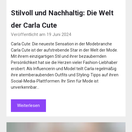
Stilvoll und Nachhaltig: Die Welt
der Carla Cute
Veröffentlicht am 19 Juni 2024
Carla Cute: Die neueste Sensation in der Modebranche
Carla Cute ist der aufstrebende Star in der Welt der Mode.
Mit ihrem einzigartigen Stil und ihrer bezaubernden
Persönlichkeit hat sie die Herzen vieler Fashion-Liebhaber
erobert. Als Influencerin und Model teilt Carla regelmäßig
ihre atemberaubenden Outfits und Styling-Tipps auf ihren
Social-Media-Plattformen. Ihr Sinn für Mode ist
unverkennbar…
Weiterlesen