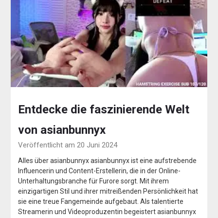
Entdecke die faszinierende Welt
von asianbunnyx
Veröffentlicht am 20 Juni 2024
Alles über asianbunnyx asianbunnyx ist eine aufstrebende
Influencerin und Content-Erstellerin, die in der Online-
Unterhaltungsbranche für Furore sorgt. Mit ihrem
einzigartigen Stil und ihrer mitreißenden Persönlichkeit hat
sie eine treue Fangemeinde aufgebaut. Als talentierte
Streamerin und Videoproduzentin begeistert asianbunnyx