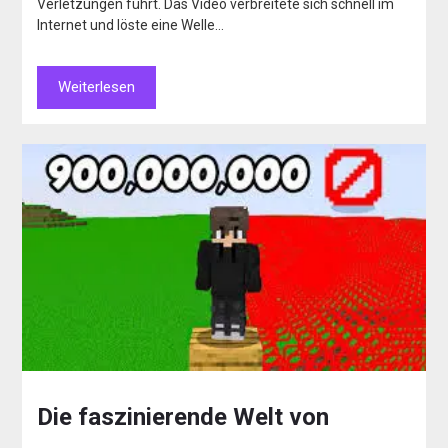
Verletzungen führt. Das Video verbreitete sich schnell im
Internet und löste eine Welle…
Weiterlesen
Die faszinierende Welt von