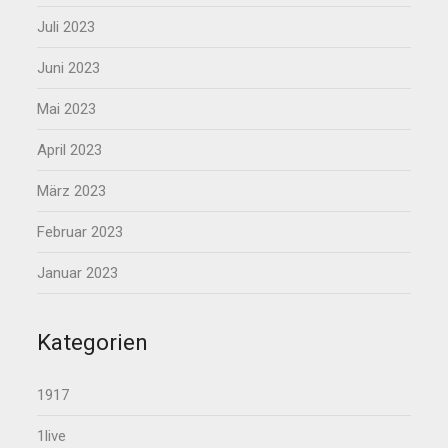
Juli 2023
Juni 2023
Mai 2023
April 2023
März 2023
Februar 2023
Januar 2023
Kategorien
1917
1live