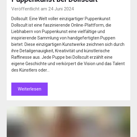
Veröffentlicht am 24 Juni 2024
Dollscult: Eine Welt voller einzigartiger Puppenkunst
Dollscult ist eine faszinierende Online-Plattform, die
Liebhabern von Puppenkunst eine vielfältige und
inspirierende Sammlung von handgefertigten Puppen
bietet. Diese einzigartigen Kunstwerke zeichnen sich durch
ihre Detailgenauigkeit, Kreativität und künstlerische
Raffinesse aus. Jede Puppe bei Dollscult erzählt eine
eigene Geschichte und verkörpert die Vision und das Talent
des Künstlers oder…
Weiterlesen