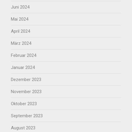
Juni 2024
Mai 2024
April 2024
März 2024
Februar 2024
Januar 2024
Dezember 2023
November 2023
Oktober 2023
September 2023
August 2023