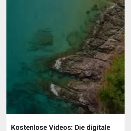
Kostenlose Videos: Die digitale