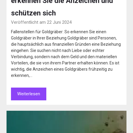
erkennen Sie die Anzeichen und
schützen sich
Veröffentlicht am 22 Juni 2024
Fallenstellen für Goldgräber: So erkennen Sie einen
Goldgräber in Ihrer Beziehung Goldgräber sind Personen,
die hauptsächlich aus finanziellen Gründen eine Beziehung
eingehen. Sie suchen nicht nach Liebe oder echter
Verbindung, sondern nach dem Geld und den materiellen
Vorteilen, die sie von ihrem Partner erhalten können. Es ist
wichtig, die Anzeichen eines Goldgräbers frühzeitig zu
erkennen,…
Weiterlesen