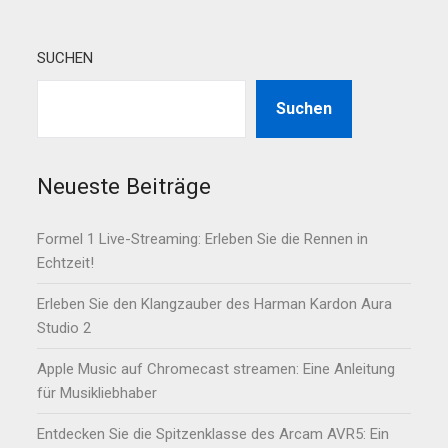
SUCHEN
Suchen
Neueste Beiträge
Formel 1 Live-Streaming: Erleben Sie die Rennen in
Echtzeit!
Erleben Sie den Klangzauber des Harman Kardon Aura
Studio 2
Apple Music auf Chromecast streamen: Eine Anleitung
für Musikliebhaber
Entdecken Sie die Spitzenklasse des Arcam AVR5: Ein