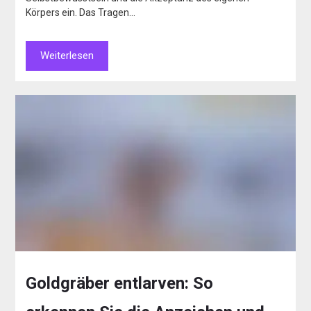
Körpers ein. Das Tragen…
Weiterlesen
Goldgräber entlarven: So