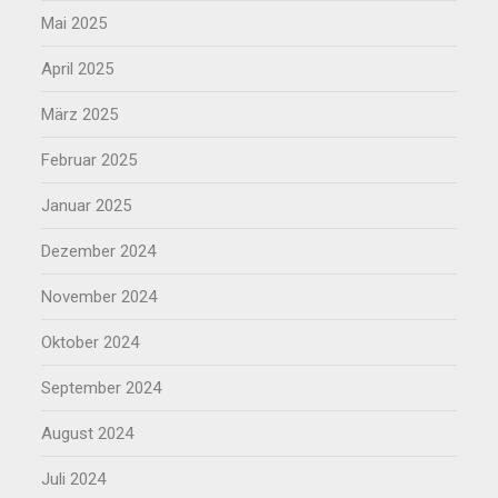
Mai 2025
April 2025
März 2025
Februar 2025
Januar 2025
Dezember 2024
November 2024
Oktober 2024
September 2024
August 2024
Juli 2024