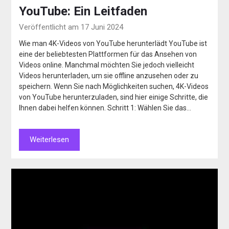
YouTube: Ein Leitfaden
Veröffentlicht am 17 Juni 2024
Wie man 4K-Videos von YouTube herunterlädt YouTube ist
eine der beliebtesten Plattformen für das Ansehen von
Videos online. Manchmal möchten Sie jedoch vielleicht
Videos herunterladen, um sie offline anzusehen oder zu
speichern. Wenn Sie nach Möglichkeiten suchen, 4K-Videos
von YouTube herunterzuladen, sind hier einige Schritte, die
Ihnen dabei helfen können. Schritt 1: Wählen Sie das…
Weiterlesen