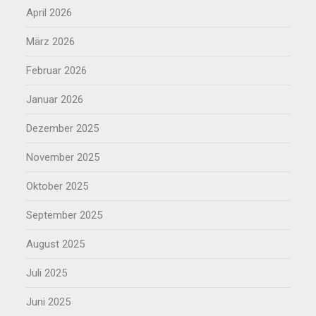
April 2026
März 2026
Februar 2026
Januar 2026
Dezember 2025
November 2025
Oktober 2025
September 2025
August 2025
Juli 2025
Juni 2025