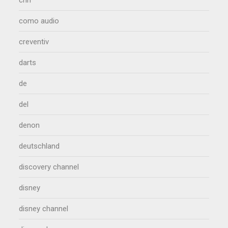
como audio
creventiv
darts
de
del
denon
deutschland
discovery channel
disney
disney channel