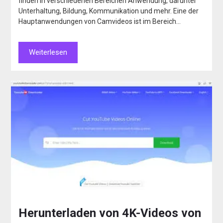
finden in verschiedenen Bereichen Anwendung, darunter
Unterhaltung, Bildung, Kommunikation und mehr. Eine der
Hauptanwendungen von Camvideos ist im Bereich…
Weiterlesen
Herunterladen von 4K-Videos von