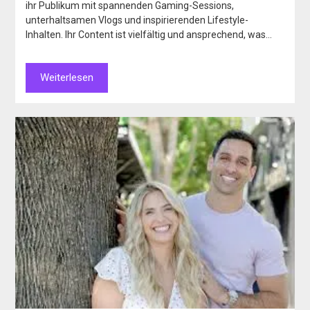
ihr Publikum mit spannenden Gaming-Sessions,
unterhaltsamen Vlogs und inspirierenden Lifestyle-
Inhalten. Ihr Content ist vielfältig und ansprechend, was…
Weiterlesen