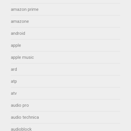
amazon prime
amazone
android
apple
apple music
ard
atp
atv
audio pro
audio technica
audioblock