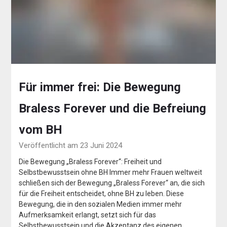
Für immer frei: Die Bewegung
Braless Forever und die Befreiung
vom BH
Veröffentlicht am 23 Juni 2024
Die Bewegung „Braless Forever“: Freiheit und
Selbstbewusstsein ohne BH Immer mehr Frauen weltweit
schließen sich der Bewegung „Braless Forever“ an, die sich
für die Freiheit entscheidet, ohne BH zu leben. Diese
Bewegung, die in den sozialen Medien immer mehr
Aufmerksamkeit erlangt, setzt sich für das
Selbstbewusstsein und die Akzeptanz des eigenen