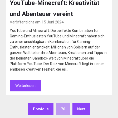
YouTube-Minecraft: Kreativität
und Abenteuer vereint
Veröffentlicht am 15 Juni 2024
YouTube und Minecraft: Die perfekte Kombination für
Gaming-Enthusiasten YouTube und Minecraft haben sich
zu einer unschlagbaren Kombination für Gaming-
Enthusiasten entwickelt. Millionen von Spielern auf der
ganzen Welt teilen ihre Abenteuer, Kreationen und Tipps in
der beliebten Sandbox-Welt von Minecraft über die
Plattform YouTube. Der Reiz von Minecraft liegt in seiner
endlosen kreativen Freiheit, die es…
Weiterlesen
Previous
76
Next