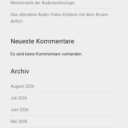
Meisterwerk der Audiotechnologie
Das ultimative Audio-Video-Erlebnis mit dem Arcam
AVR21
Neueste Kommentare
Es sind keine Kommentare vorhanden.
Archiv
August 2026
Juli 2026
Juni 2026
Mai 2026