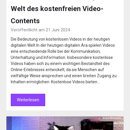
Welt des kostenfreien Video-
Contents
Veröffentlicht am 21 Juni 2024
Die Bedeutung von kostenlosen Videos in der heutigen
digitalen Welt In der heutigen digitalen Ära spielen Videos
eine entscheidende Rolle bei der Kommunikation,
Unterhaltung und Information. Insbesondere kostenlose
Videos haben sich zu einem wichtigen Bestandteil des
Online-Erlebnisses entwickelt, da sie Menschen auf
vielfältige Weise ansprechen und einen breiten Zugang zu
Inhalten ermöglichen. Kostenlose Videos bieten…
Weiterlesen