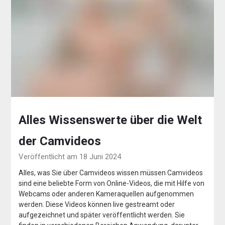
Alles Wissenswerte über die Welt
der Camvideos
Veröffentlicht am 18 Juni 2024
Alles, was Sie über Camvideos wissen müssen Camvideos
sind eine beliebte Form von Online-Videos, die mit Hilfe von
Webcams oder anderen Kameraquellen aufgenommen
werden. Diese Videos können live gestreamt oder
aufgezeichnet und später veröffentlicht werden. Sie