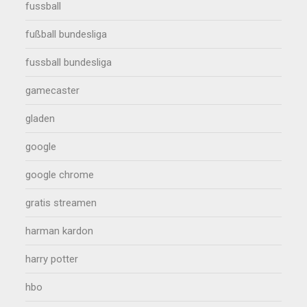
fussball
fußball bundesliga
fussball bundesliga
gamecaster
gladen
google
google chrome
gratis streamen
harman kardon
harry potter
hbo