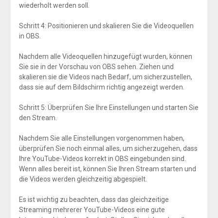
wiederholt werden soll.
Schritt 4: Positionieren und skalieren Sie die Videoquellen
in OBS.
Nachdem alle Videoquellen hinzugefügt wurden, können
Sie sie in der Vorschau von OBS sehen. Ziehen und
skalieren sie die Videos nach Bedarf, um sicherzustellen,
dass sie auf dem Bildschirm richtig angezeigt werden.
Schritt 5: Überprüfen Sie Ihre Einstellungen und starten Sie
den Stream.
Nachdem Sie alle Einstellungen vorgenommen haben,
überprüfen Sie noch einmal alles, um sicherzugehen, dass
Ihre YouTube-Videos korrekt in OBS eingebunden sind.
Wenn alles bereit ist, können Sie Ihren Stream starten und
die Videos werden gleichzeitig abgespielt.
Es ist wichtig zu beachten, dass das gleichzeitige
Streaming mehrerer YouTube-Videos eine gute