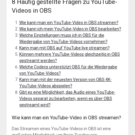
8 Häufig gestellte Fragen zu YouTube-
Videos in OBS
Wie kann man ein YouTube-Video in OBS streamen?
Wie kann ich mein YouTube-Video in OBS bearbeiten?
Welche Einstellungen muss ich in OBS für die
Wiedergabe von YouTube-Videos vornehmen?
Kann man mit OBS auf YouTube live streamen?
Können mehrere YouTube-Videos gleichzeitig in OBS
gestreamt werden?
Welche Codecs unterstützt OBS für die Wiedergabe
von YouTube-Videos?
Kann man mit der neuesten Version von OBS 4K-
YouTube-Videos abspielen?
Gibt es eine Möglichkeit, das Audio eines YouTube-
Videos separat zu bearbeiten, wenn es über OBS
gestreamt wird?
Wie kann man ein YouTube-Video in OBS streamen?
Das Streamen eines YouTube-Videos in OBS ist eine
großartige Möglichkeit, um Ihren Zuschauern