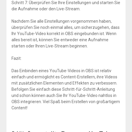
Schritt 7: Überprüfen Sie Ihre Einstellungen und starten Sie
die Aufnahme oder den Live-Stream.
Nachdem Sie alle Einstellungen vorgenommen haben,
überprüfen Sie noch einmal alles, um sicherzugehen, dass
Ihr YouTube-Video korrekt in OBS eingebunden ist. Wenn
alles bereit ist, können Sie entweder eine Aufnahme
starten oder Ihren Live-Stream beginnen.
Fazit:
Das Einbinden eines YouTube-Videos in OBS ist relativ
einfach und ermöglicht es Content-Erstellern, ihre Videos
mit zusätzlichen Elementen und Effekten zu verbessern.
Befolgen Sie einfach diese Schritt-für-Schritt-Anleitung
und schon können auch Sie Ihr YouTube-Video nahtlos in
OBS integrieren. Viel Spaß beim Erstellen von großartigem
Content!