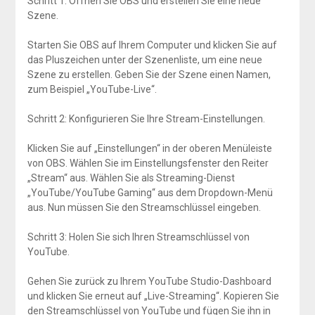
Schritt 1: Öffnen Sie OBS und erstellen Sie eine neue
Szene.
Starten Sie OBS auf Ihrem Computer und klicken Sie auf
das Pluszeichen unter der Szenenliste, um eine neue
Szene zu erstellen. Geben Sie der Szene einen Namen,
zum Beispiel „YouTube-Live“.
Schritt 2: Konfigurieren Sie Ihre Stream-Einstellungen.
Klicken Sie auf „Einstellungen“ in der oberen Menüleiste
von OBS. Wählen Sie im Einstellungsfenster den Reiter
„Stream“ aus. Wählen Sie als Streaming-Dienst
„YouTube/YouTube Gaming“ aus dem Dropdown-Menü
aus. Nun müssen Sie den Streamschlüssel eingeben.
Schritt 3: Holen Sie sich Ihren Streamschlüssel von
YouTube.
Gehen Sie zurück zu Ihrem YouTube Studio-Dashboard
und klicken Sie erneut auf „Live-Streaming“. Kopieren Sie
den Streamschlüssel von YouTube und fügen Sie ihn in