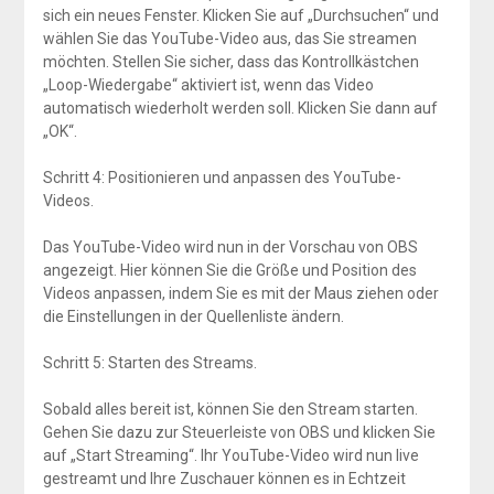
sich ein neues Fenster. Klicken Sie auf „Durchsuchen“ und
wählen Sie das YouTube-Video aus, das Sie streamen
möchten. Stellen Sie sicher, dass das Kontrollkästchen
„Loop-Wiedergabe“ aktiviert ist, wenn das Video
automatisch wiederholt werden soll. Klicken Sie dann auf
„OK“.
Schritt 4: Positionieren und anpassen des YouTube-
Videos.
Das YouTube-Video wird nun in der Vorschau von OBS
angezeigt. Hier können Sie die Größe und Position des
Videos anpassen, indem Sie es mit der Maus ziehen oder
die Einstellungen in der Quellenliste ändern.
Schritt 5: Starten des Streams.
Sobald alles bereit ist, können Sie den Stream starten.
Gehen Sie dazu zur Steuerleiste von OBS und klicken Sie
auf „Start Streaming“. Ihr YouTube-Video wird nun live
gestreamt und Ihre Zuschauer können es in Echtzeit