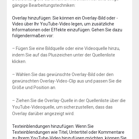
gängige Bearbeitungstechniken:
Overlay hinzufügen: Sie können ein Overlay-Bild oder -
Video über Ihr YouTube-Video legen, um zusätzliche
Informationen oder Effekte einzufügen. Gehen Sie dazu
folgendermaßen vor:
– Fügen Sie eine Bildquelle oder eine Videoquelle hinzu,
indem Sie auf das Pluszeichen unter der Quellenliste
klicken.
– Wählen Sie das gewünschte Overlay-Bild oder den
gewünschten Overlay-Video-Clip aus und passen Sie die
Größe und Position an.
– Ziehen Sie die Overlay-Quelle in der Quellenliste über die
YouTube-Videoquelle, um sicherzustellen, dass das
Overlay darüber angezeigt wird.
Texteinblendungen hinzufügen: Wenn Sie
Texteinblendungen wie Titel, Untertitel oder Kommentare
zu Ihrem YouTube-Video hinzufügen möchten, können Sie