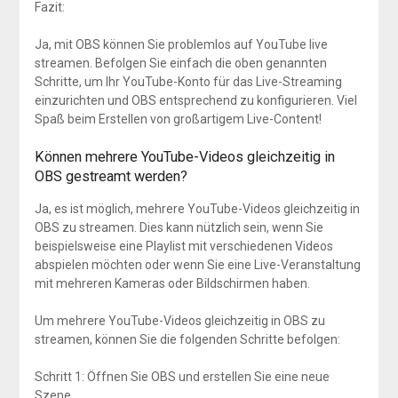
Fazit:
Ja, mit OBS können Sie problemlos auf YouTube live
streamen. Befolgen Sie einfach die oben genannten
Schritte, um Ihr YouTube-Konto für das Live-Streaming
einzurichten und OBS entsprechend zu konfigurieren. Viel
Spaß beim Erstellen von großartigem Live-Content!
Können mehrere YouTube-Videos gleichzeitig in
OBS gestreamt werden?
Ja, es ist möglich, mehrere YouTube-Videos gleichzeitig in
OBS zu streamen. Dies kann nützlich sein, wenn Sie
beispielsweise eine Playlist mit verschiedenen Videos
abspielen möchten oder wenn Sie eine Live-Veranstaltung
mit mehreren Kameras oder Bildschirmen haben.
Um mehrere YouTube-Videos gleichzeitig in OBS zu
streamen, können Sie die folgenden Schritte befolgen:
Schritt 1: Öffnen Sie OBS und erstellen Sie eine neue
Szene.