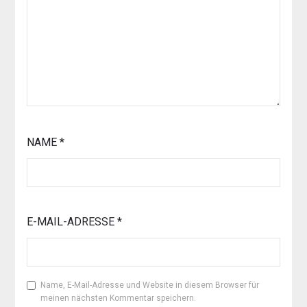
NAME
*
E-MAIL-ADRESSE
*
Name, E-Mail-Adresse und Website in diesem Browser für
meinen nächsten Kommentar speichern.