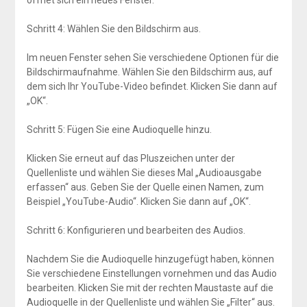
Schritt 4: Wählen Sie den Bildschirm aus.
Im neuen Fenster sehen Sie verschiedene Optionen für die
Bildschirmaufnahme. Wählen Sie den Bildschirm aus, auf
dem sich Ihr YouTube-Video befindet. Klicken Sie dann auf
„OK“.
Schritt 5: Fügen Sie eine Audioquelle hinzu.
Klicken Sie erneut auf das Pluszeichen unter der
Quellenliste und wählen Sie dieses Mal „Audioausgabe
erfassen“ aus. Geben Sie der Quelle einen Namen, zum
Beispiel „YouTube-Audio“. Klicken Sie dann auf „OK“.
Schritt 6: Konfigurieren und bearbeiten des Audios.
Nachdem Sie die Audioquelle hinzugefügt haben, können
Sie verschiedene Einstellungen vornehmen und das Audio
bearbeiten. Klicken Sie mit der rechten Maustaste auf die
Audioquelle in der Quellenliste und wählen Sie „Filter“ aus.