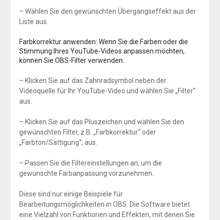
– Wählen Sie den gewünschten Übergangseffekt aus der
Liste aus.
Farbkorrektur anwenden: Wenn Sie die Farben oder die
Stimmung Ihres YouTube-Videos anpassen möchten,
können Sie OBS-Filter verwenden:
– Klicken Sie auf das Zahnradsymbol neben der
Videoquelle für Ihr YouTube-Video und wählen Sie „Filter“
aus.
– Klicken Sie auf das Pluszeichen und wählen Sie den
gewünschten Filter, z.B. „Farbkorrektur“ oder
„Farbton/Sättigung“, aus.
– Passen Sie die Filtereinstellungen an, um die
gewünschte Farbanpassung vorzunehmen.
Diese sind nur einige Beispiele für
Bearbeitungsmöglichkeiten in OBS. Die Software bietet
eine Vielzahl von Funktionen und Effekten, mit denen Sie