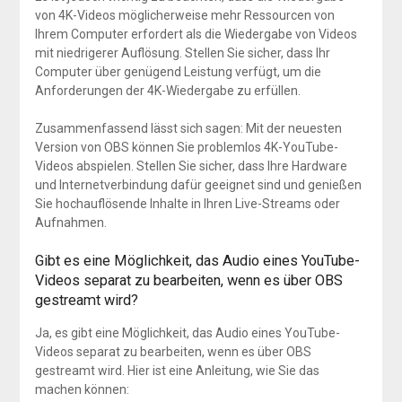
von 4K-Videos möglicherweise mehr Ressourcen von
Ihrem Computer erfordert als die Wiedergabe von Videos
mit niedrigerer Auflösung. Stellen Sie sicher, dass Ihr
Computer über genügend Leistung verfügt, um die
Anforderungen der 4K-Wiedergabe zu erfüllen.
Zusammenfassend lässt sich sagen: Mit der neuesten
Version von OBS können Sie problemlos 4K-YouTube-
Videos abspielen. Stellen Sie sicher, dass Ihre Hardware
und Internetverbindung dafür geeignet sind und genießen
Sie hochauflösende Inhalte in Ihren Live-Streams oder
Aufnahmen.
Gibt es eine Möglichkeit, das Audio eines YouTube-
Videos separat zu bearbeiten, wenn es über OBS
gestreamt wird?
Ja, es gibt eine Möglichkeit, das Audio eines YouTube-
Videos separat zu bearbeiten, wenn es über OBS
gestreamt wird. Hier ist eine Anleitung, wie Sie das
machen können: