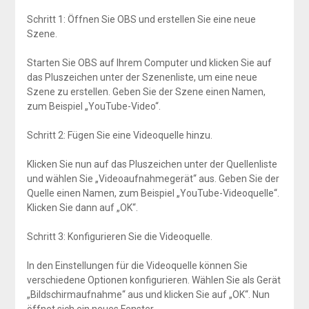
Schritt 1: Öffnen Sie OBS und erstellen Sie eine neue
Szene.
Starten Sie OBS auf Ihrem Computer und klicken Sie auf
das Pluszeichen unter der Szenenliste, um eine neue
Szene zu erstellen. Geben Sie der Szene einen Namen,
zum Beispiel „YouTube-Video“.
Schritt 2: Fügen Sie eine Videoquelle hinzu.
Klicken Sie nun auf das Pluszeichen unter der Quellenliste
und wählen Sie „Videoaufnahmegerät“ aus. Geben Sie der
Quelle einen Namen, zum Beispiel „YouTube-Videoquelle“.
Klicken Sie dann auf „OK“.
Schritt 3: Konfigurieren Sie die Videoquelle.
In den Einstellungen für die Videoquelle können Sie
verschiedene Optionen konfigurieren. Wählen Sie als Gerät
„Bildschirmaufnahme“ aus und klicken Sie auf „OK“. Nun
öffnet sich ein neues Fenster.