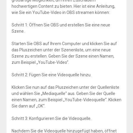
hochwertigen Content zu bieten. Hier ist eine Anleitung,
wie Sie ein YouTube-Video in OBS streamen können:
Schritt 1: Öffnen Sie OBS und erstellen Sie eine neue
Szene.
Starten Sie OBS auf Ihrem Computer und klicken Sie auf
das Pluszeichen unter der Szenenliste, um eine neue
Szene zu erstellen. Geben Sie der Szene einen Namen,
zum Beispiel „YouTube-Video“.
Schritt 2: Fügen Sie eine Videoquelle hinzu.
Klicken Sie nun auf das Pluszeichen unter der Quellenliste
und wählen Sie „Mediaquelle“ aus. Geben Sie der Quelle
einen Namen, zum Beispiel „YouTube-Videoquelle“. Klicken
Sie dann auf „OK“.
Schritt 3: Konfigurieren Sie die Videoquelle.
Nachdem Sie die Videoquelle hinzugefügt haben, öffnet