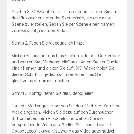
Starten Sie OBS auf Ihrem Computer und klicken Sie auf
das Pluszeichen unter der Szenenliste, um eine neue
Szene zu erstellen. Geben Sie der Szene einen Namen,
zum Beispiel „YouTube-Videos“.
Schritt 2: Fügen Sie Videoquellen hinzu.
Klicken Sie nun auf das Pluszeichen unter der Quellenliste
und wählen Sie „Medienquelle“ aus. Geben Sie der Quelle
einen Namen und klicken Sie auf „OK“. Wiederholen Sie
diesen Schritt für jedes YouTube-Video, das Sie
gleichzeitig streamen möchten.
Schritt 3: Konfigurieren Sie die Videoquellen.
Für jede Medienquelle können Sie den Pfad zum YouTube-
Video angeben. Klicken Sie dazu auf den Durchsuchen-
Button neben dem Pfad-Feld und wählen Sie das
entsprechende Video aus. Stellen Sie sicher, dass die
Option „Loop“ aktiviert ist, wenn das Video automatisch