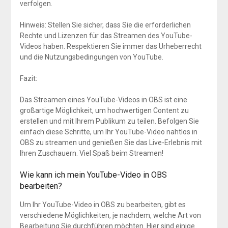
verfolgen.
Hinweis: Stellen Sie sicher, dass Sie die erforderlichen
Rechte und Lizenzen für das Streamen des YouTube-
Videos haben. Respektieren Sie immer das Urheberrecht
und die Nutzungsbedingungen von YouTube.
Fazit:
Das Streamen eines YouTube-Videos in OBS ist eine
großartige Möglichkeit, um hochwertigen Content zu
erstellen und mit Ihrem Publikum zu teilen. Befolgen Sie
einfach diese Schritte, um Ihr YouTube-Video nahtlos in
OBS zu streamen und genießen Sie das Live-Erlebnis mit
Ihren Zuschauern. Viel Spaß beim Streamen!
Wie kann ich mein YouTube-Video in OBS
bearbeiten?
Um Ihr YouTube-Video in OBS zu bearbeiten, gibt es
verschiedene Möglichkeiten, je nachdem, welche Art von
Bearbeitung Sie durchführen möchten. Hier sind einige