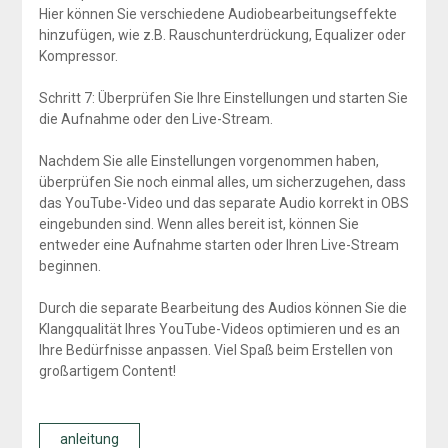
Hier können Sie verschiedene Audiobearbeitungseffekte
hinzufügen, wie z.B. Rauschunterdrückung, Equalizer oder
Kompressor.
Schritt 7: Überprüfen Sie Ihre Einstellungen und starten Sie
die Aufnahme oder den Live-Stream.
Nachdem Sie alle Einstellungen vorgenommen haben,
überprüfen Sie noch einmal alles, um sicherzugehen, dass
das YouTube-Video und das separate Audio korrekt in OBS
eingebunden sind. Wenn alles bereit ist, können Sie
entweder eine Aufnahme starten oder Ihren Live-Stream
beginnen.
Durch die separate Bearbeitung des Audios können Sie die
Klangqualität Ihres YouTube-Videos optimieren und es an
Ihre Bedürfnisse anpassen. Viel Spaß beim Erstellen von
großartigem Content!
anleitung