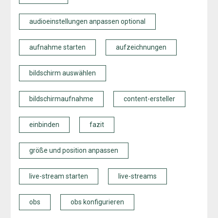
audioeinstellungen anpassen optional
aufnahme starten
aufzeichnungen
bildschirm auswählen
bildschirmaufnahme
content-ersteller
einbinden
fazit
größe und position anpassen
live-stream starten
live-streams
obs
obs konfigurieren