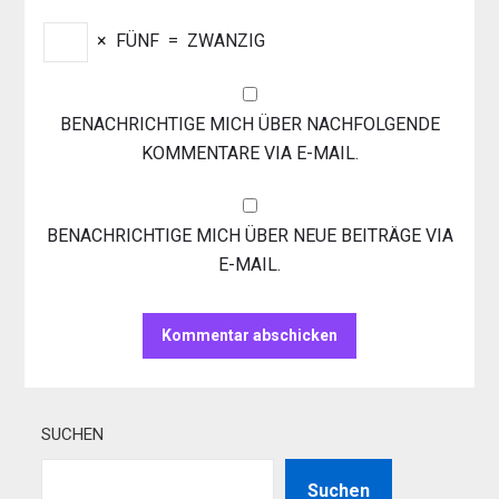
×
FÜNF
=
ZWANZIG
BENACHRICHTIGE MICH ÜBER NACHFOLGENDE
KOMMENTARE VIA E-MAIL.
BENACHRICHTIGE MICH ÜBER NEUE BEITRÄGE VIA
E-MAIL.
SUCHEN
Suchen