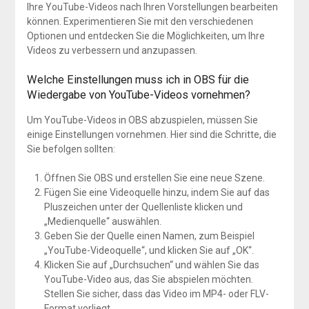
Ihre YouTube-Videos nach Ihren Vorstellungen bearbeiten
können. Experimentieren Sie mit den verschiedenen
Optionen und entdecken Sie die Möglichkeiten, um Ihre
Videos zu verbessern und anzupassen.
Welche Einstellungen muss ich in OBS für die
Wiedergabe von YouTube-Videos vornehmen?
Um YouTube-Videos in OBS abzuspielen, müssen Sie
einige Einstellungen vornehmen. Hier sind die Schritte, die
Sie befolgen sollten:
Öffnen Sie OBS und erstellen Sie eine neue Szene.
Fügen Sie eine Videoquelle hinzu, indem Sie auf das
Pluszeichen unter der Quellenliste klicken und
„Medienquelle“ auswählen.
Geben Sie der Quelle einen Namen, zum Beispiel
„YouTube-Videoquelle“, und klicken Sie auf „OK“.
Klicken Sie auf „Durchsuchen“ und wählen Sie das
YouTube-Video aus, das Sie abspielen möchten.
Stellen Sie sicher, dass das Video im MP4- oder FLV-
Format vorliegt.