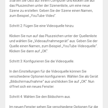
Starten Sie OBS auf Ihrem Computer und klicken Sie auf
das Pluszeichen unter der Szenenliste, um eine neue
Szene zu erstellen. Geben Sie der Szene einen Namen,
zum Beispiel „YouTube-Video“.
Schritt 2: Fügen Sie eine Videoquelle hinzu.
Klicken Sie nun auf das Pluszeichen unter der Quellenliste
und wählen Sie „Videoaufnahmegerät“ aus. Geben Sie der
Quelle einen Namen, zum Beispiel „YouTube-Videoquelle“.
Klicken Sie dann auf „OK“.
Schritt 3: Konfigurieren Sie die Videoquelle.
In den Einstellungen für die Videoquelle können Sie
verschiedene Optionen konfigurieren. Wählen Sie als Gerät
„Bildschirmaufnahme“ aus und klicken Sie auf „OK“. Nun
öffnet sich ein neues Fenster.
Schritt 4: Wählen Sie den Bildschirm aus.
Im neuen Fenster sehen Sie verschiedene Optionen für die