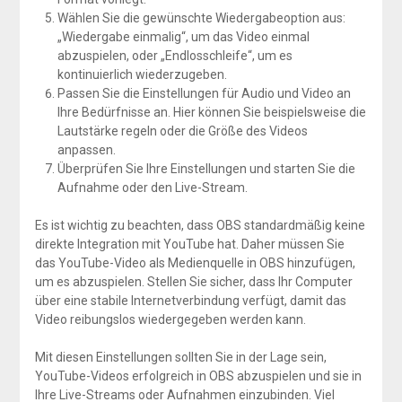
Wählen Sie die gewünschte Wiedergabeoption aus:
„Wiedergabe einmalig“, um das Video einmal
abzuspielen, oder „Endlosschleife“, um es
kontinuierlich wiederzugeben.
Passen Sie die Einstellungen für Audio und Video an
Ihre Bedürfnisse an. Hier können Sie beispielsweise die
Lautstärke regeln oder die Größe des Videos
anpassen.
Überprüfen Sie Ihre Einstellungen und starten Sie die
Aufnahme oder den Live-Stream.
Es ist wichtig zu beachten, dass OBS standardmäßig keine
direkte Integration mit YouTube hat. Daher müssen Sie
das YouTube-Video als Medienquelle in OBS hinzufügen,
um es abzuspielen. Stellen Sie sicher, dass Ihr Computer
über eine stabile Internetverbindung verfügt, damit das
Video reibungslos wiedergegeben werden kann.
Mit diesen Einstellungen sollten Sie in der Lage sein,
YouTube-Videos erfolgreich in OBS abzuspielen und sie in
Ihre Live-Streams oder Aufnahmen einzubinden. Viel