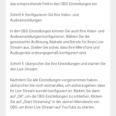
das entsprechende Feld in den OBS-Einstellungen ein.
Schritt 4: Konfigurieren Sie Ihre Video- und
Audioeinstellungen.
In den OBS-Einstellungen können Sie auch Ihre Video- und
Audioeinstellungen konfigurieren. Wählen Sie die
gewünschte Auflösung, Bildrate und Bitrate für Ihren Live-
Stream aus. Stellen Sie sicher, dass Ihre Mikrofone und
Audiogeräte ordnungsgemäß konfiguriert sind.
Schritt 5: Überprüfen Sie Ihre Einstellungen und starten Sie
den Live-Stream.
Nachdem Sie alle Einstellungen vorgenommen haben,
überprüfen Sie noch einmal alles, um sicherzugehen, dass
Ihr Live-Stream korrekt konfiguriert ist. Klicken Sie dann
auf „OK“, um die OBS-Einstellungen zu schließen. Klicken
Sie auf „Start Streaming“ in der oberen Menüleiste von
OBS, um Ihren Live-Stream auf YouTube zu starten.