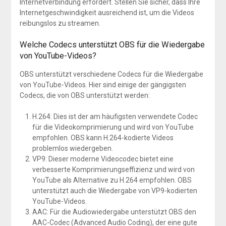
Internetverbindung erfordert. Stellen Sie sicher, dass Ihre
Internetgeschwindigkeit ausreichend ist, um die Videos
reibungslos zu streamen.
Welche Codecs unterstützt OBS für die Wiedergabe
von YouTube-Videos?
OBS unterstützt verschiedene Codecs für die Wiedergabe
von YouTube-Videos. Hier sind einige der gängigsten
Codecs, die von OBS unterstützt werden:
H.264: Dies ist der am häufigsten verwendete Codec
für die Videokomprimierung und wird von YouTube
empfohlen. OBS kann H.264-kodierte Videos
problemlos wiedergeben.
VP9: Dieser moderne Videocodec bietet eine
verbesserte Komprimierungseffizienz und wird von
YouTube als Alternative zu H.264 empfohlen. OBS
unterstützt auch die Wiedergabe von VP9-kodierten
YouTube-Videos.
AAC: Für die Audiowiedergabe unterstützt OBS den
AAC-Codec (Advanced Audio Coding), der eine gute