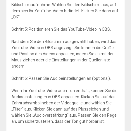
Bildschirmaufnahme. Wählen Sie den Bildschirm aus, auf
dem sich Ihr YouTube-Video befindet. Klicken Sie dann auf
„OK“.
Schritt 5: Positionieren Sie das YouTube-Video in OBS.
Nachdem Sie den Bildschirm ausgewählt haben, wird das
YouTube-Video in OBS angezeigt. Sie können die Größe
und Position des Videos anpassen, indem Sie es mit der
Maus ziehen oder die Einstellungen in der Quellenliste
ändern.
Schritt 6: Passen Sie Audioeinstellungen an (optional).
Wenn Ihr YouTube-Video auch Ton enthält, können Sie die
Audioeinstellungen in OBS anpassen. Klicken Sie auf das
Zahnradsymbol neben der Videoquelle und wählen Sie
„Filter“ aus. Klicken Sie dann auf das Pluszeichen und
wählen Sie „Audioverstärkung“ aus. Passen Sie den Pegel
an, um sicherzustellen, dass der Ton gut hörbar ist.