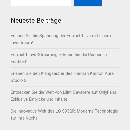
Neueste Beiträge
Erleben Sie die Spannung der Formel 1 live mit einem
Livestream!
Formel 1 Live-Streaming: Erleben Sie die Rennen in
Echtzeit!
Erleben Sie den Klangzauber des Harman Kardon Aura
Studio 2
Entdecken Sie die Welt von Lilith Cavaliere auf OnlyFans:
Exklusive Einblicke und Inhalte
Die innovative Welt des LG S95QR: Moderne Technologie
für Ihre Küche