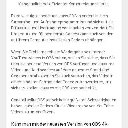
Klangqualität bei effizienter Komprimierung bietet.
Es ist wichtig zu beachten, dass OBS in erster Linie ein
Streaming- und Aufnahmeprogramm ist und sich auf die
Erfassung und Übertragung von Inhalten konzentriert. Die
Unterstützung für bestimmte Codecs kann auch von den
auf Ihrem Computer installierten Codecs abhängen.
Wenn Sie Probleme mit der Wiedergabe bestimmter
YouTube-Videos in OBS haben, stellen Sie sicher, dass Sie
über die neueste Version von OBS verfügen und dass Ihre
Video- und Audiocodecs auf dem neuesten Stand sind.
Gegebenenfalls können Sie auch versuchen, das Video in
einem anderen Format oder Codec zu konvertieren, um
sicherzustellen, dass es mit OBS kompatibel ist.
Generell sollte OBS jedoch keine größeren Schwierigkeiten
haben, gängige Codecs für die Wiedergabe von YouTube-
Videos zu unterstützen.
Kann man mit der neuesten Version von OBS 4K-