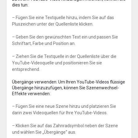
dies tun:
– Fügen Sie eine Textquelle hinzu, indem Sie auf das
Pluszeichen unter der Quellenliste klicken.
– Geben Sie den gewünschten Text ein und passen Sie
Schriftart, Farbe und Position an.
– Ziehen Sie die Textquelle in der Quellenliste über die
YouTube-Videoquelle und positionieren Sie sie
entsprechend.
Übergänge verwenden: Um Ihren YouTube-Videos flüssige
Übergänge hinzuzufügen, können Sie Szenenwechsel-
Effekte verwenden:
– Fügen Sie eine neue Szene hinzu und platzieren Sie
darin zwei Videoquellen für Ihre YouTube-Videos.
– Klicken Sie auf das Zahnradsymbol neben der Szene
und wählen Sie „Übergänge“ aus.