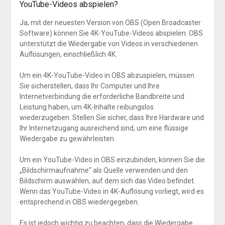
YouTube-Videos abspielen?
Ja, mit der neuesten Version von OBS (Open Broadcaster
Software) können Sie 4K-YouTube-Videos abspielen. OBS
unterstützt die Wiedergabe von Videos in verschiedenen
Auflösungen, einschließlich 4K.
Um ein 4K-YouTube-Video in OBS abzuspielen, müssen
Sie sicherstellen, dass Ihr Computer und Ihre
Internetverbindung die erforderliche Bandbreite und
Leistung haben, um 4K-Inhalte reibungslos
wiederzugeben. Stellen Sie sicher, dass Ihre Hardware und
Ihr Internetzugang ausreichend sind, um eine flüssige
Wiedergabe zu gewährleisten.
Um ein YouTube-Video in OBS einzubinden, können Sie die
„Bildschirmaufnahme“ als Quelle verwenden und den
Bildschirm auswählen, auf dem sich das Video befindet.
Wenn das YouTube-Video in 4K-Auflösung vorliegt, wird es
entsprechend in OBS wiedergegeben.
Es ist jedoch wichtig zu beachten, dass die Wiedergabe