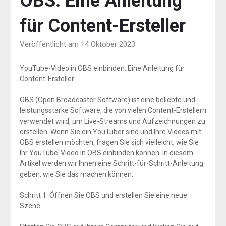
OBS: Eine Anleitung
für Content-Ersteller
Veröffentlicht am 14 Oktober 2023
YouTube-Video in OBS einbinden: Eine Anleitung für
Content-Ersteller
OBS (Open Broadcaster Software) ist eine beliebte und
leistungsstarke Software, die von vielen Content-Erstellern
verwendet wird, um Live-Streams und Aufzeichnungen zu
erstellen. Wenn Sie ein YouTuber sind und Ihre Videos mit
OBS erstellen möchten, fragen Sie sich vielleicht, wie Sie
Ihr YouTube-Video in OBS einbinden können. In diesem
Artikel werden wir Ihnen eine Schritt-für-Schritt-Anleitung
geben, wie Sie das machen können.
Schritt 1: Öffnen Sie OBS und erstellen Sie eine neue
Szene.