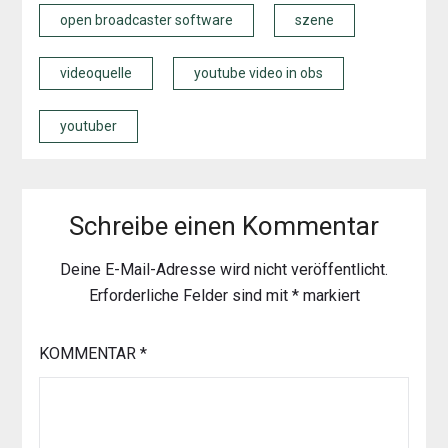
open broadcaster software
szene
videoquelle
youtube video in obs
youtuber
Schreibe einen Kommentar
Deine E-Mail-Adresse wird nicht veröffentlicht.
Erforderliche Felder sind mit
*
markiert
KOMMENTAR
*