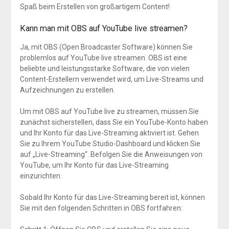
Spaß beim Erstellen von großartigem Content!
Kann man mit OBS auf YouTube live streamen?
Ja, mit OBS (Open Broadcaster Software) können Sie
problemlos auf YouTube live streamen. OBS ist eine
beliebte und leistungsstarke Software, die von vielen
Content-Erstellern verwendet wird, um Live-Streams und
Aufzeichnungen zu erstellen.
Um mit OBS auf YouTube live zu streamen, müssen Sie
zunächst sicherstellen, dass Sie ein YouTube-Konto haben
und Ihr Konto für das Live-Streaming aktiviert ist. Gehen
Sie zu Ihrem YouTube Studio-Dashboard und klicken Sie
auf „Live-Streaming“. Befolgen Sie die Anweisungen von
YouTube, um Ihr Konto für das Live-Streaming
einzurichten.
Sobald Ihr Konto für das Live-Streaming bereit ist, können
Sie mit den folgenden Schritten in OBS fortfahren: