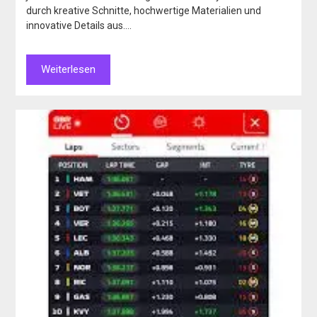
durch kreative Schnitte, hochwertige Materialien und
innovative Details aus….
Weiterlesen