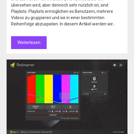
übersehen wird, aber dennoch sehr nützlich ist, sind
Playlists. Playlists ermöglichen es Benutzern, mehrere
Videos zu gruppieren und sie in einer bestimmten
Reihenfolge abzuspielen. In diesem Artikel werden wir…
Weiterlesen