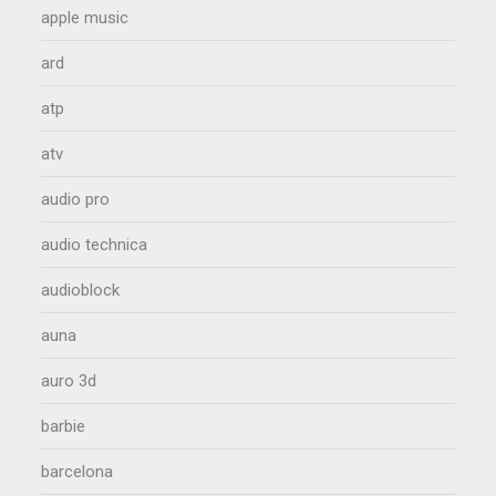
apple music
ard
atp
atv
audio pro
audio technica
audioblock
auna
auro 3d
barbie
barcelona