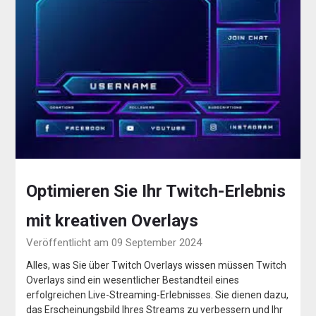
Optimieren Sie Ihr Twitch-Erlebnis
mit kreativen Overlays
Veröffentlicht am 09 September 2024
Alles, was Sie über Twitch Overlays wissen müssen Twitch
Overlays sind ein wesentlicher Bestandteil eines
erfolgreichen Live-Streaming-Erlebnisses. Sie dienen dazu,
das Erscheinungsbild Ihres Streams zu verbessern und Ihr