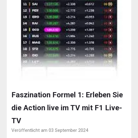
Faszination Formel 1: Erleben Sie
die Action live im TV mit F1 Live-
TV
Veröffentlicht am 03 September 2024