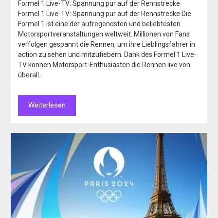
Formel 1 Live-TV: Spannung pur auf der Rennstrecke
Formel 1 Live-TV: Spannung pur auf der Rennstrecke Die
Formel 1 ist eine der aufregendsten und beliebtesten
Motorsportveranstaltungen weltweit. Millionen von Fans
verfolgen gespannt die Rennen, um ihre Lieblingsfahrer in
action zu sehen und mitzufiebern. Dank des Formel 1 Live-
TV können Motorsport-Enthusiasten die Rennen live von
überall…
Weiterlesen