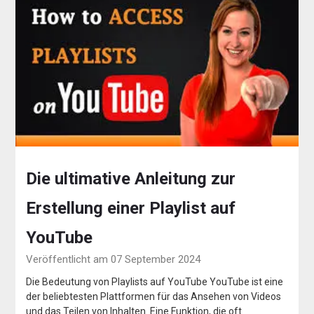
Die ultimative Anleitung zur
Erstellung einer Playlist auf
YouTube
Veröffentlicht am 07 September 2024
Die Bedeutung von Playlists auf YouTube YouTube ist eine
der beliebtesten Plattformen für das Ansehen von Videos
und das Teilen von Inhalten. Eine Funktion, die oft