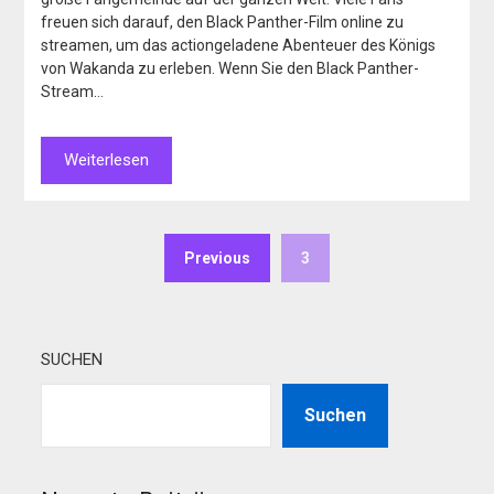
freuen sich darauf, den Black Panther-Film online zu
streamen, um das actiongeladene Abenteuer des Königs
von Wakanda zu erleben. Wenn Sie den Black Panther-
Stream…
Weiterlesen
Previous
3
SUCHEN
Suchen