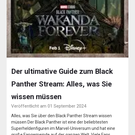
Der ultimative Guide zum Black
Panther Stream: Alles, was Sie
wissen müssen
Veröffentlicht am 01 September 2024
Alles, was Sie über den Black Panther Stream wissen
müssen Der Black Panther ist eine der beliebtesten
Superheldenfiguren im Marvel-Universum und hat eine
große Fangemeinde auf der ganzen Welt. Viele Fans