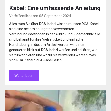
Kabel: Eine umfassende Anleitung
Veröffentlicht am 05 September 2024
Alles, was Sie über RCA-Kabel wissen müssen RCA-Kabel
sind eine der am häufigsten verwendeten
Verbindungsmethoden in der Audio- und Videotechnik. Sie
sind bekannt für ihre Vielseitigkeit und einfache
Handhabung. In diesem Artikel werden wir einen
genaueren Blick auf RCA-Kabel werfen und erklären, wie
sie funktionieren und wofür sie verwendet werden. Was
sind RCA-Kabel? RCA-Kabel, auch…
Weiterlesen