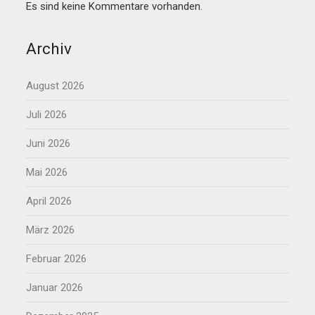
Es sind keine Kommentare vorhanden.
Archiv
August 2026
Juli 2026
Juni 2026
Mai 2026
April 2026
März 2026
Februar 2026
Januar 2026