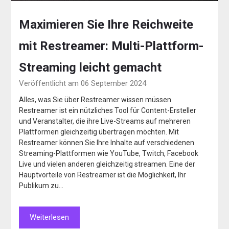
Maximieren Sie Ihre Reichweite
mit Restreamer: Multi-Plattform-
Streaming leicht gemacht
Veröffentlicht am 06 September 2024
Alles, was Sie über Restreamer wissen müssen
Restreamer ist ein nützliches Tool für Content-Ersteller
und Veranstalter, die ihre Live-Streams auf mehreren
Plattformen gleichzeitig übertragen möchten. Mit
Restreamer können Sie Ihre Inhalte auf verschiedenen
Streaming-Plattformen wie YouTube, Twitch, Facebook
Live und vielen anderen gleichzeitig streamen. Eine der
Hauptvorteile von Restreamer ist die Möglichkeit, Ihr
Publikum zu…
Weiterlesen