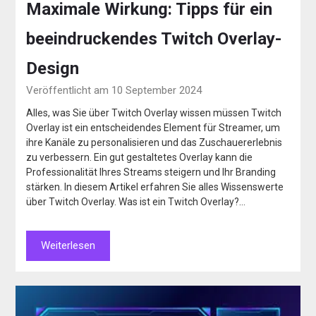
Maximale Wirkung: Tipps für ein
beeindruckendes Twitch Overlay-
Design
Veröffentlicht am 10 September 2024
Alles, was Sie über Twitch Overlay wissen müssen Twitch
Overlay ist ein entscheidendes Element für Streamer, um
ihre Kanäle zu personalisieren und das Zuschauererlebnis
zu verbessern. Ein gut gestaltetes Overlay kann die
Professionalität Ihres Streams steigern und Ihr Branding
stärken. In diesem Artikel erfahren Sie alles Wissenswerte
über Twitch Overlay. Was ist ein Twitch Overlay?…
Weiterlesen