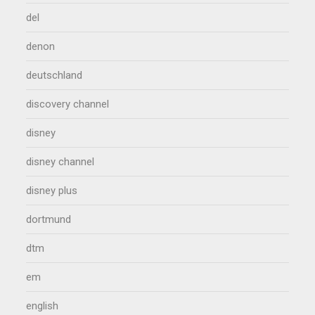
del
denon
deutschland
discovery channel
disney
disney channel
disney plus
dortmund
dtm
em
english