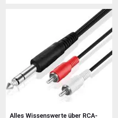
Alles Wissenswerte über RCA-