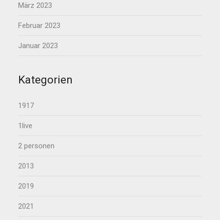
März 2023
Februar 2023
Januar 2023
Kategorien
1917
1live
2 personen
2013
2019
2021