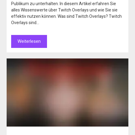
Publikum zu unterhalten. In diesem Artikel erfahren Sie
alles Wissenswerte über Twitch Overlays und wie Sie sie
effektiv nutzen können. Was sind Twitch Overlays? Twitch
Overlays sind…
Weiterlesen