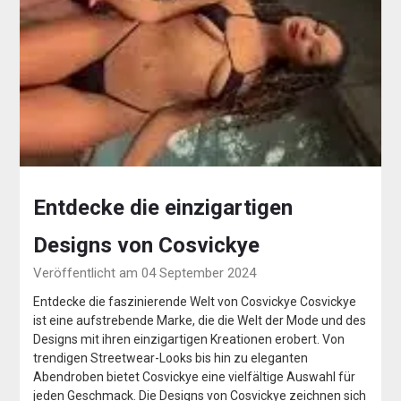
Entdecke die einzigartigen
Designs von Cosvickye
Veröffentlicht am 04 September 2024
Entdecke die faszinierende Welt von Cosvickye Cosvickye
ist eine aufstrebende Marke, die die Welt der Mode und des
Designs mit ihren einzigartigen Kreationen erobert. Von
trendigen Streetwear-Looks bis hin zu eleganten
Abendroben bietet Cosvickye eine vielfältige Auswahl für
jeden Geschmack. Die Designs von Cosvickye zeichnen sich