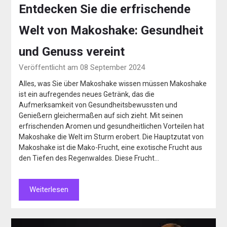
Entdecken Sie die erfrischende
Welt von Makoshake: Gesundheit
und Genuss vereint
Veröffentlicht am 08 September 2024
Alles, was Sie über Makoshake wissen müssen Makoshake
ist ein aufregendes neues Getränk, das die
Aufmerksamkeit von Gesundheitsbewussten und
Genießern gleichermaßen auf sich zieht. Mit seinen
erfrischenden Aromen und gesundheitlichen Vorteilen hat
Makoshake die Welt im Sturm erobert. Die Hauptzutat von
Makoshake ist die Mako-Frucht, eine exotische Frucht aus
den Tiefen des Regenwaldes. Diese Frucht…
Weiterlesen