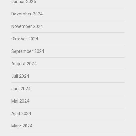
Januar 2025
Dezember 2024
November 2024
Oktober 2024
September 2024
August 2024
Juli 2024
Juni 2024
Mai 2024
April 2024
März 2024