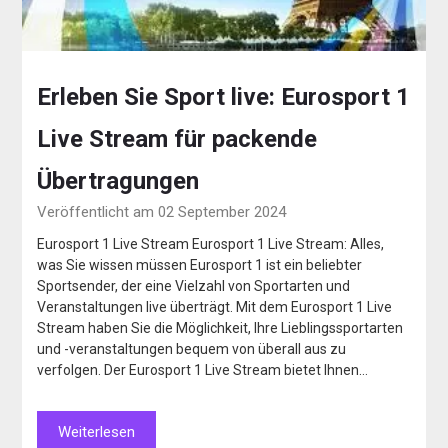
Erleben Sie Sport live: Eurosport 1
Live Stream für packende
Übertragungen
Veröffentlicht am 02 September 2024
Eurosport 1 Live Stream Eurosport 1 Live Stream: Alles,
was Sie wissen müssen Eurosport 1 ist ein beliebter
Sportsender, der eine Vielzahl von Sportarten und
Veranstaltungen live überträgt. Mit dem Eurosport 1 Live
Stream haben Sie die Möglichkeit, Ihre Lieblingssportarten
und -veranstaltungen bequem von überall aus zu
verfolgen. Der Eurosport 1 Live Stream bietet Ihnen…
Weiterlesen