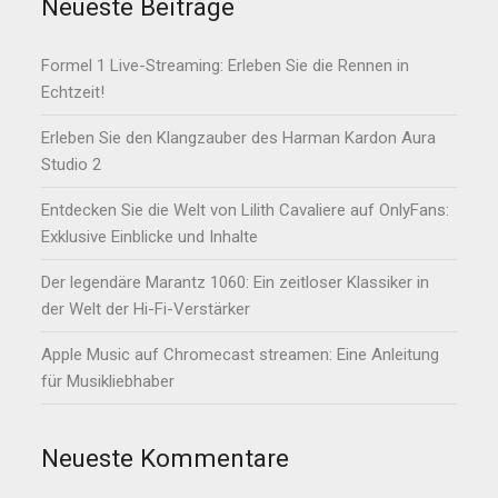
Neueste Beiträge
Formel 1 Live-Streaming: Erleben Sie die Rennen in
Echtzeit!
Erleben Sie den Klangzauber des Harman Kardon Aura
Studio 2
Entdecken Sie die Welt von Lilith Cavaliere auf OnlyFans:
Exklusive Einblicke und Inhalte
Der legendäre Marantz 1060: Ein zeitloser Klassiker in
der Welt der Hi-Fi-Verstärker
Apple Music auf Chromecast streamen: Eine Anleitung
für Musikliebhaber
Neueste Kommentare