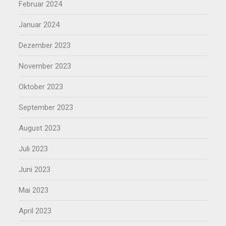
Februar 2024
Januar 2024
Dezember 2023
November 2023
Oktober 2023
September 2023
August 2023
Juli 2023
Juni 2023
Mai 2023
April 2023