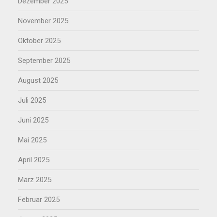
Dezember 2025
November 2025
Oktober 2025
September 2025
August 2025
Juli 2025
Juni 2025
Mai 2025
April 2025
März 2025
Februar 2025