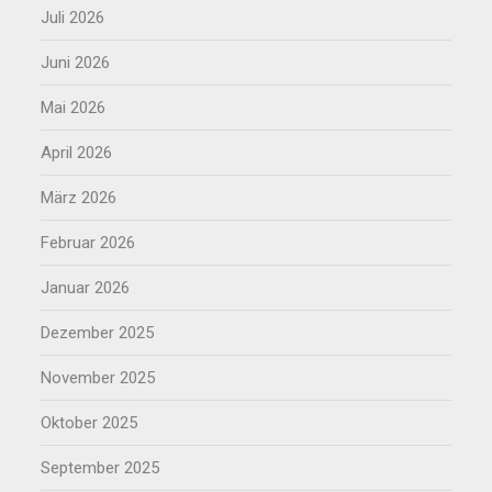
Juli 2026
Juni 2026
Mai 2026
April 2026
März 2026
Februar 2026
Januar 2026
Dezember 2025
November 2025
Oktober 2025
September 2025