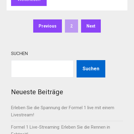
Previous
2
Next
SUCHEN
Suchen
Neueste Beiträge
Erleben Sie die Spannung der Formel 1 live mit einem
Livestream!
Formel 1 Live-Streaming: Erleben Sie die Rennen in