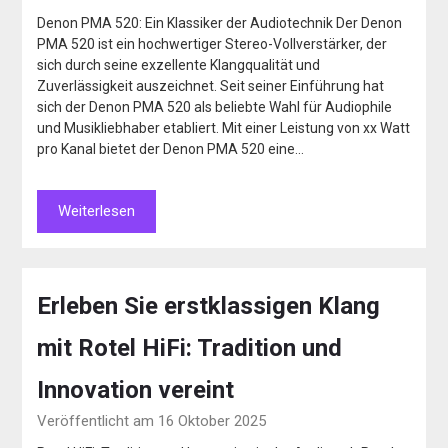
Denon PMA 520: Ein Klassiker der Audiotechnik Der Denon
PMA 520 ist ein hochwertiger Stereo-Vollverstärker, der
sich durch seine exzellente Klangqualität und
Zuverlässigkeit auszeichnet. Seit seiner Einführung hat
sich der Denon PMA 520 als beliebte Wahl für Audiophile
und Musikliebhaber etabliert. Mit einer Leistung von xx Watt
pro Kanal bietet der Denon PMA 520 eine…
Weiterlesen
Erleben Sie erstklassigen Klang
mit Rotel HiFi: Tradition und
Innovation vereint
Veröffentlicht am 16 Oktober 2025