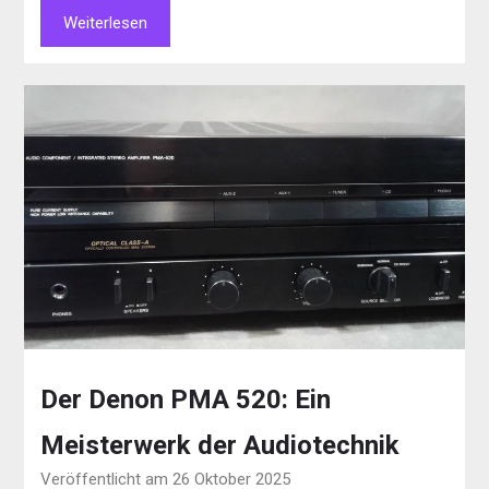
Weiterlesen
Der Denon PMA 520: Ein
Meisterwerk der Audiotechnik
Veröffentlicht am 26 Oktober 2025