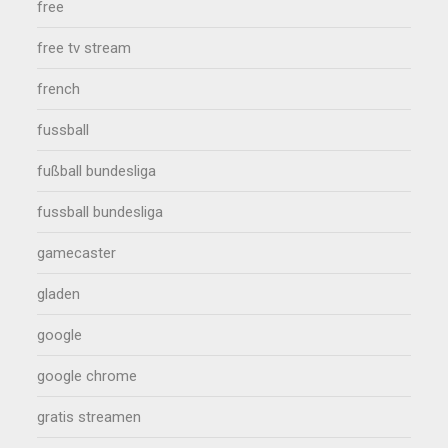
free
free tv stream
french
fussball
fußball bundesliga
fussball bundesliga
gamecaster
gladen
google
google chrome
gratis streamen