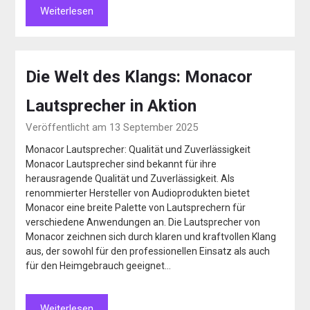
Weiterlesen
Die Welt des Klangs: Monacor
Lautsprecher in Aktion
Veröffentlicht am 13 September 2025
Monacor Lautsprecher: Qualität und Zuverlässigkeit
Monacor Lautsprecher sind bekannt für ihre
herausragende Qualität und Zuverlässigkeit. Als
renommierter Hersteller von Audioprodukten bietet
Monacor eine breite Palette von Lautsprechern für
verschiedene Anwendungen an. Die Lautsprecher von
Monacor zeichnen sich durch klaren und kraftvollen Klang
aus, der sowohl für den professionellen Einsatz als auch
für den Heimgebrauch geeignet…
Weiterlesen