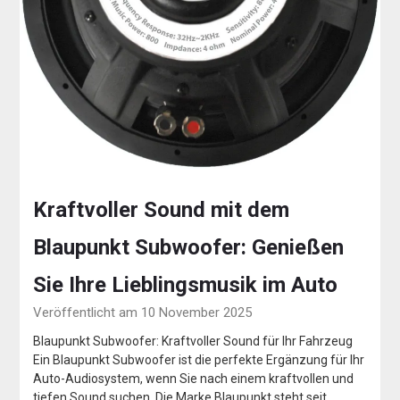
Kraftvoller Sound mit dem
Blaupunkt Subwoofer: Genießen
Sie Ihre Lieblingsmusik im Auto
Veröffentlicht am 10 November 2025
Blaupunkt Subwoofer: Kraftvoller Sound für Ihr Fahrzeug
Ein Blaupunkt Subwoofer ist die perfekte Ergänzung für Ihr
Auto-Audiosystem, wenn Sie nach einem kraftvollen und
tiefen Sound suchen. Die Marke Blaupunkt steht seit