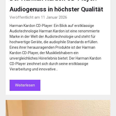
Audiogenuss in höchster Qualität
Veröffentlicht am 11 Januar 2026
Harman Kardon CD-Player: Ein Blick auf erstklassige
Audiotechnologie Harman Kardon ist eine renommierte
Marke in der Welt der Audiotechnologie und steht für
hochwertige Geräte, die audiophile Standards erfüllen.
Eines ihrer herausragenden Produkte ist der Harman
Kardon CD-Player, der Musikliebhabern ein
unvergleichliches Hörerlebnis bietet. Der Harman Kardon
CD-Player zeichnet sich durch seine erstklassige
Verarbeitung und innovative…
Weiterlesen