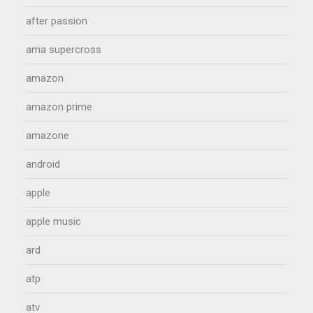
after passion
ama supercross
amazon
amazon prime
amazone
android
apple
apple music
ard
atp
atv