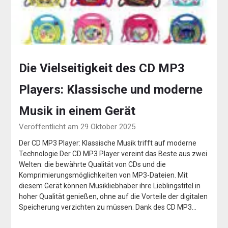
Die Vielseitigkeit des CD MP3
Players: Klassische und moderne
Musik in einem Gerät
Veröffentlicht am 29 Oktober 2025
Der CD MP3 Player: Klassische Musik trifft auf moderne
Technologie Der CD MP3 Player vereint das Beste aus zwei
Welten: die bewährte Qualität von CDs und die
Komprimierungsmöglichkeiten von MP3-Dateien. Mit
diesem Gerät können Musikliebhaber ihre Lieblingstitel in
hoher Qualität genießen, ohne auf die Vorteile der digitalen
Speicherung verzichten zu müssen. Dank des CD MP3…