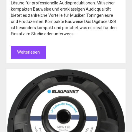
Lösung für professionelle Audioproduktionen. Mit seiner
kompakten Bauweise und erstklassigen Audioqualität
bietet es zahlreiche Vorteile für Musiker, Toningenieure
und Produzenten. Kompakte Bauweise Das Digiface USB
ist besonders kompakt und portabel, was es ideal für den
Einsatz im Studio oder unterwegs…
Weiterlesen