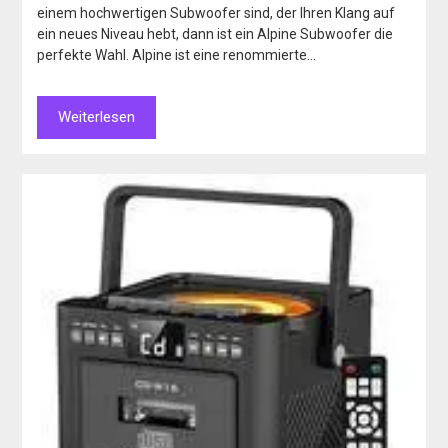
einem hochwertigen Subwoofer sind, der Ihren Klang auf
ein neues Niveau hebt, dann ist ein Alpine Subwoofer die
perfekte Wahl. Alpine ist eine renommierte…
Weiterlesen