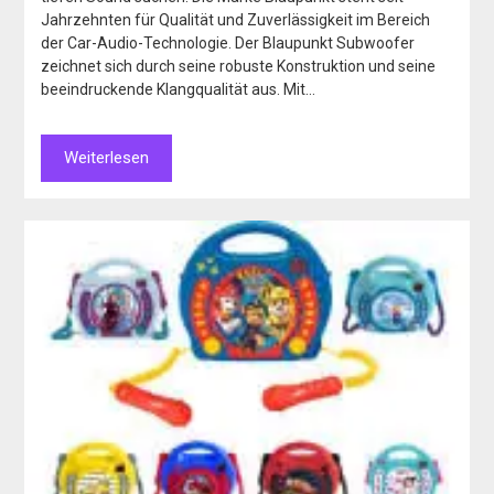
Jahrzehnten für Qualität und Zuverlässigkeit im Bereich
der Car-Audio-Technologie. Der Blaupunkt Subwoofer
zeichnet sich durch seine robuste Konstruktion und seine
beeindruckende Klangqualität aus. Mit…
Weiterlesen