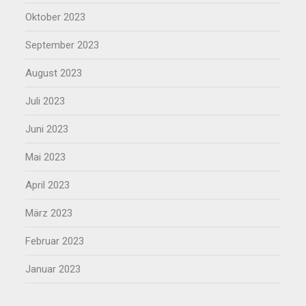
Oktober 2023
September 2023
August 2023
Juli 2023
Juni 2023
Mai 2023
April 2023
März 2023
Februar 2023
Januar 2023