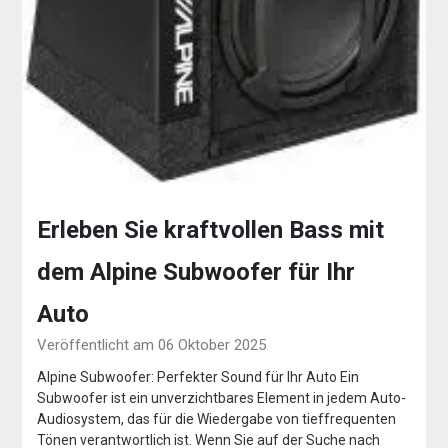
Erleben Sie kraftvollen Bass mit
dem Alpine Subwoofer für Ihr
Auto
Veröffentlicht am 06 Oktober 2025
Alpine Subwoofer: Perfekter Sound für Ihr Auto Ein
Subwoofer ist ein unverzichtbares Element in jedem Auto-
Audiosystem, das für die Wiedergabe von tieffrequenten
Tönen verantwortlich ist. Wenn Sie auf der Suche nach