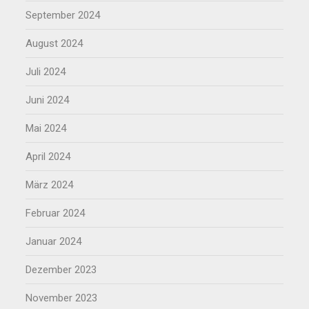
September 2024
August 2024
Juli 2024
Juni 2024
Mai 2024
April 2024
März 2024
Februar 2024
Januar 2024
Dezember 2023
November 2023