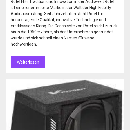
Rotel HiFi: Tradition und Innovation in der Audiowelt Rotel
ist eine renommierte Marke in der Welt der High Fidelity-
Audioausrüstung. Seit Jahrzehnten steht Rotel für
herausragende Qualität, innovative Technologie und
erstklassigen Klang. Die Geschichte von Rotel reicht zurück
bis in die 1960er Jahre, als das Unternehmen gegründet
wurde und sich schnell einen Namen für seine
hochwertigen…
Weiterlesen