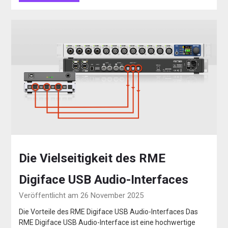
Die Vielseitigkeit des RME
Digiface USB Audio-Interfaces
Veröffentlicht am 26 November 2025
Die Vorteile des RME Digiface USB Audio-Interfaces Das
RME Digiface USB Audio-Interface ist eine hochwertige