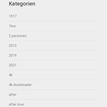
Kategorien
1917
1live
2 personen
2013
2019
2021
4k
4k downloader
after
after love