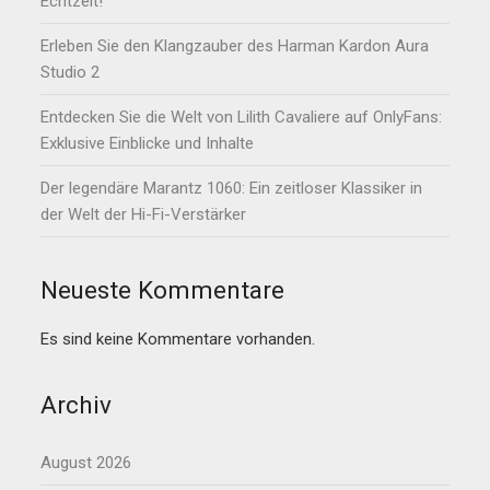
Echtzeit!
Erleben Sie den Klangzauber des Harman Kardon Aura
Studio 2
Entdecken Sie die Welt von Lilith Cavaliere auf OnlyFans:
Exklusive Einblicke und Inhalte
Der legendäre Marantz 1060: Ein zeitloser Klassiker in
der Welt der Hi-Fi-Verstärker
Neueste Kommentare
Es sind keine Kommentare vorhanden.
Archiv
August 2026