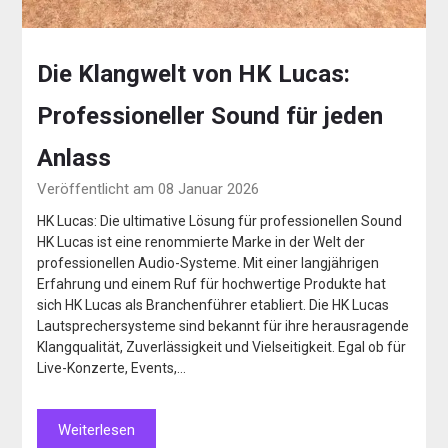
Die Klangwelt von HK Lucas:
Professioneller Sound für jeden
Anlass
Veröffentlicht am 08 Januar 2026
HK Lucas: Die ultimative Lösung für professionellen Sound
HK Lucas ist eine renommierte Marke in der Welt der
professionellen Audio-Systeme. Mit einer langjährigen
Erfahrung und einem Ruf für hochwertige Produkte hat
sich HK Lucas als Branchenführer etabliert. Die HK Lucas
Lautsprechersysteme sind bekannt für ihre herausragende
Klangqualität, Zuverlässigkeit und Vielseitigkeit. Egal ob für
Live-Konzerte, Events,…
Weiterlesen