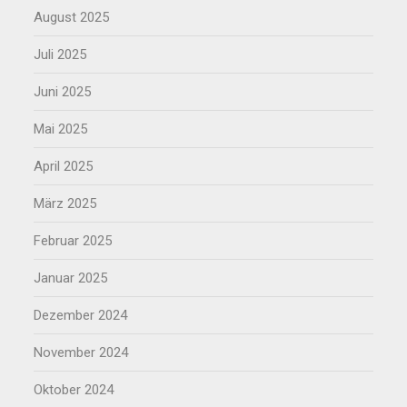
August 2025
Juli 2025
Juni 2025
Mai 2025
April 2025
März 2025
Februar 2025
Januar 2025
Dezember 2024
November 2024
Oktober 2024