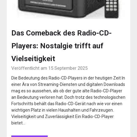
Das Comeback des Radio-CD-
Players: Nostalgie trifft auf
Vielseitigkeit
Veröffentlicht am 15 September 2025
Die Bedeutung des Radio-CD-Players in der heutigen Zeit In
einer Ära von Streaming-Diensten und digitalen Downloads
mag es so aussehen, als ob der gute alte Radio-CD-Player
an Bedeutung verloren hat. Doch trotz des technologischen
Fortschritts behält das Radio-CD-Gerät nach wie vor einen
wichtigen Platz in vielen Haushalten und Fahrzeugen.
Vielseitigkeit und Zuverlässigkeit Ein Radio-CD-Player
bietet…