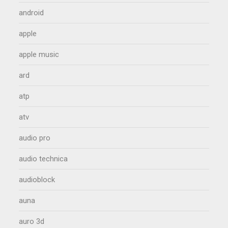
android
apple
apple music
ard
atp
atv
audio pro
audio technica
audioblock
auna
auro 3d