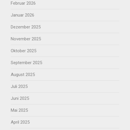
Februar 2026
Januar 2026
Dezember 2025
November 2025
Oktober 2025
September 2025
August 2025
Juli 2025
Juni 2025
Mai 2025
April 2025