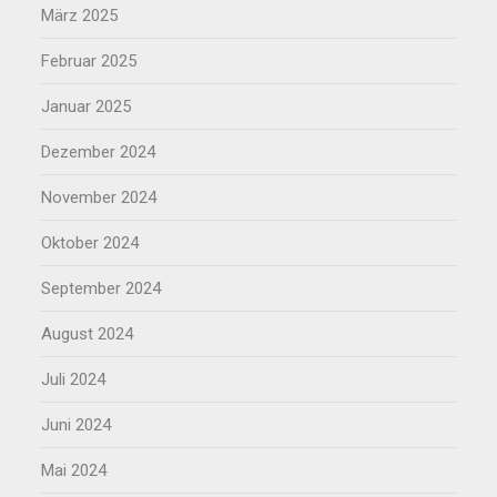
März 2025
Februar 2025
Januar 2025
Dezember 2024
November 2024
Oktober 2024
September 2024
August 2024
Juli 2024
Juni 2024
Mai 2024