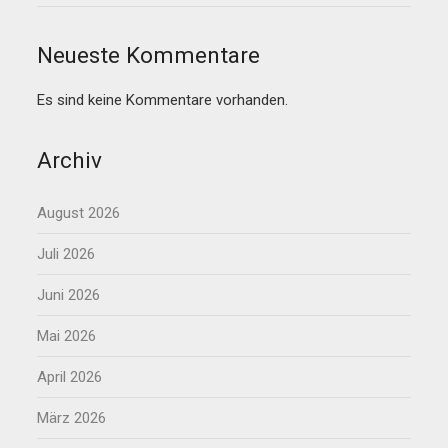
Neueste Kommentare
Es sind keine Kommentare vorhanden.
Archiv
August 2026
Juli 2026
Juni 2026
Mai 2026
April 2026
März 2026