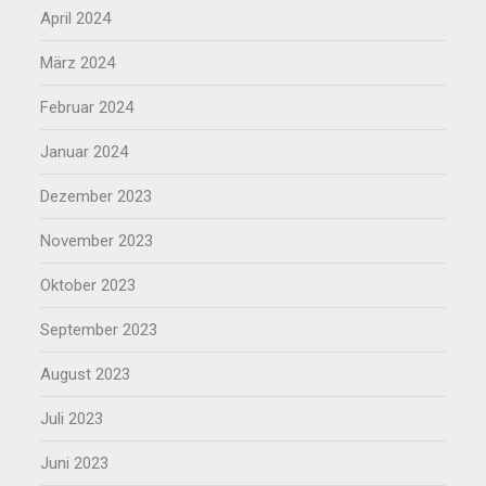
April 2024
März 2024
Februar 2024
Januar 2024
Dezember 2023
November 2023
Oktober 2023
September 2023
August 2023
Juli 2023
Juni 2023