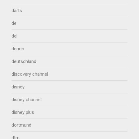
darts
de
del
denon
deutschland
discovery channel
disney
disney channel
disney plus
dortmund
dtm