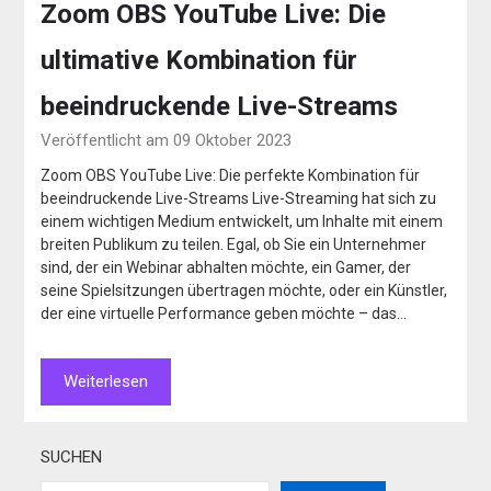
Zoom OBS YouTube Live: Die
ultimative Kombination für
beeindruckende Live-Streams
Veröffentlicht am 09 Oktober 2023
Zoom OBS YouTube Live: Die perfekte Kombination für
beeindruckende Live-Streams Live-Streaming hat sich zu
einem wichtigen Medium entwickelt, um Inhalte mit einem
breiten Publikum zu teilen. Egal, ob Sie ein Unternehmer
sind, der ein Webinar abhalten möchte, ein Gamer, der
seine Spielsitzungen übertragen möchte, oder ein Künstler,
der eine virtuelle Performance geben möchte – das…
Weiterlesen
SUCHEN