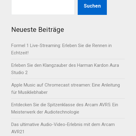
Suchen
Neueste Beiträge
Formel 1 Live-Streaming: Erleben Sie die Rennen in
Echtzeit!
Erleben Sie den Klangzauber des Harman Kardon Aura
Studio 2
Apple Music auf Chromecast streamen: Eine Anleitung
für Musikliebhaber
Entdecken Sie die Spitzenklasse des Arcam AVR5: Ein
Meisterwerk der Audiotechnologie
Das ultimative Audio-Video-Erlebnis mit dem Arcam
AVR21