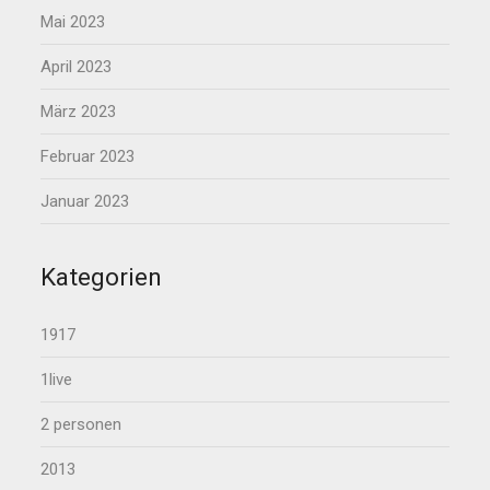
Mai 2023
April 2023
März 2023
Februar 2023
Januar 2023
Kategorien
1917
1live
2 personen
2013