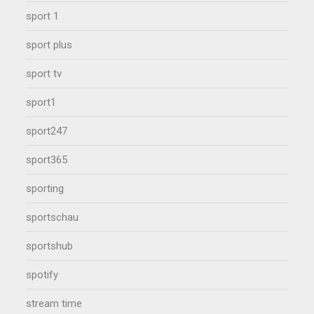
sport 1
sport plus
sport tv
sport1
sport247
sport365
sporting
sportschau
sportshub
spotify
stream time