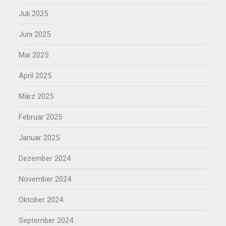
Juli 2025
Juni 2025
Mai 2025
April 2025
März 2025
Februar 2025
Januar 2025
Dezember 2024
November 2024
Oktober 2024
September 2024