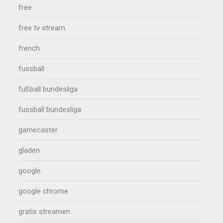
free
free tv stream
french
fussball
fußball bundesliga
fussball bundesliga
gamecaster
gladen
google
google chrome
gratis streamen