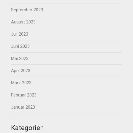
September 2023
August 2023
Juli 2023
Juni 2023
Mai 2023
April 2023
März 2023
Februar 2023
Januar 2023
Kategorien