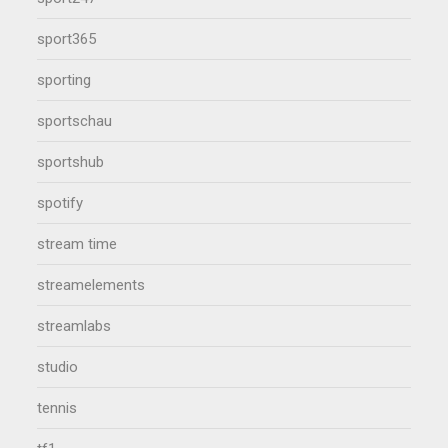
sport365
sporting
sportschau
sportshub
spotify
stream time
streamelements
streamlabs
studio
tennis