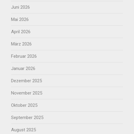
Juni 2026
Mai 2026
April 2026
März 2026
Februar 2026
Januar 2026
Dezember 2025
November 2025
Oktober 2025
September 2025
August 2025