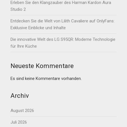
Erleben Sie den Klangzauber des Harman Kardon Aura
Studio 2
Entdecken Sie die Welt von Lilith Cavaliere auf OnlyFans:
Exklusive Einblicke und Inhalte
Die innovative Welt des LG S95QR: Moderne Technologie
für Ihre Küche
Neueste Kommentare
Es sind keine Kommentare vorhanden.
Archiv
August 2026
Juli 2026