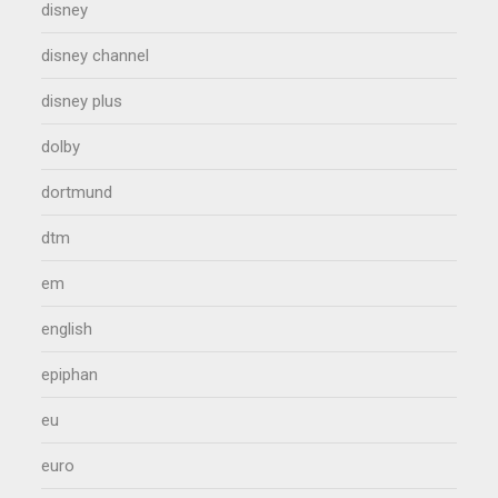
disney
disney channel
disney plus
dolby
dortmund
dtm
em
english
epiphan
eu
euro