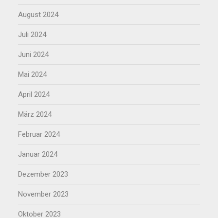
August 2024
Juli 2024
Juni 2024
Mai 2024
April 2024
März 2024
Februar 2024
Januar 2024
Dezember 2023
November 2023
Oktober 2023