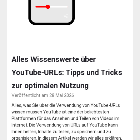
Alles Wissenswerte über
YouTube-URLs: Tipps und Tricks
zur optimalen Nutzung
Veröffentlicht am 28 Mai 2026
Alles, was Sie über die Verwendung von YouTube-URLs
wissen müssen YouTube ist eine der beliebtesten
Plattformen für das Ansehen und Teilen von Videos im
Internet. Die Verwendung von URLs auf YouTube kann
Ihnen helfen, Inhalte zu teilen, zu speichern und zu
organisieren. In diesem Artikel werden wir alles erklären,