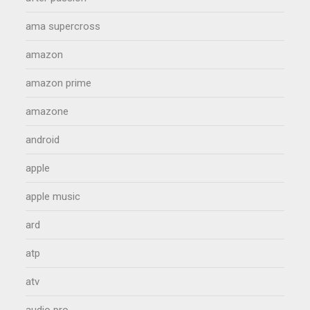
ama supercross
amazon
amazon prime
amazone
android
apple
apple music
ard
atp
atv