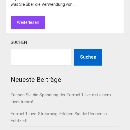
was Sie über die Verwendung von…
Weiterlesen
SUCHEN
Suchen
Neueste Beiträge
Erleben Sie die Spannung der Formel 1 live mit einem
Livestream!
Formel 1 Live-Streaming: Erleben Sie die Rennen in
Echtzeit!