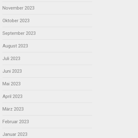
November 2023
Oktober 2023
September 2023
August 2023
Juli 2023
Juni 2023
Mai 2023
April 2023
März 2023
Februar 2023
Januar 2023