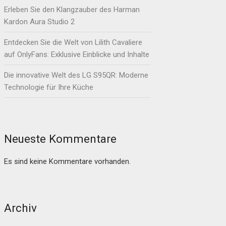
Erleben Sie den Klangzauber des Harman
Kardon Aura Studio 2
Entdecken Sie die Welt von Lilith Cavaliere
auf OnlyFans: Exklusive Einblicke und Inhalte
Die innovative Welt des LG S95QR: Moderne
Technologie für Ihre Küche
Neueste Kommentare
Es sind keine Kommentare vorhanden.
Archiv