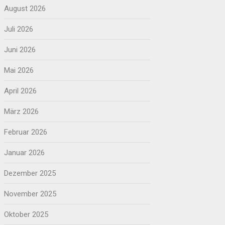
August 2026
Juli 2026
Juni 2026
Mai 2026
April 2026
März 2026
Februar 2026
Januar 2026
Dezember 2025
November 2025
Oktober 2025