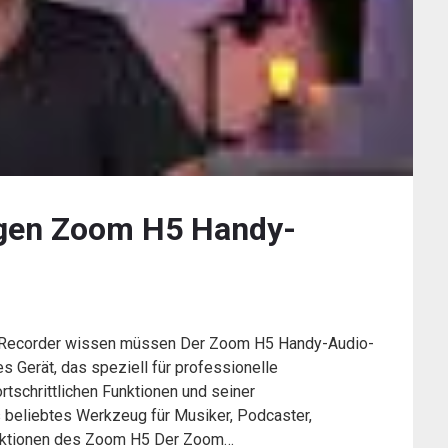
tigen Zoom H5 Handy-
-Recorder wissen müssen Der Zoom H5 Handy-Audio-
es Gerät, das speziell für professionelle
tschrittlichen Funktionen und seiner
s beliebtes Werkzeug für Musiker, Podcaster,
Funktionen des Zoom H5 Der Zoom…