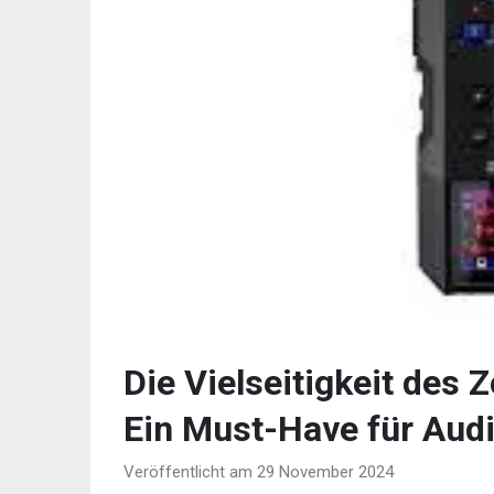
Die Vielseitigkeit des
Ein Must-Have für Au
Veröffentlicht am 29 November 2024