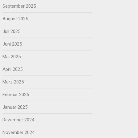
September 2025
August 2025
Juli 2025
Juni 2025
Mai 2025
April 2025
März 2025
Februar 2025
Januar 2025
Dezember 2024
November 2024