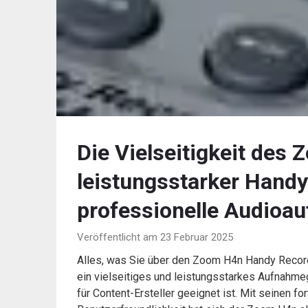
Die Vielseitigkeit des 
leistungsstarker Handy
professionelle Audioa
Veröffentlicht am 23 Februar 2025
Alles, was Sie über den Zoom H4n Handy Reco
ein vielseitiges und leistungsstarkes Aufnahme
für Content-Ersteller geeignet ist. Mit seinen fo