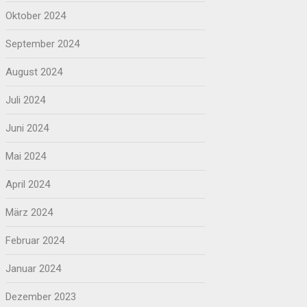
Oktober 2024
September 2024
August 2024
Juli 2024
Juni 2024
Mai 2024
April 2024
März 2024
Februar 2024
Januar 2024
Dezember 2023