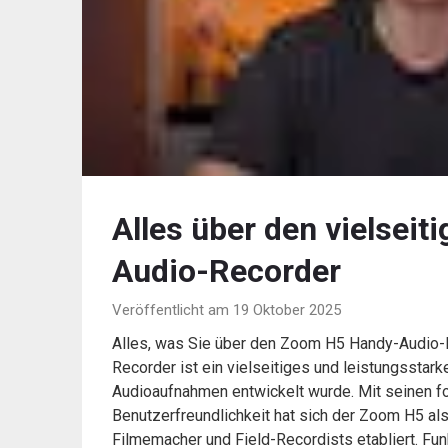
Alles über den vielsei
Audio-Recorder
Veröffentlicht am 19 Oktober 2025
Alles, was Sie über den Zoom H5 Handy-Audio
Recorder ist ein vielseitiges und leistungsstark
Audioaufnahmen entwickelt wurde. Mit seinen for
Benutzerfreundlichkeit hat sich der Zoom H5 al
Filmemacher und Field-Recordists etabliert. 