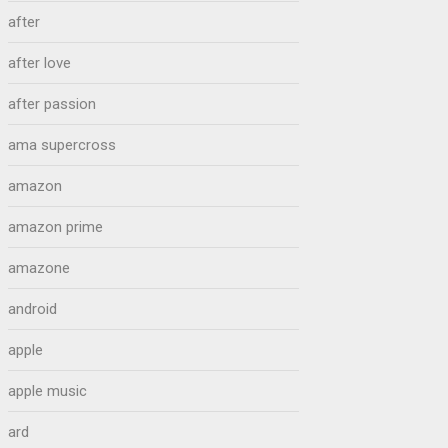
after
after love
after passion
ama supercross
amazon
amazon prime
amazone
android
apple
apple music
ard