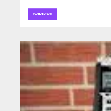
Weiterlesen