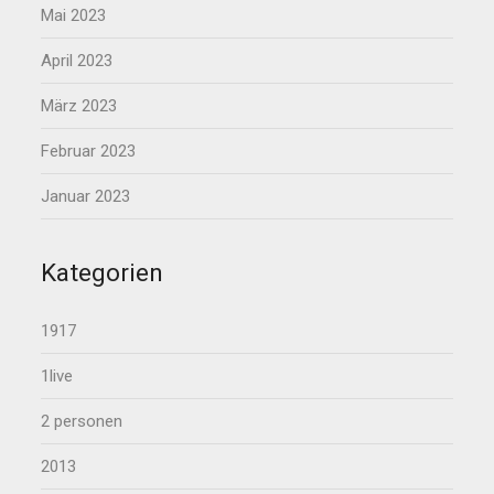
Mai 2023
April 2023
März 2023
Februar 2023
Januar 2023
Kategorien
1917
1live
2 personen
2013