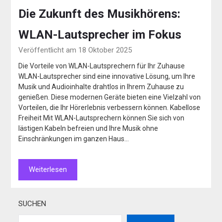
Die Zukunft des Musikhörens:
WLAN-Lautsprecher im Fokus
Veröffentlicht am 18 Oktober 2025
Die Vorteile von WLAN-Lautsprechern für Ihr Zuhause
WLAN-Lautsprecher sind eine innovative Lösung, um Ihre
Musik und Audioinhalte drahtlos in Ihrem Zuhause zu
genießen. Diese modernen Geräte bieten eine Vielzahl von
Vorteilen, die Ihr Hörerlebnis verbessern können. Kabellose
Freiheit Mit WLAN-Lautsprechern können Sie sich von
lästigen Kabeln befreien und Ihre Musik ohne
Einschränkungen im ganzen Haus…
Weiterlesen
SUCHEN