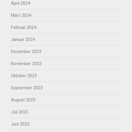
April 2024
März 2024
Februar 2024
Januar 2024
Dezember 2023
November 2023
Oktober 2023
September 2023
August 2023
Juli 2023
Juni 2023