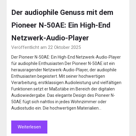
Der audiophile Genuss mit dem
Pioneer N-50AE: Ein High-End
Netzwerk-Audio-Player
Veröffentlicht am 22 Oktober 2025
Der Pioneer N-50AE: Ein High-End Netzwerk-Audio-Player
für audiophile Enthusiasten Der Pioneer N-50AE ist ein
herausragender Netzwerk-Audio-Player, der audiophile
Enthusiasten begeistert. Mit seiner hochwertigen
Verarbeitung, erstklassigen Audioleistung und vielfältigen
Funktionen setzt er Maßstäbe im Bereich der digitalen
Audiowiedergabe. Das elegante Design des Pioneer N-
50AE fügt sich nahtlos in jedes Wohnzimmer oder
Audiostudio ein. Die hochwertigen Materialien…
Weiterlesen