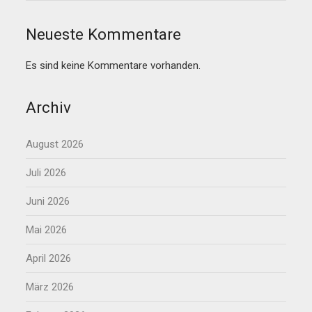
Neueste Kommentare
Es sind keine Kommentare vorhanden.
Archiv
August 2026
Juli 2026
Juni 2026
Mai 2026
April 2026
März 2026