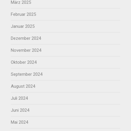
März 2025
Februar 2025
Januar 2025
Dezember 2024
November 2024
Oktober 2024
September 2024
August 2024
Juli 2024
Juni 2024
Mai 2024