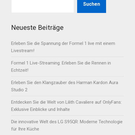
Suchen
Neueste Beiträge
Erleben Sie die Spannung der Formel 1 live mit einem
Livestream!
Formel 1 Live-Streaming: Erleben Sie die Rennen in
Echtzeit!
Erleben Sie den Klangzauber des Harman Kardon Aura
Studio 2
Entdecken Sie die Welt von Lilith Cavaliere auf OnlyFans:
Exklusive Einblicke und Inhalte
Die innovative Welt des LG S95QR: Moderne Technologie
für Ihre Küche