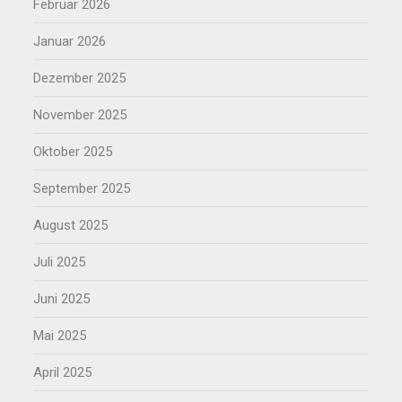
Februar 2026
Januar 2026
Dezember 2025
November 2025
Oktober 2025
September 2025
August 2025
Juli 2025
Juni 2025
Mai 2025
April 2025