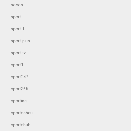
sonos
sport
sport 1
sport plus
sport tv
sport1
sport247
sport365
sporting
sportschau
sportshub