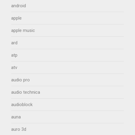
android
apple
apple music
ard
atp
atv
audio pro
audio technica
audioblock
auna
auro 3d