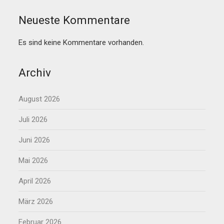
Neueste Kommentare
Es sind keine Kommentare vorhanden.
Archiv
August 2026
Juli 2026
Juni 2026
Mai 2026
April 2026
März 2026
Februar 2026