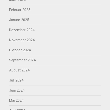
Februar 2025
Januar 2025
Dezember 2024
November 2024
Oktober 2024
September 2024
August 2024
Juli 2024
Juni 2024
Mai 2024