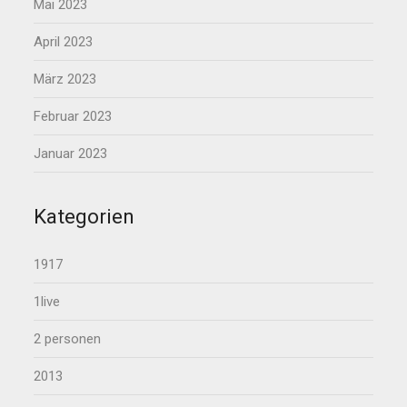
Mai 2023
April 2023
März 2023
Februar 2023
Januar 2023
Kategorien
1917
1live
2 personen
2013