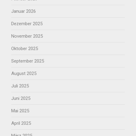
Januar 2026
Dezember 2025
November 2025
Oktober 2025
September 2025
August 2025
Juli 2025
Juni 2025
Mai 2025
April 2025
März 2025