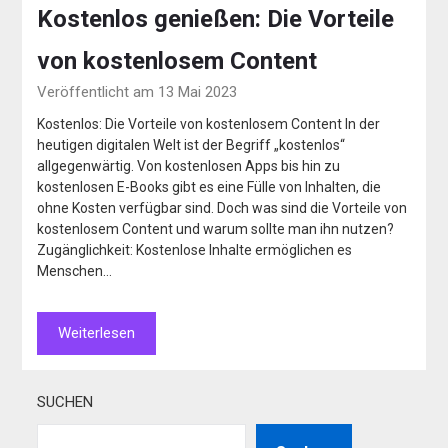
Kostenlos genießen: Die Vorteile
von kostenlosem Content
Veröffentlicht am 13 Mai 2023
Kostenlos: Die Vorteile von kostenlosem Content In der
heutigen digitalen Welt ist der Begriff „kostenlos“
allgegenwärtig. Von kostenlosen Apps bis hin zu
kostenlosen E-Books gibt es eine Fülle von Inhalten, die
ohne Kosten verfügbar sind. Doch was sind die Vorteile von
kostenlosem Content und warum sollte man ihn nutzen?
Zugänglichkeit: Kostenlose Inhalte ermöglichen es
Menschen…
Weiterlesen
SUCHEN