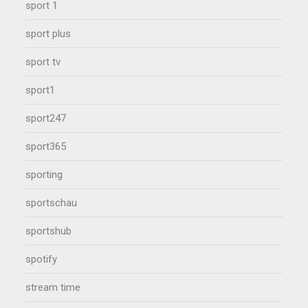
sport 1
sport plus
sport tv
sport1
sport247
sport365
sporting
sportschau
sportshub
spotify
stream time