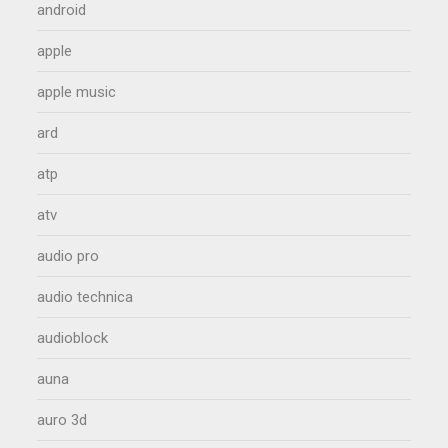
android
apple
apple music
ard
atp
atv
audio pro
audio technica
audioblock
auna
auro 3d