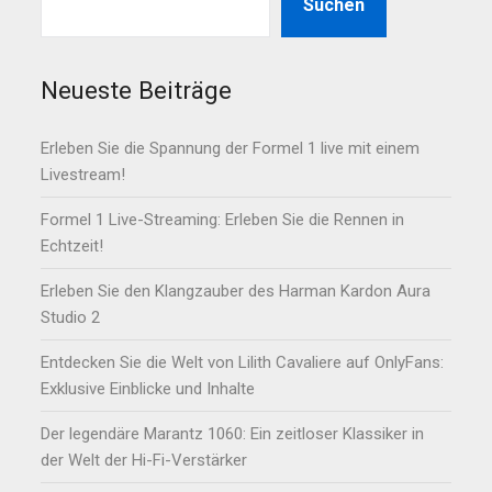
Suchen
Neueste Beiträge
Erleben Sie die Spannung der Formel 1 live mit einem
Livestream!
Formel 1 Live-Streaming: Erleben Sie die Rennen in
Echtzeit!
Erleben Sie den Klangzauber des Harman Kardon Aura
Studio 2
Entdecken Sie die Welt von Lilith Cavaliere auf OnlyFans:
Exklusive Einblicke und Inhalte
Der legendäre Marantz 1060: Ein zeitloser Klassiker in
der Welt der Hi-Fi-Verstärker