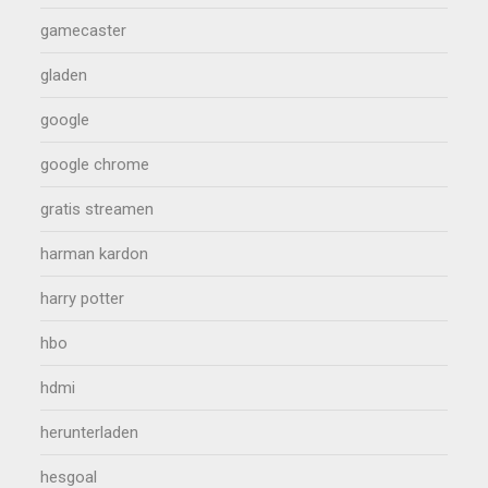
gamecaster
gladen
google
google chrome
gratis streamen
harman kardon
harry potter
hbo
hdmi
herunterladen
hesgoal