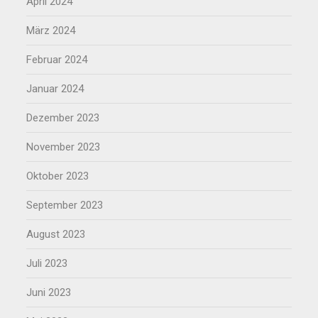
April 2024
März 2024
Februar 2024
Januar 2024
Dezember 2023
November 2023
Oktober 2023
September 2023
August 2023
Juli 2023
Juni 2023