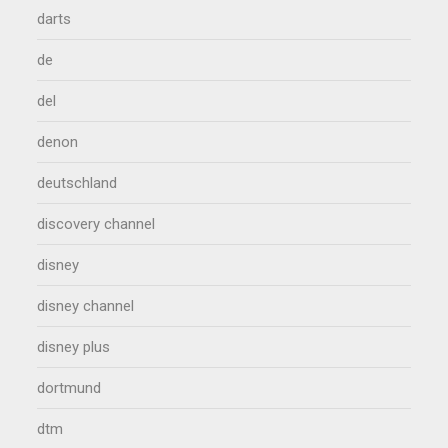
darts
de
del
denon
deutschland
discovery channel
disney
disney channel
disney plus
dortmund
dtm