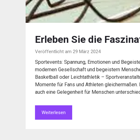
Erleben Sie die Faszina
Veröffentlicht am 29 März 2024
Sportevents: Spannung, Emotionen und Begeister
modernen Gesellschaft und begeistern Menschen 
Basketball oder Leichtathletik – Sportveransta
Momente für Fans und Athleten gleichermaßen. E
auch eine Gelegenheit für Menschen unterschied
Weiterlesen