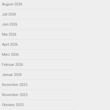
August 2026
Juli 2026
Juni 2026
Mai 2026
April 2026
März 2026
Februar 2026
Januar 2026
Dezember 2025
November 2025
Oktober 2025