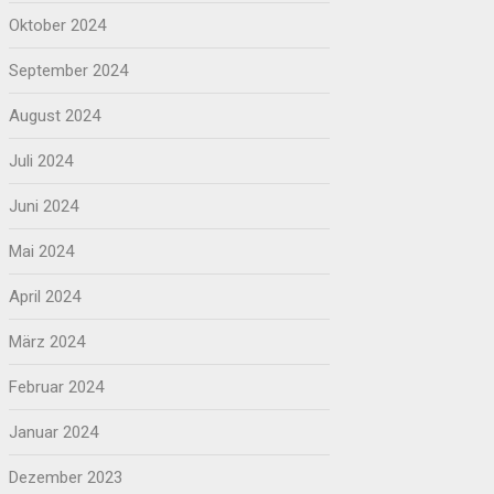
Oktober 2024
September 2024
August 2024
Juli 2024
Juni 2024
Mai 2024
April 2024
März 2024
Februar 2024
Januar 2024
Dezember 2023