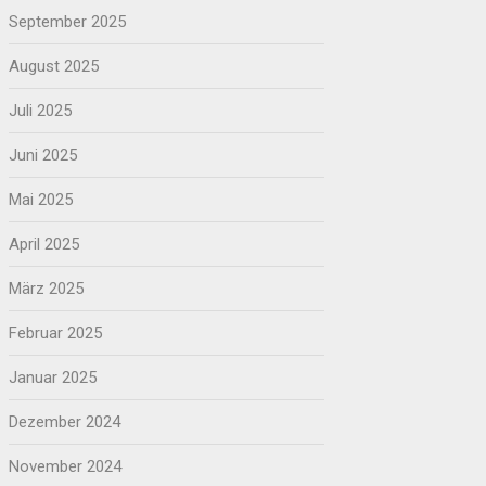
September 2025
August 2025
Juli 2025
Juni 2025
Mai 2025
April 2025
März 2025
Februar 2025
Januar 2025
Dezember 2024
November 2024