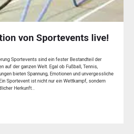
tion von Sportevents live!
ung Sportevents sind ein fester Bestandteil der
auf der ganzen Welt. Egal ob Fußball, Tennis,
ltungen bieten Spannung, Emotionen und unvergessliche
in Sportevent ist nicht nur ein Wettkampf, sondern
licher Herkunft…