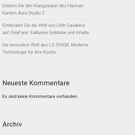
Erleben Sie den Klangzauber des Harman
Kardon Aura Studio 2
Entdecken Sie die Welt von Lilith Cavaliere
auf OnlyFans: Exklusive Einblicke und Inhalte
Die innovative Welt des LG S95QR: Moderne
Technologie für Ihre Küche
Neueste Kommentare
Es sind keine Kommentare vorhanden.
Archiv