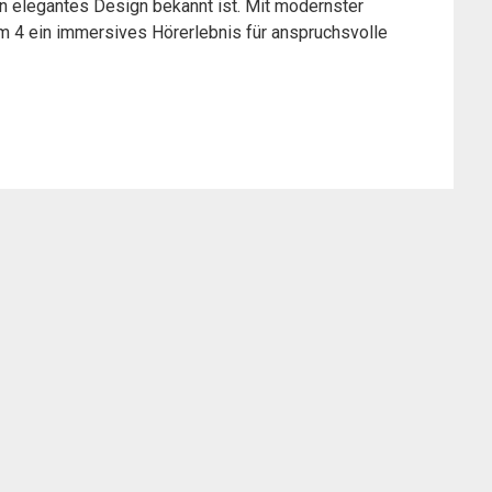
n elegantes Design bekannt ist. Mit modernster
 4 ein immersives Hörerlebnis für anspruchsvolle