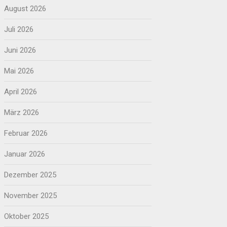
August 2026
Juli 2026
Juni 2026
Mai 2026
April 2026
März 2026
Februar 2026
Januar 2026
Dezember 2025
November 2025
Oktober 2025