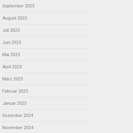
September 2025
August 2025
Juli 2025
Juni 2025
Mai 2025
April 2025
März 2025
Februar 2025
Januar 2025
Dezember 2024
November 2024