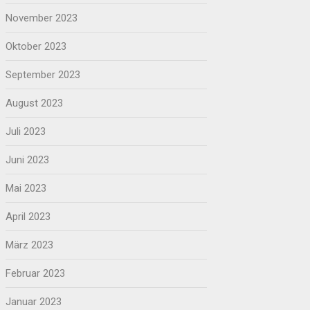
November 2023
Oktober 2023
September 2023
August 2023
Juli 2023
Juni 2023
Mai 2023
April 2023
März 2023
Februar 2023
Januar 2023