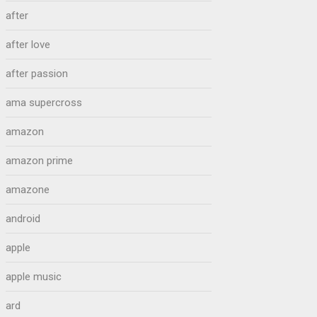
after
after love
after passion
ama supercross
amazon
amazon prime
amazone
android
apple
apple music
ard