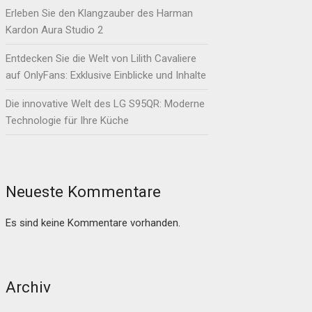
Erleben Sie den Klangzauber des Harman
Kardon Aura Studio 2
Entdecken Sie die Welt von Lilith Cavaliere
auf OnlyFans: Exklusive Einblicke und Inhalte
Die innovative Welt des LG S95QR: Moderne
Technologie für Ihre Küche
Neueste Kommentare
Es sind keine Kommentare vorhanden.
Archiv