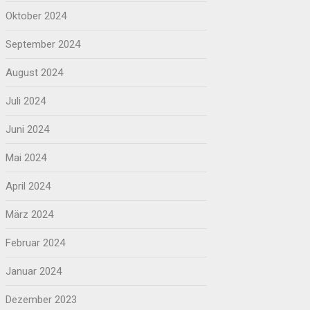
Oktober 2024
September 2024
August 2024
Juli 2024
Juni 2024
Mai 2024
April 2024
März 2024
Februar 2024
Januar 2024
Dezember 2023