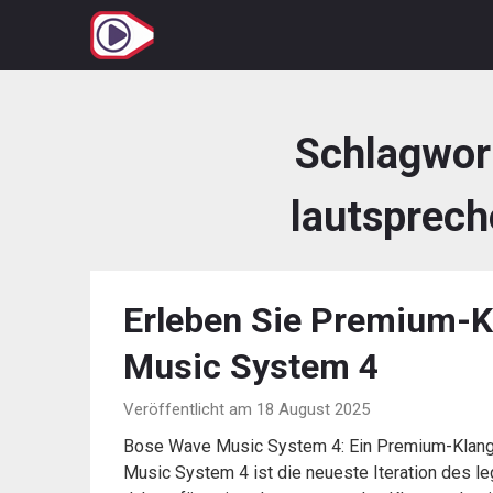
Zum
Inhalt
springen
Schlagwor
lautsprech
Erleben Sie Premium-
Music System 4
Veröffentlicht am 18 August 2025
Bose Wave Music System 4: Ein Premium-Klang
Music System 4 ist die neueste Iteration des 