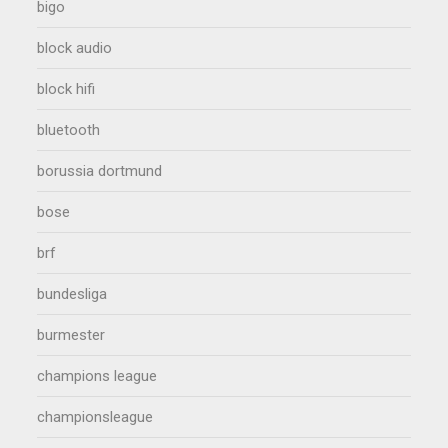
bigo
block audio
block hifi
bluetooth
borussia dortmund
bose
brf
bundesliga
burmester
champions league
championsleague