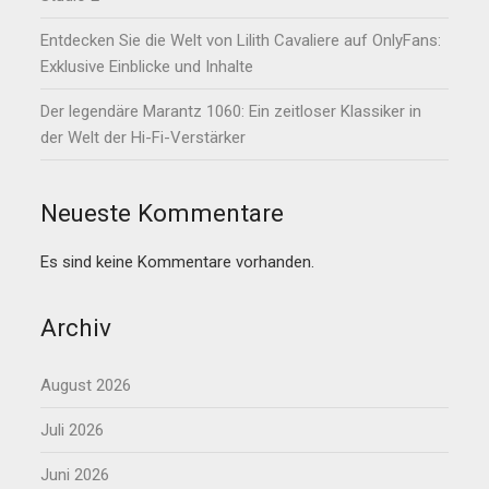
Entdecken Sie die Welt von Lilith Cavaliere auf OnlyFans:
Exklusive Einblicke und Inhalte
Der legendäre Marantz 1060: Ein zeitloser Klassiker in
der Welt der Hi-Fi-Verstärker
Neueste Kommentare
Es sind keine Kommentare vorhanden.
Archiv
August 2026
Juli 2026
Juni 2026