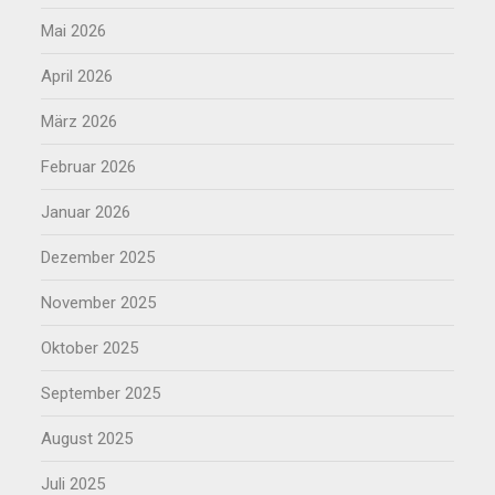
Mai 2026
April 2026
März 2026
Februar 2026
Januar 2026
Dezember 2025
November 2025
Oktober 2025
September 2025
August 2025
Juli 2025