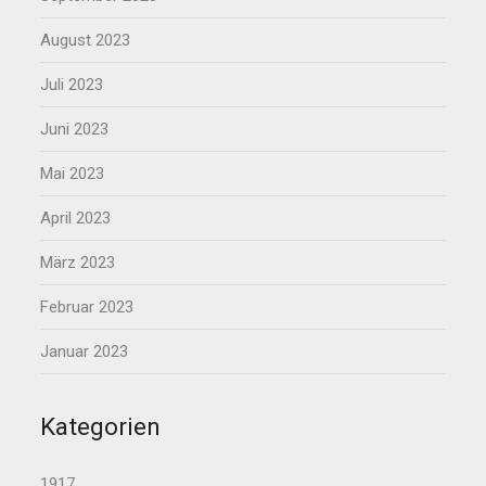
August 2023
Juli 2023
Juni 2023
Mai 2023
April 2023
März 2023
Februar 2023
Januar 2023
Kategorien
1917