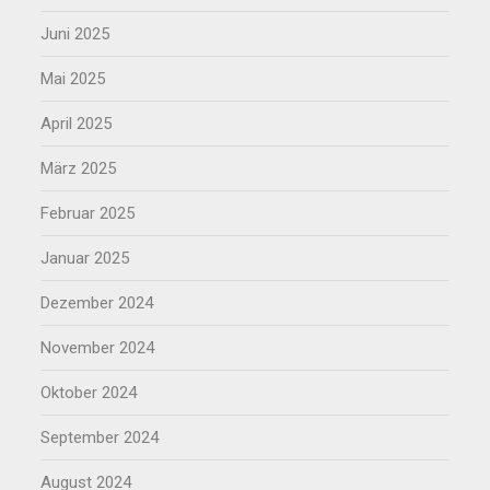
Juni 2025
Mai 2025
April 2025
März 2025
Februar 2025
Januar 2025
Dezember 2024
November 2024
Oktober 2024
September 2024
August 2024