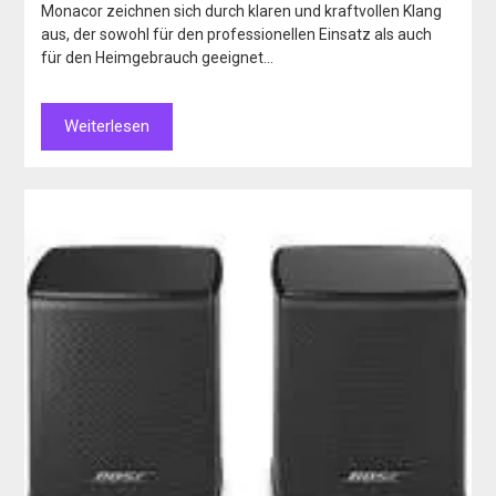
Monacor zeichnen sich durch klaren und kraftvollen Klang
aus, der sowohl für den professionellen Einsatz als auch
für den Heimgebrauch geeignet…
Weiterlesen