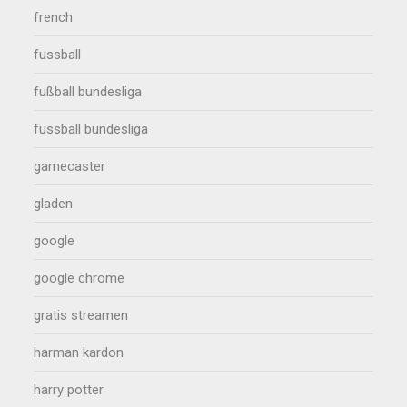
french
fussball
fußball bundesliga
fussball bundesliga
gamecaster
gladen
google
google chrome
gratis streamen
harman kardon
harry potter