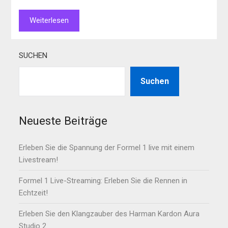
Weiterlesen
SUCHEN
Suchen
Neueste Beiträge
Erleben Sie die Spannung der Formel 1 live mit einem
Livestream!
Formel 1 Live-Streaming: Erleben Sie die Rennen in
Echtzeit!
Erleben Sie den Klangzauber des Harman Kardon Aura
Studio 2