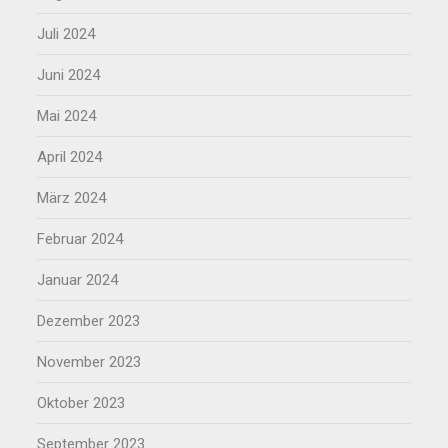
Juli 2024
Juni 2024
Mai 2024
April 2024
März 2024
Februar 2024
Januar 2024
Dezember 2023
November 2023
Oktober 2023
September 2023