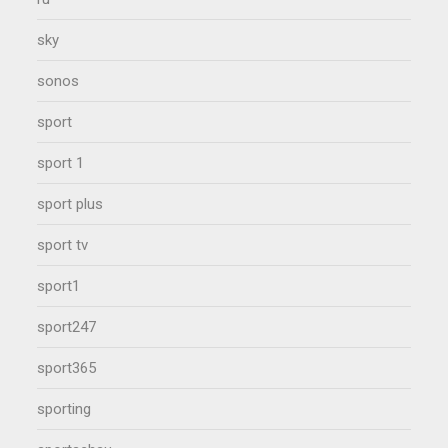
sky
sonos
sport
sport 1
sport plus
sport tv
sport1
sport247
sport365
sporting