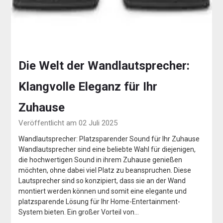
Die Welt der Wandlautsprecher:
Klangvolle Eleganz für Ihr
Zuhause
Veröffentlicht am 02 Juli 2025
Wandlautsprecher: Platzsparender Sound für Ihr Zuhause
Wandlautsprecher sind eine beliebte Wahl für diejenigen,
die hochwertigen Sound in ihrem Zuhause genießen
möchten, ohne dabei viel Platz zu beanspruchen. Diese
Lautsprecher sind so konzipiert, dass sie an der Wand
montiert werden können und somit eine elegante und
platzsparende Lösung für Ihr Home-Entertainment-
System bieten. Ein großer Vorteil von…