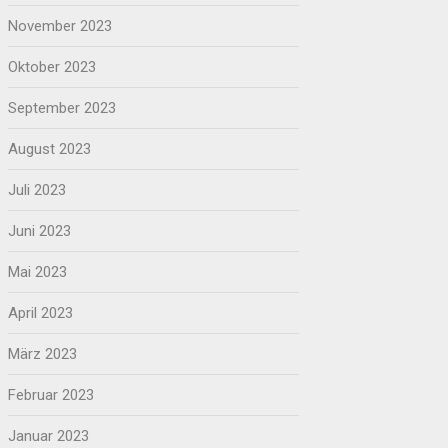
November 2023
Oktober 2023
September 2023
August 2023
Juli 2023
Juni 2023
Mai 2023
April 2023
März 2023
Februar 2023
Januar 2023