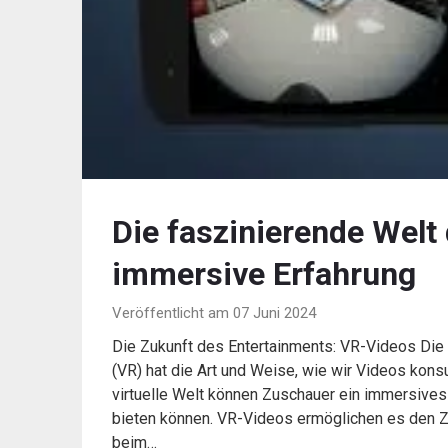
Die faszinierende Welt
immersive Erfahrung
Veröffentlicht am 07 Juni 2024
Die Zukunft des Entertainments: VR-Videos Die 
(VR) hat die Art und Weise, wie wir Videos konsu
virtuelle Welt können Zuschauer ein immersives
bieten können. VR-Videos ermöglichen es den Z
beim…