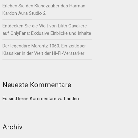
Erleben Sie den Klangzauber des Harman
Kardon Aura Studio 2
Entdecken Sie die Welt von Lilith Cavaliere
auf OnlyFans: Exklusive Einblicke und Inhalte
Der legendäre Marantz 1060: Ein zeitloser
Klassiker in der Welt der Hi-Fi-Verstärker
Neueste Kommentare
Es sind keine Kommentare vorhanden.
Archiv