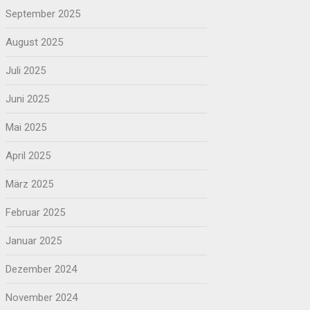
September 2025
August 2025
Juli 2025
Juni 2025
Mai 2025
April 2025
März 2025
Februar 2025
Januar 2025
Dezember 2024
November 2024