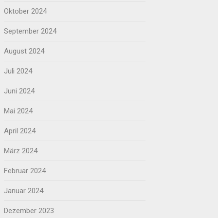
Oktober 2024
September 2024
August 2024
Juli 2024
Juni 2024
Mai 2024
April 2024
März 2024
Februar 2024
Januar 2024
Dezember 2023