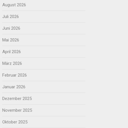
August 2026
Juli 2026
Juni 2026
Mai 2026
April 2026
März 2026
Februar 2026
Januar 2026
Dezember 2025
November 2025
Oktober 2025