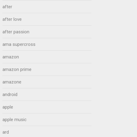
after
after love
after passion
ama supercross
amazon
amazon prime
amazone
android
apple
apple music
ard