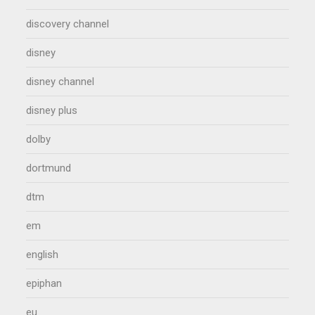
discovery channel
disney
disney channel
disney plus
dolby
dortmund
dtm
em
english
epiphan
eu