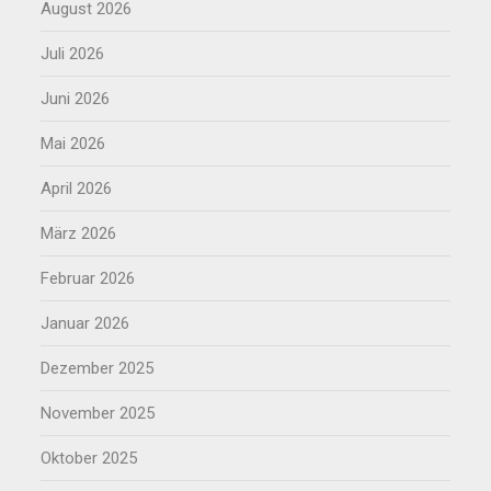
August 2026
Juli 2026
Juni 2026
Mai 2026
April 2026
März 2026
Februar 2026
Januar 2026
Dezember 2025
November 2025
Oktober 2025