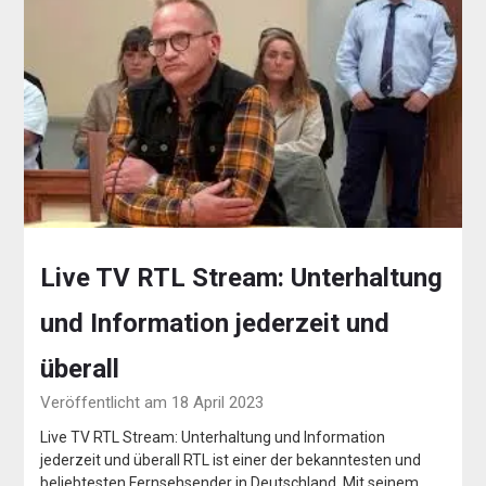
Live TV RTL Stream: Unterhaltung
und Information jederzeit und
überall
Veröffentlicht am 18 April 2023
Live TV RTL Stream: Unterhaltung und Information
jederzeit und überall RTL ist einer der bekanntesten und
beliebtesten Fernsehsender in Deutschland. Mit seinem