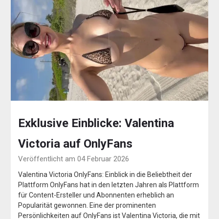
Exklusive Einblicke: Valentina
Victoria auf OnlyFans
Veröffentlicht am 04 Februar 2026
Valentina Victoria OnlyFans: Einblick in die Beliebtheit der
Plattform OnlyFans hat in den letzten Jahren als Plattform
für Content-Ersteller und Abonnenten erheblich an
Popularität gewonnen. Eine der prominenten
Persönlichkeiten auf OnlyFans ist Valentina Victoria, die mit