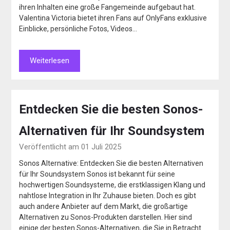
ihren Inhalten eine große Fangemeinde aufgebaut hat.
Valentina Victoria bietet ihren Fans auf OnlyFans exklusive
Einblicke, persönliche Fotos, Videos…
Weiterlesen
Entdecken Sie die besten Sonos-
Alternativen für Ihr Soundsystem
Veröffentlicht am 01 Juli 2025
Sonos Alternative: Entdecken Sie die besten Alternativen
für Ihr Soundsystem Sonos ist bekannt für seine
hochwertigen Soundsysteme, die erstklassigen Klang und
nahtlose Integration in Ihr Zuhause bieten. Doch es gibt
auch andere Anbieter auf dem Markt, die großartige
Alternativen zu Sonos-Produkten darstellen. Hier sind
einige der besten Sonos-Alternativen, die Sie in Betracht