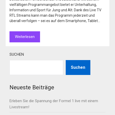
vielfältigen Programmangebot bietet er Unterhaltung,
Information und Sport für Jung und Alt. Dank des Live TV
RTL Streams kann man das Programm jederzeit und
überall verfolgen – sei es auf dem Smartphone, Tablet…
Weiterlesen
SUCHEN
Suchen
Neueste Beiträge
Erleben Sie die Spannung der Formel 1 live mit einem
Livestream!