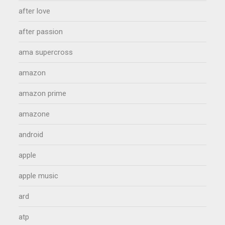
after love
after passion
ama supercross
amazon
amazon prime
amazone
android
apple
apple music
ard
atp