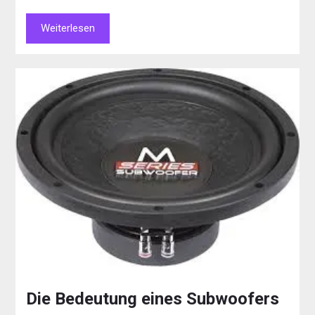
Weiterlesen
Die Bedeutung eines Subwoofers