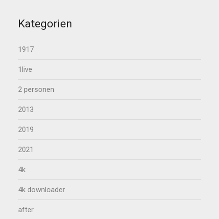
Kategorien
1917
1live
2 personen
2013
2019
2021
4k
4k downloader
after