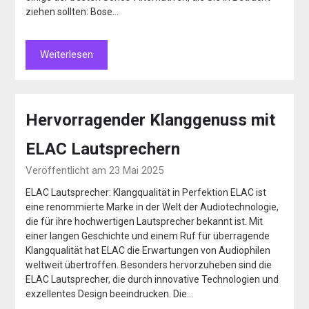
ziehen sollten: Bose…
Weiterlesen
Hervorragender Klanggenuss mit
ELAC Lautsprechern
Veröffentlicht am 23 Mai 2025
ELAC Lautsprecher: Klangqualität in Perfektion ELAC ist
eine renommierte Marke in der Welt der Audiotechnologie,
die für ihre hochwertigen Lautsprecher bekannt ist. Mit
einer langen Geschichte und einem Ruf für überragende
Klangqualität hat ELAC die Erwartungen von Audiophilen
weltweit übertroffen. Besonders hervorzuheben sind die
ELAC Lautsprecher, die durch innovative Technologien und
exzellentes Design beeindrucken. Die…