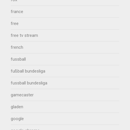
france
free
free tv stream
french
fussball
fußball bundesliga
fussball bundesliga
gamecaster
gladen
google