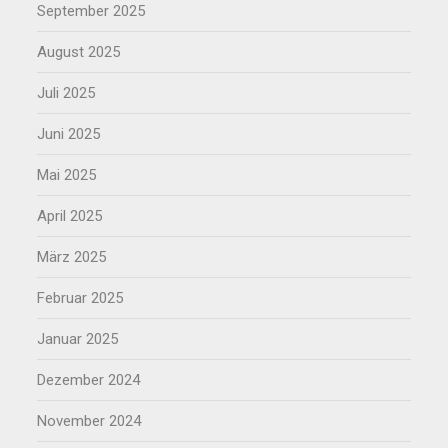
September 2025
August 2025
Juli 2025
Juni 2025
Mai 2025
April 2025
März 2025
Februar 2025
Januar 2025
Dezember 2024
November 2024