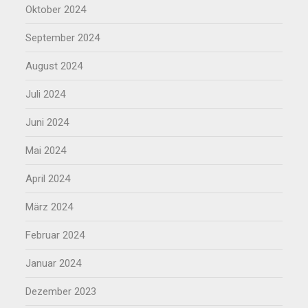
Oktober 2024
September 2024
August 2024
Juli 2024
Juni 2024
Mai 2024
April 2024
März 2024
Februar 2024
Januar 2024
Dezember 2023