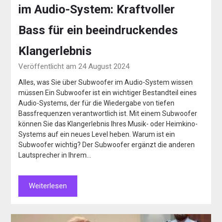
im Audio-System: Kraftvoller
Bass für ein beeindruckendes
Klangerlebnis
Veröffentlicht am 24 August 2024
Alles, was Sie über Subwoofer im Audio-System wissen
müssen Ein Subwoofer ist ein wichtiger Bestandteil eines
Audio-Systems, der für die Wiedergabe von tiefen
Bassfrequenzen verantwortlich ist. Mit einem Subwoofer
können Sie das Klangerlebnis Ihres Musik- oder Heimkino-
Systems auf ein neues Level heben. Warum ist ein
Subwoofer wichtig? Der Subwoofer ergänzt die anderen
Lautsprecher in Ihrem…
Weiterlesen