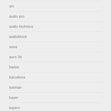
atv
audio pro
audio technica
audioblock
auna
auro 3d
barbie
barcelona
batman
bayer
bayern