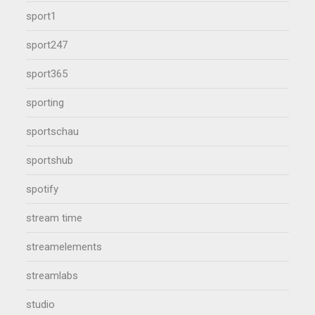
sport1
sport247
sport365
sporting
sportschau
sportshub
spotify
stream time
streamelements
streamlabs
studio