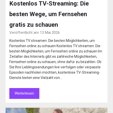
Kostenlos TV-Streaming: Die
besten Wege, um Fernsehen
gratis zu schauen
Veröffentlicht am 13 Mai 2026
Kostenlos TV streamen: Die besten Möglichkeiten, um
Fernsehen online zu schauen Kostenlos TV streamen: Die
besten Möglichkeiten, um Fernsehen online zu schauen Im
Zeitalter des Internets gibt es zahlreiche Möglichkeiten,
Fernsehen online zu schauen, ohne dafür zu bezahlen. Ob
Sie Ihre Lieblingssendungen live verfolgen oder verpasste
Episoden nachholen möchten, kostenlose TV-Streaming-
Dienste bieten eine Vielzahl von…
Weiterlesen