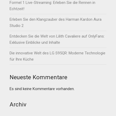
Formel 1 Live-Streaming: Erleben Sie die Rennen in
Echtzeit!
Erleben Sie den Klangzauber des Harman Kardon Aura
Studio 2
Entdecken Sie die Welt von Lilith Cavaliere auf OnlyFans:
Exklusive Einblicke und Inhalte
Die innovative Welt des LG S95QR: Moderne Technologie
für Ihre Küche
Neueste Kommentare
Es sind keine Kommentare vorhanden.
Archiv