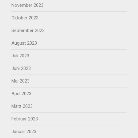
November 2023
Oktober 2023
September 2023
August 2023
Juli 2023
Juni 2023
Mai 2023
April 2023
März 2023
Februar 2023
Januar 2023