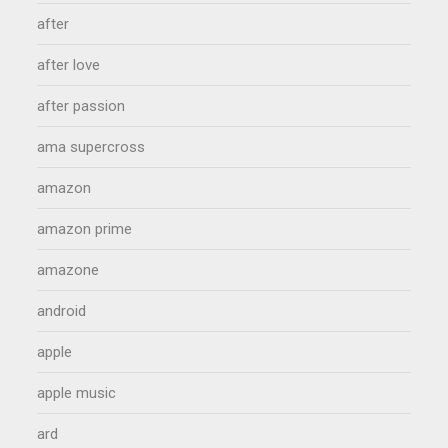
after
after love
after passion
ama supercross
amazon
amazon prime
amazone
android
apple
apple music
ard