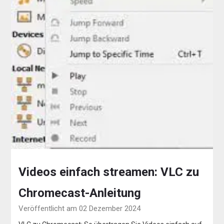
Videos einfach streamen: VLC zu
Chromecast-Anleitung
Veröffentlicht am 02 Dezember 2024