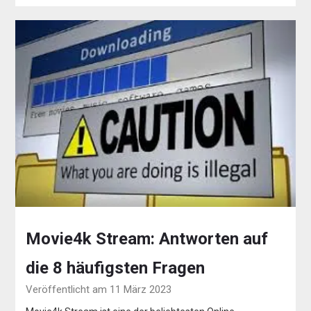
Movie4k Stream: Antworten auf
die 8 häufigsten Fragen
Veröffentlicht am 11 März 2023