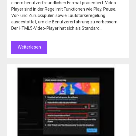
einem benutzerfreundlichen Format präsentiert. Video-
Player sind in der Regel mit Funktionen wie Play, Pause,
Vor- und Zurückspulen sowie Lautstärkeregelung
ausgestattet, um die Benutzererfahrung zu verbessern.
Der HTML5-Video-Player hat sich als Standard…
Weiterlesen