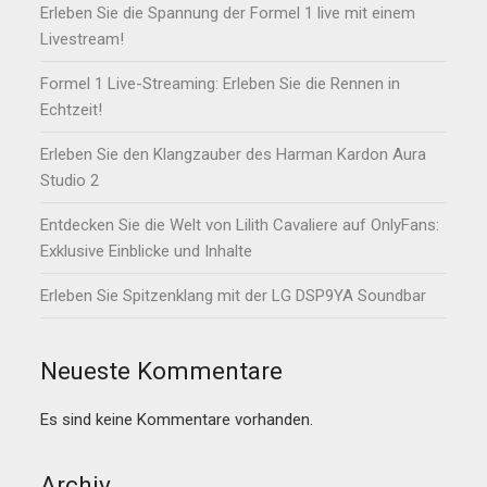
Erleben Sie die Spannung der Formel 1 live mit einem
Livestream!
Formel 1 Live-Streaming: Erleben Sie die Rennen in
Echtzeit!
Erleben Sie den Klangzauber des Harman Kardon Aura
Studio 2
Entdecken Sie die Welt von Lilith Cavaliere auf OnlyFans:
Exklusive Einblicke und Inhalte
Erleben Sie Spitzenklang mit der LG DSP9YA Soundbar
Neueste Kommentare
Es sind keine Kommentare vorhanden.
Archiv