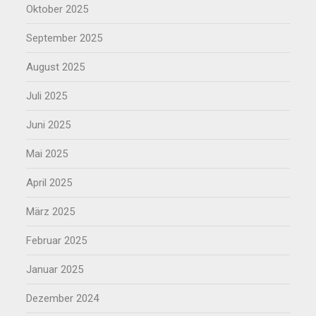
Oktober 2025
September 2025
August 2025
Juli 2025
Juni 2025
Mai 2025
April 2025
März 2025
Februar 2025
Januar 2025
Dezember 2024