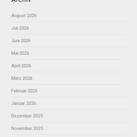
August 2026
Juli 2026
Juni 2026
Mai 2026
April 2026
März 2026
Februar 2026
Januar 2026
Dezember 2025
November 2025