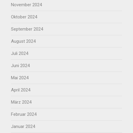
November 2024
Oktober 2024
September 2024
August 2024
Juli 2024
Juni 2024
Mai 2024
April 2024
März 2024
Februar 2024
Januar 2024