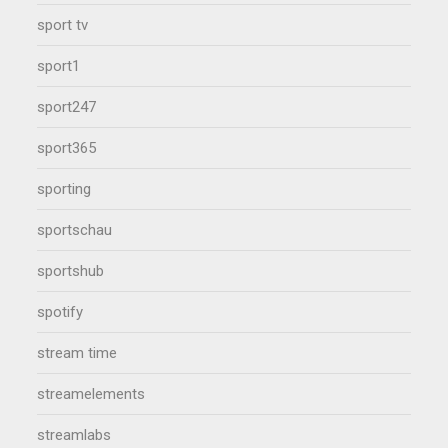
sport tv
sport1
sport247
sport365
sporting
sportschau
sportshub
spotify
stream time
streamelements
streamlabs