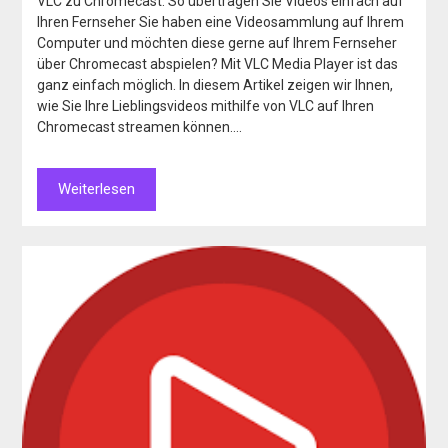
VLC zu Chromecast: So übertragen Sie Videos einfach auf
Ihren Fernseher Sie haben eine Videosammlung auf Ihrem
Computer und möchten diese gerne auf Ihrem Fernseher
über Chromecast abspielen? Mit VLC Media Player ist das
ganz einfach möglich. In diesem Artikel zeigen wir Ihnen,
wie Sie Ihre Lieblingsvideos mithilfe von VLC auf Ihren
Chromecast streamen können….
Weiterlesen