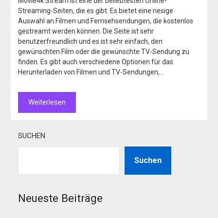
Movie4k Stream ist eine der beliebtesten Online-
Streaming-Seiten, die es gibt. Es bietet eine riesige
Auswahl an Filmen und Fernsehsendungen, die kostenlos
gestreamt werden können. Die Seite ist sehr
benutzerfreundlich und es ist sehr einfach, den
gewünschten Film oder die gewünschte TV-Sendung zu
finden. Es gibt auch verschiedene Optionen für das
Herunterladen von Filmen und TV-Sendungen,…
Weiterlesen
SUCHEN
Suchen
Neueste Beiträge