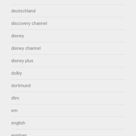
deutschland
discovery channel
disney
disney channel
disney plus
dolby
dortmund
dtm
em
english
epiphan