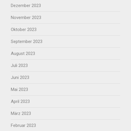
Dezember 2023
November 2023
Oktober 2023
September 2023
August 2023
Juli 2023
Juni 2023
Mai 2023
April 2023
März 2023
Februar 2023