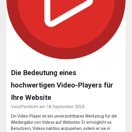
Die Bedeutung eines
hochwertigen Video-Players für
Ihre Website
Veröffentlicht am 18 September 2024
Ein Video-Player ist ein unverzichtbares Werkzeug für die
Wiedergabe von Videos auf Websites. Er ermöglicht es
Benutzern, Videos nahtlos anzusehen, indem er sie in