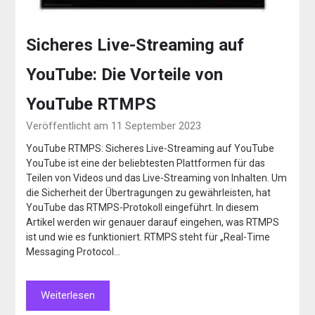
Sicheres Live-Streaming auf
YouTube: Die Vorteile von
YouTube RTMPS
Veröffentlicht am 11 September 2023
YouTube RTMPS: Sicheres Live-Streaming auf YouTube
YouTube ist eine der beliebtesten Plattformen für das
Teilen von Videos und das Live-Streaming von Inhalten. Um
die Sicherheit der Übertragungen zu gewährleisten, hat
YouTube das RTMPS-Protokoll eingeführt. In diesem
Artikel werden wir genauer darauf eingehen, was RTMPS
ist und wie es funktioniert. RTMPS steht für „Real-Time
Messaging Protocol…
Weiterlesen