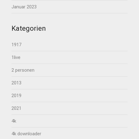
Januar 2023
Kategorien
1917
1live
2 personen
2013
2019
2021
4k
4k downloader