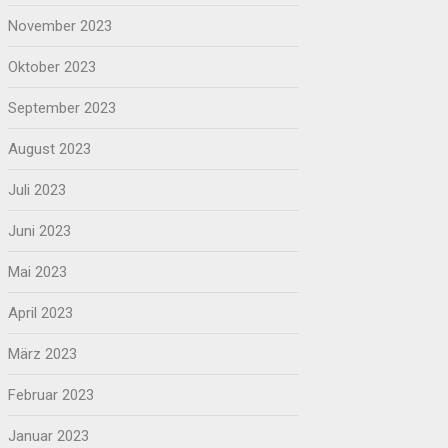
November 2023
Oktober 2023
September 2023
August 2023
Juli 2023
Juni 2023
Mai 2023
April 2023
März 2023
Februar 2023
Januar 2023