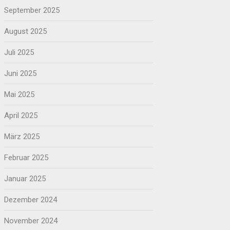
September 2025
August 2025
Juli 2025
Juni 2025
Mai 2025
April 2025
März 2025
Februar 2025
Januar 2025
Dezember 2024
November 2024