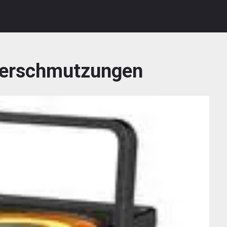
erschmutzungen