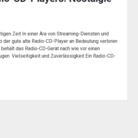
igen Zeit In einer Ära von Streaming-Diensten und
b der gute alte Radio-CD-Player an Bedeutung verloren
s behält das Radio-CD-Gerät nach wie vor einen
ugen. Vielseitigkeit und Zuverlässigkeit Ein Radio-CD-