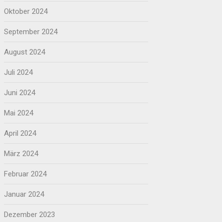
Oktober 2024
September 2024
August 2024
Juli 2024
Juni 2024
Mai 2024
April 2024
März 2024
Februar 2024
Januar 2024
Dezember 2023