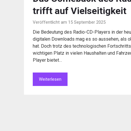
trifft auf Vielseitigkeit
Veröffentlicht am 15 September 2025
Die Bedeutung des Radio-CD-Players in der heut
digitalen Downloads mag es so aussehen, als o
hat. Doch trotz des technologischen Fortschritt
wichtigen Platz in vielen Haushalten und Fahrze
Player bietet…
Weiterlesen