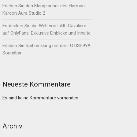
Erleben Sie den Klangzauber des Harman
Kardon Aura Studio 2
Entdecken Sie die Welt von Lilith Cavaliere
auf OnlyFans: Exklusive Einblicke und Inhalte
Erleben Sie Spitzenklang mit der LG DSP9YA
Soundbar
Neueste Kommentare
Es sind keine Kommentare vorhanden.
Archiv