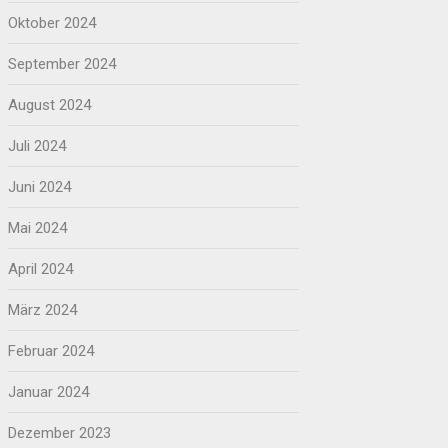
Oktober 2024
September 2024
August 2024
Juli 2024
Juni 2024
Mai 2024
April 2024
März 2024
Februar 2024
Januar 2024
Dezember 2023