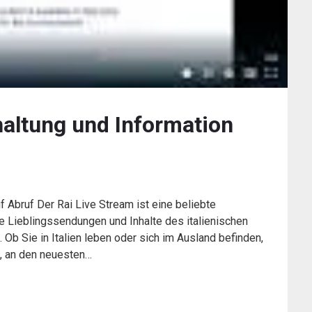
haltung und Information
f Abruf Der Rai Live Stream ist eine beliebte
re Lieblingssendungen und Inhalte des italienischen
 Ob Sie in Italien leben oder sich im Ausland befinden,
t, an den neuesten…