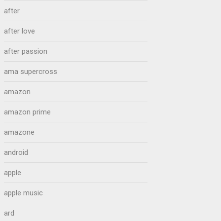
after
after love
after passion
ama supercross
amazon
amazon prime
amazone
android
apple
apple music
ard