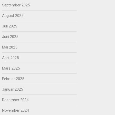
September 2025
August 2025
Juli 2025
Juni 2025
Mai 2025
April 2025
März 2025
Februar 2025
Januar 2025
Dezember 2024
November 2024