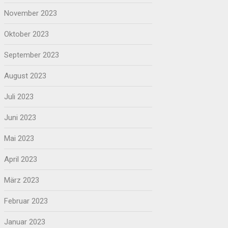
November 2023
Oktober 2023
September 2023
August 2023
Juli 2023
Juni 2023
Mai 2023
April 2023
März 2023
Februar 2023
Januar 2023