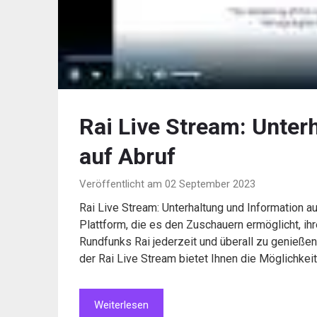
Rai Live Stream: Unter
auf Abruf
Veröffentlicht am 02 September 2023
Rai Live Stream: Unterhaltung und Information au
Plattform, die es den Zuschauern ermöglicht, ih
Rundfunks Rai jederzeit und überall zu genießen.
der Rai Live Stream bietet Ihnen die Möglichkei
Weiterlesen