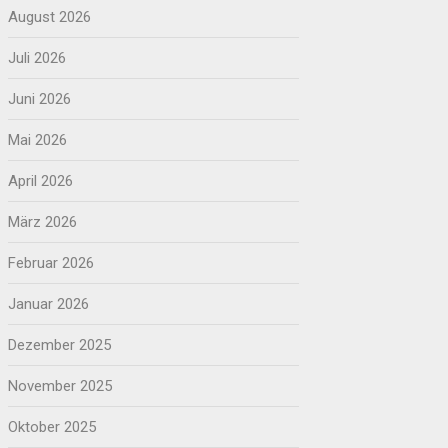
August 2026
Juli 2026
Juni 2026
Mai 2026
April 2026
März 2026
Februar 2026
Januar 2026
Dezember 2025
November 2025
Oktober 2025