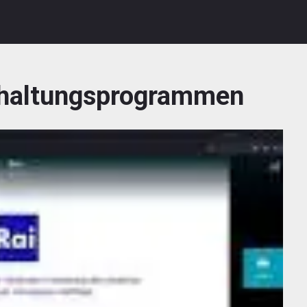
rhaltungsprogrammen