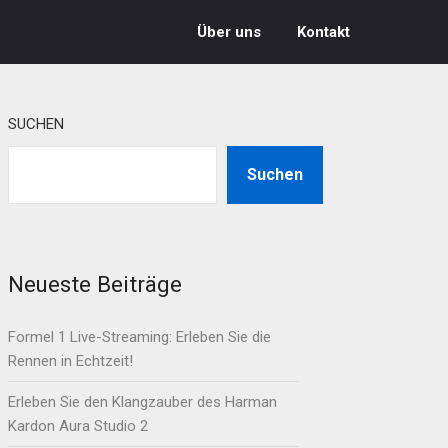
Über uns
Kontakt
SUCHEN
Suchen
Neueste Beiträge
Formel 1 Live-Streaming: Erleben Sie die
Rennen in Echtzeit!
Erleben Sie den Klangzauber des Harman
Kardon Aura Studio 2