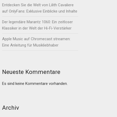
Entdecken Sie die Welt von Lilith Cavaliere
auf OnlyFans: Exklusive Einblicke und Inhalte
Der legendäre Marantz 1060: Ein zeitloser
Klassiker in der Welt der Hi-Fi-Verstärker
Apple Music auf Chromecast streamen:
Eine Anleitung für Musikliebhaber
Neueste Kommentare
Es sind keine Kommentare vorhanden.
Archiv