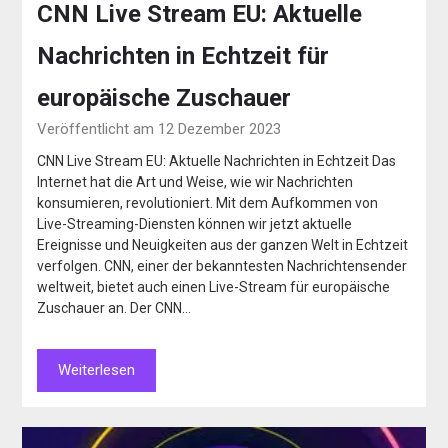
CNN Live Stream EU: Aktuelle
Nachrichten in Echtzeit für
europäische Zuschauer
Veröffentlicht am 12 Dezember 2023
CNN Live Stream EU: Aktuelle Nachrichten in Echtzeit Das
Internet hat die Art und Weise, wie wir Nachrichten
konsumieren, revolutioniert. Mit dem Aufkommen von
Live-Streaming-Diensten können wir jetzt aktuelle
Ereignisse und Neuigkeiten aus der ganzen Welt in Echtzeit
verfolgen. CNN, einer der bekanntesten Nachrichtensender
weltweit, bietet auch einen Live-Stream für europäische
Zuschauer an. Der CNN…
Weiterlesen