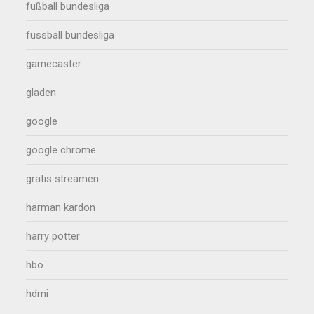
fußball bundesliga
fussball bundesliga
gamecaster
gladen
google
google chrome
gratis streamen
harman kardon
harry potter
hbo
hdmi