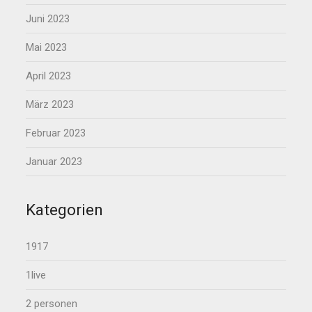
Juni 2023
Mai 2023
April 2023
März 2023
Februar 2023
Januar 2023
Kategorien
1917
1live
2 personen