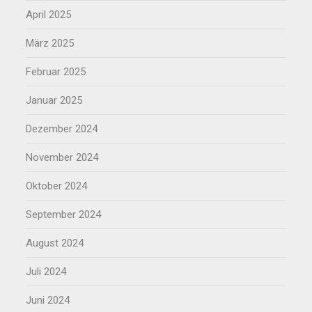
April 2025
März 2025
Februar 2025
Januar 2025
Dezember 2024
November 2024
Oktober 2024
September 2024
August 2024
Juli 2024
Juni 2024