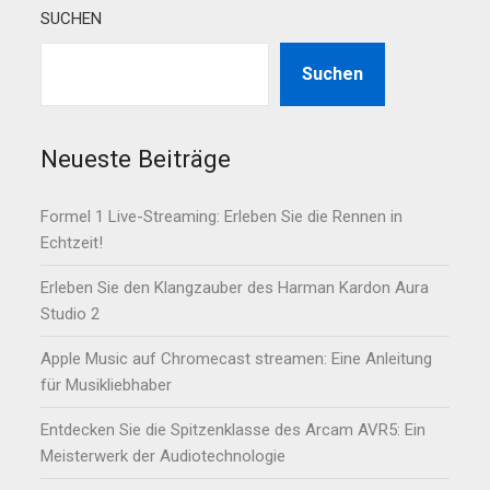
SUCHEN
Suchen
Neueste Beiträge
Formel 1 Live-Streaming: Erleben Sie die Rennen in
Echtzeit!
Erleben Sie den Klangzauber des Harman Kardon Aura
Studio 2
Apple Music auf Chromecast streamen: Eine Anleitung
für Musikliebhaber
Entdecken Sie die Spitzenklasse des Arcam AVR5: Ein
Meisterwerk der Audiotechnologie