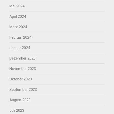
Mai 2024
April 2024
März 2024
Februar 2024
Januar 2024
Dezember 2023
November 2023
Oktober 2023
September 2023
August 2023
Juli 2023