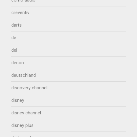
creventiv
darts
de
del
denon
deutschland
discovery channel
disney
disney channel
disney plus