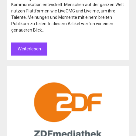
Kommunikation entwickelt. Menschen auf der ganzen Welt
nutzen Plattformen wie LiveOMG und Live.me, um ihre
Talente, Meinungen und Momente mit einem breiten
Publikum zu teilen. In diesem Artikel werfen wir einen
genaueren Blick…
Weiterlesen