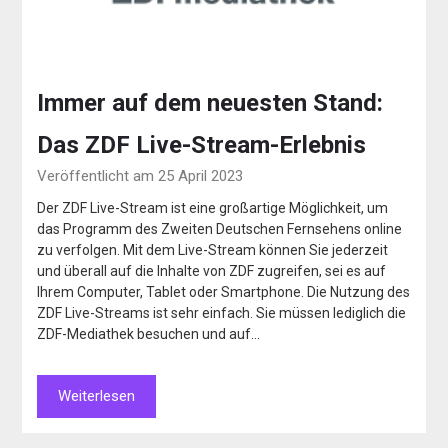
Immer auf dem neuesten Stand:
Das ZDF Live-Stream-Erlebnis
Veröffentlicht am 25 April 2023
Der ZDF Live-Stream ist eine großartige Möglichkeit, um
das Programm des Zweiten Deutschen Fernsehens online
zu verfolgen. Mit dem Live-Stream können Sie jederzeit
und überall auf die Inhalte von ZDF zugreifen, sei es auf
Ihrem Computer, Tablet oder Smartphone. Die Nutzung des
ZDF Live-Streams ist sehr einfach. Sie müssen lediglich die
ZDF-Mediathek besuchen und auf…
Weiterlesen