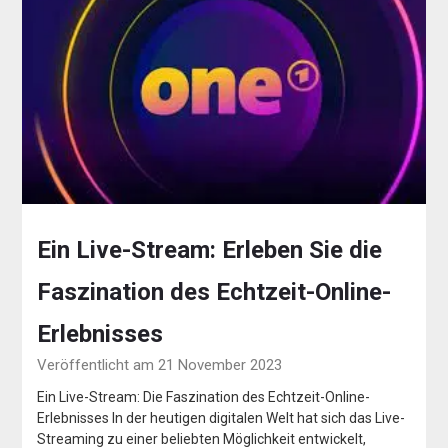
Ein Live-Stream: Erleben Sie die
Faszination des Echtzeit-Online-
Erlebnisses
Veröffentlicht am 21 November 2023
Ein Live-Stream: Die Faszination des Echtzeit-Online-
Erlebnisses In der heutigen digitalen Welt hat sich das Live-
Streaming zu einer beliebten Möglichkeit entwickelt,