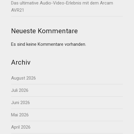
Das ultimative Audio-Video-Erlebnis mit dem Arcam
AVR21
Neueste Kommentare
Es sind keine Kommentare vorhanden.
Archiv
August 2026
Juli 2026
Juni 2026
Mai 2026
April 2026