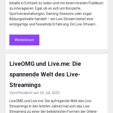
Inhalte in Echtzeit zu teilen und mit einem breiten Publikum
zu interagieren. Egal, ob es sich um Konzerte,
Sportveranstaltungen, Gaming-Sessions oder sogar
Bildungsinhalte handelt – ein Live-Stream bietet eine
einzigartige und fesselnde Erfahrung. Ein Live-Stream…
Weiterlesen
LiveOMG und Live.me: Die
spannende Welt des Live-
Streamings
Veröffentlicht am 20 Juli 2023
LiveOMG und Live.me: Die aufregende Welt des Live-
Streamings In den letzten Jahren hat sich das Live-
Streaming zu einer der beliebtesten Formen der Online-