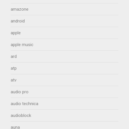
amazone
android
apple
apple music
ard
atp
atv
audio pro
audio technica
audioblock
auna