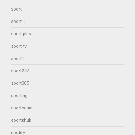
sport
sport 1
sport plus
sport tv
sport1
sport247
sport365
sporting
sportschau
sportshub
spotify