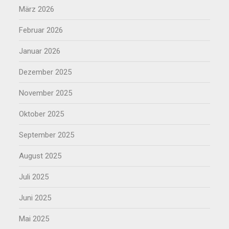
März 2026
Februar 2026
Januar 2026
Dezember 2025
November 2025
Oktober 2025
September 2025
August 2025
Juli 2025
Juni 2025
Mai 2025