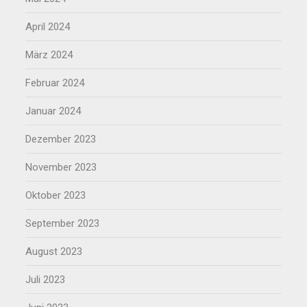
April 2024
März 2024
Februar 2024
Januar 2024
Dezember 2023
November 2023
Oktober 2023
September 2023
August 2023
Juli 2023