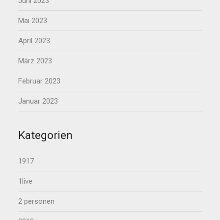
Juni 2023
Mai 2023
April 2023
März 2023
Februar 2023
Januar 2023
Kategorien
1917
1live
2 personen