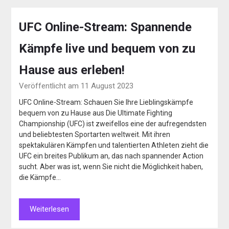
UFC Online-Stream: Spannende
Kämpfe live und bequem von zu
Hause aus erleben!
Veröffentlicht am 11 August 2023
UFC Online-Stream: Schauen Sie Ihre Lieblingskämpfe
bequem von zu Hause aus Die Ultimate Fighting
Championship (UFC) ist zweifellos eine der aufregendsten
und beliebtesten Sportarten weltweit. Mit ihren
spektakulären Kämpfen und talentierten Athleten zieht die
UFC ein breites Publikum an, das nach spannender Action
sucht. Aber was ist, wenn Sie nicht die Möglichkeit haben,
die Kämpfe…
Weiterlesen