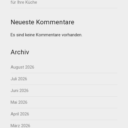
für Ihre Küche
Neueste Kommentare
Es sind keine Kommentare vorhanden.
Archiv
August 2026
Juli 2026
Juni 2026
Mai 2026
April 2026
März 2026