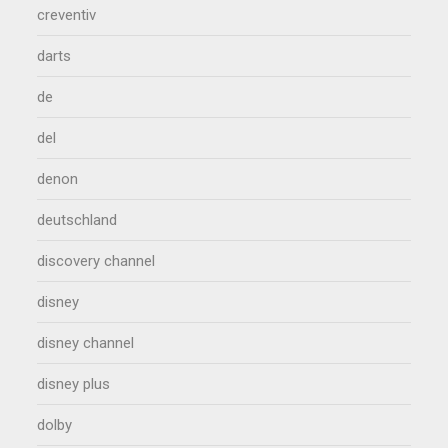
creventiv
darts
de
del
denon
deutschland
discovery channel
disney
disney channel
disney plus
dolby