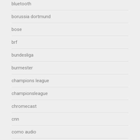
bluetooth
borussia dortmund
bose
brf
bundesliga
burmester
champions league
championsleague
chromecast
cnn
como audio