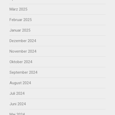
März 2025
Februar 2025
Januar 2025
Dezember 2024
November 2024
Oktober 2024
September 2024
August 2024
Juli 2024
Juni 2024
Mai 2024