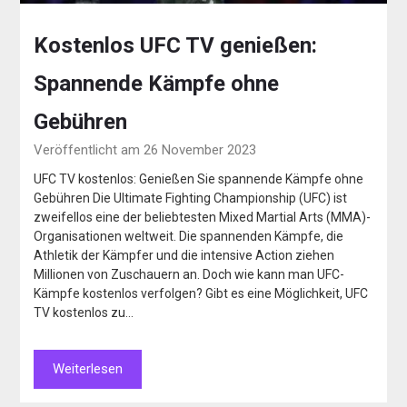
Kostenlos UFC TV genießen:
Spannende Kämpfe ohne
Gebühren
Veröffentlicht am 26 November 2023
UFC TV kostenlos: Genießen Sie spannende Kämpfe ohne
Gebühren Die Ultimate Fighting Championship (UFC) ist
zweifellos eine der beliebtesten Mixed Martial Arts (MMA)-
Organisationen weltweit. Die spannenden Kämpfe, die
Athletik der Kämpfer und die intensive Action ziehen
Millionen von Zuschauern an. Doch wie kann man UFC-
Kämpfe kostenlos verfolgen? Gibt es eine Möglichkeit, UFC
TV kostenlos zu…
Weiterlesen