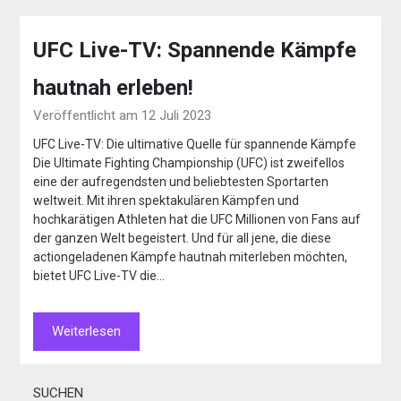
UFC Live-TV: Spannende Kämpfe
hautnah erleben!
Veröffentlicht am 12 Juli 2023
UFC Live-TV: Die ultimative Quelle für spannende Kämpfe
Die Ultimate Fighting Championship (UFC) ist zweifellos
eine der aufregendsten und beliebtesten Sportarten
weltweit. Mit ihren spektakulären Kämpfen und
hochkarätigen Athleten hat die UFC Millionen von Fans auf
der ganzen Welt begeistert. Und für all jene, die diese
actiongeladenen Kämpfe hautnah miterleben möchten,
bietet UFC Live-TV die…
Weiterlesen
SUCHEN