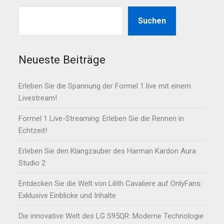
Suchen
Neueste Beiträge
Erleben Sie die Spannung der Formel 1 live mit einem
Livestream!
Formel 1 Live-Streaming: Erleben Sie die Rennen in
Echtzeit!
Erleben Sie den Klangzauber des Harman Kardon Aura
Studio 2
Entdecken Sie die Welt von Lilith Cavaliere auf OnlyFans:
Exklusive Einblicke und Inhalte
Die innovative Welt des LG S95QR: Moderne Technologie