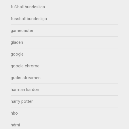
fußball bundesliga
fussball bundesliga
gamecaster
gladen
google
google chrome
gratis streamen
harman kardon
harry potter
hbo
hdmi