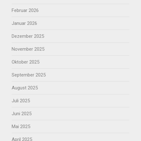
Februar 2026
Januar 2026
Dezember 2025
November 2025
Oktober 2025
September 2025
August 2025
Juli 2025
Juni 2025
Mai 2025
April 2025