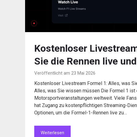
Kostenloser Livestream
Sie die Rennen live un
Veröffentlicht am 23 Mai 2026
Kostenloser Livestream Formel 1: Alles, was S
Alles, was Sie wissen müssen Die Formel 1 ist 
Motorsportveranstaltungen weltweit. Viele Fans 
hat Zugang zu kostenpflichtigen Streaming-Dien
Optionen, um die Formel-1-Rennen live zu…
Weiterlesen