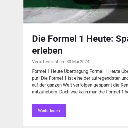
Die Formel 1 Heute: Sp
erleben
Veröffentlicht am 30 Mai 2024
Formel 1 Heute Übertragung Formel 1 Heute Übe
pur! Die Formel 1 ist eine der aufregendsten un
auf der ganzen Welt verfolgen gespannt die Renn
mitzufiebern. Doch wie kann man die Formel 1 h
Weiterlesen