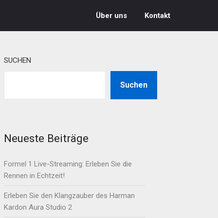
Über uns
Kontakt
SUCHEN
Suchen
Neueste Beiträge
Formel 1 Live-Streaming: Erleben Sie die
Rennen in Echtzeit!
Erleben Sie den Klangzauber des Harman
Kardon Aura Studio 2