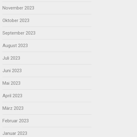
November 2023
Oktober 2023
September 2023
August 2023
Juli 2023
Juni 2023
Mai 2023
April 2023
März 2023
Februar 2023
Januar 2023