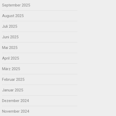
September 2025
August 2025
Juli 2025
Juni 2025
Mai 2025
April 2025
März 2025
Februar 2025
Januar 2025
Dezember 2024
November 2024