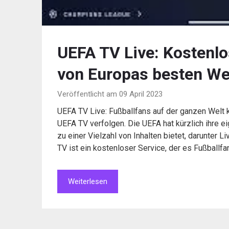
UEFA TV Live: Kostenl
von Europas besten W
Veröffentlicht am 09 April 2023
UEFA TV Live: Fußballfans auf der ganzen Welt k
UEFA TV verfolgen. Die UEFA hat kürzlich ihre e
zu einer Vielzahl von Inhalten bietet, darunter L
TV ist ein kostenloser Service, der es Fußballfa
Weiterlesen