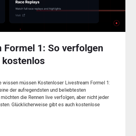
 Formel 1: So verfolgen
d kostenlos
ie wissen müssen Kostenloser Livestream Formel 1:
eine der aufregendsten und beliebtesten
möchten die Rennen live verfolgen, aber nicht jeder
sten. Glücklicherweise gibt es auch kostenlose