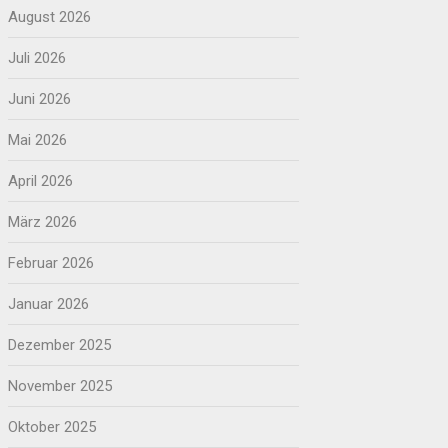
August 2026
Juli 2026
Juni 2026
Mai 2026
April 2026
März 2026
Februar 2026
Januar 2026
Dezember 2025
November 2025
Oktober 2025