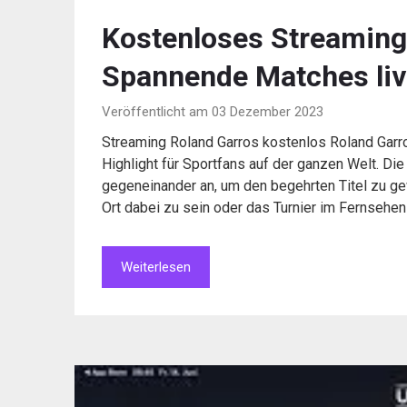
Kostenloses Streaming
Spannende Matches liv
Veröffentlicht am 03 Dezember 2023
Streaming Roland Garros kostenlos Roland Garros
Highlight für Sportfans auf der ganzen Welt. Die
gegeneinander an, um den begehrten Titel zu gewi
Ort dabei zu sein oder das Turnier im Fernsehen
Weiterlesen