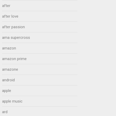
after
after love
after passion
ama supercross
amazon
amazon prime
amazone
android
apple
apple music
ard