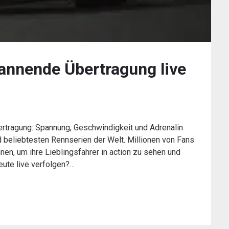
annende Übertragung live
rtragung: Spannung, Geschwindigkeit und Adrenalin
d beliebtesten Rennserien der Welt. Millionen von Fans
en, um ihre Lieblingsfahrer in action zu sehen und
eute live verfolgen?…