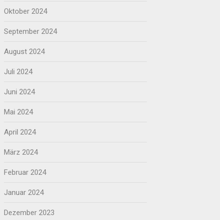
Oktober 2024
September 2024
August 2024
Juli 2024
Juni 2024
Mai 2024
April 2024
März 2024
Februar 2024
Januar 2024
Dezember 2023