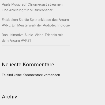
Apple Music auf Chromecast streamen:
Eine Anleitung für Musikliebhaber
Entdecken Sie die Spitzenklasse des Arcam
AVR5: Ein Meisterwerk der Audiotechnologie
Das ultimative Audio-Video-Erlebnis mit
dem Arcam AVR21
Neueste Kommentare
Es sind keine Kommentare vorhanden.
Archiv