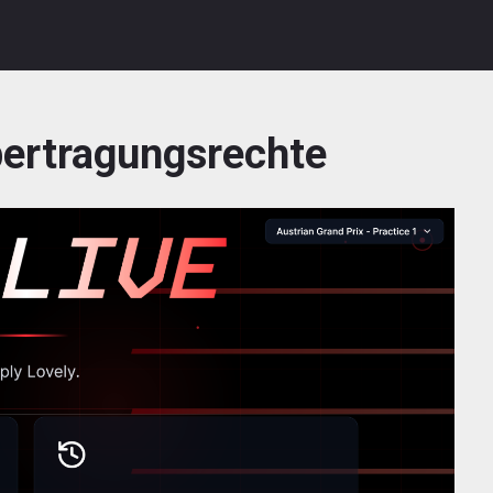
ertragungsrechte