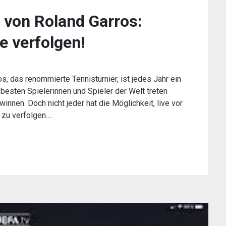
 von Roland Garros:
e verfolgen!
, das renommierte Tennisturnier, ist jedes Jahr ein
 besten Spielerinnen und Spieler der Welt treten
nnen. Doch nicht jeder hat die Möglichkeit, live vor
 zu verfolgen….