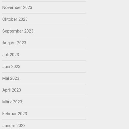
November 2023
Oktober 2023
September 2023
August 2023
Juli 2023
Juni 2023
Mai 2023
April 2023
März 2023
Februar 2023
Januar 2023