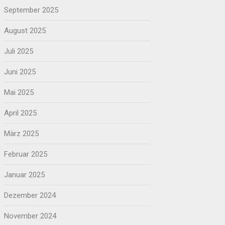
September 2025
August 2025
Juli 2025
Juni 2025
Mai 2025
April 2025
März 2025
Februar 2025
Januar 2025
Dezember 2024
November 2024