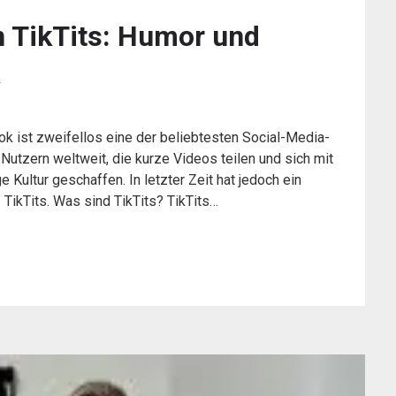
on TikTits: Humor und
ok ist zweifellos eine der beliebtesten Social-Media-
 Nutzern weltweit, die kurze Videos teilen und sich mit
 Kultur geschaffen. In letzter Zeit hat jedoch ein
 TikTits. Was sind TikTits? TikTits…