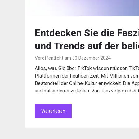
Entdecken Sie die Fasz
und Trends auf der bel
Veröffentlicht am 30 Dezember 2024
Alles, was Sie über TikTok wissen müssen TikTo
Plattformen der heutigen Zeit. Mit Millionen vo
Bestandteil der Online-Kultur entwickelt. Die A
und mit anderen zu teilen. Von Tanzvideos über
Weiterlesen