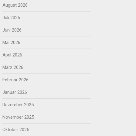
August 2026
Juli 2026
Juni 2026
Mai 2026
April 2026
März 2026
Februar 2026
Januar 2026
Dezember 2025
November 2025
Oktober 2025