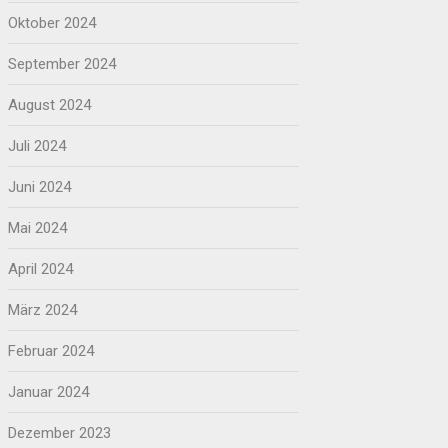
Oktober 2024
September 2024
August 2024
Juli 2024
Juni 2024
Mai 2024
April 2024
März 2024
Februar 2024
Januar 2024
Dezember 2023