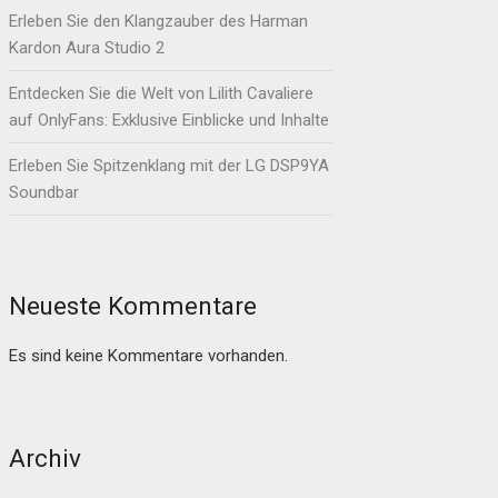
Erleben Sie den Klangzauber des Harman
Kardon Aura Studio 2
Entdecken Sie die Welt von Lilith Cavaliere
auf OnlyFans: Exklusive Einblicke und Inhalte
Erleben Sie Spitzenklang mit der LG DSP9YA
Soundbar
Neueste Kommentare
Es sind keine Kommentare vorhanden.
Archiv