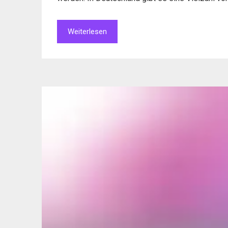
Weiterlesen