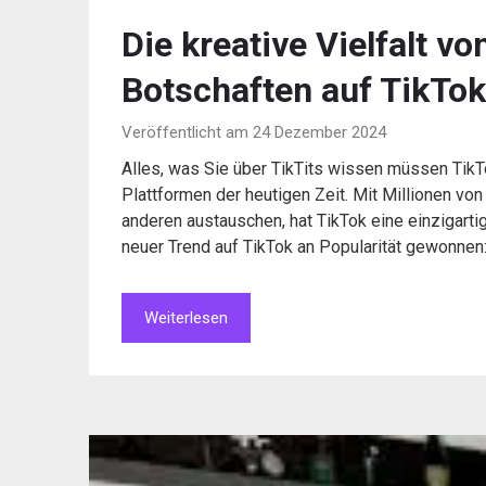
Die kreative Vielfalt v
Botschaften auf TikTok
Veröffentlicht am 24 Dezember 2024
Alles, was Sie über TikTits wissen müssen TikT
Plattformen der heutigen Zeit. Mit Millionen von
anderen austauschen, hat TikTok eine einzigartige
neuer Trend auf TikTok an Popularität gewonnen:
Weiterlesen