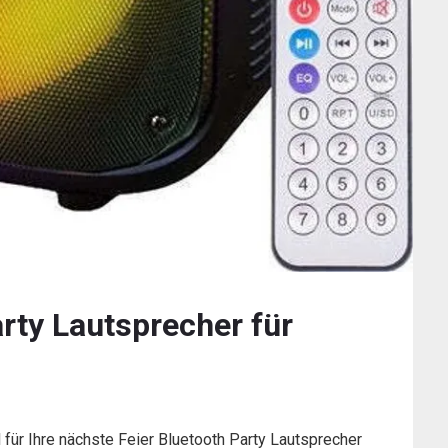
arty Lautsprecher für
 für Ihre nächste Feier Bluetooth Party Lautsprecher