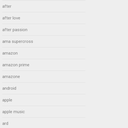
after
after love
after passion
ama supercross
amazon
amazon prime
amazone
android
apple
apple music
ard