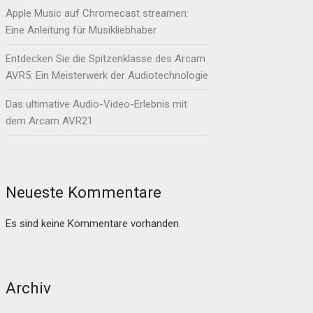
Apple Music auf Chromecast streamen:
Eine Anleitung für Musikliebhaber
Entdecken Sie die Spitzenklasse des Arcam
AVR5: Ein Meisterwerk der Audiotechnologie
Das ultimative Audio-Video-Erlebnis mit
dem Arcam AVR21
Neueste Kommentare
Es sind keine Kommentare vorhanden.
Archiv