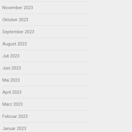
November 2023
Oktober 2023
September 2023
August 2023
Juli 2023
Juni 2023
Mai 2023
April 2023
März 2023
Februar 2023
Januar 2023