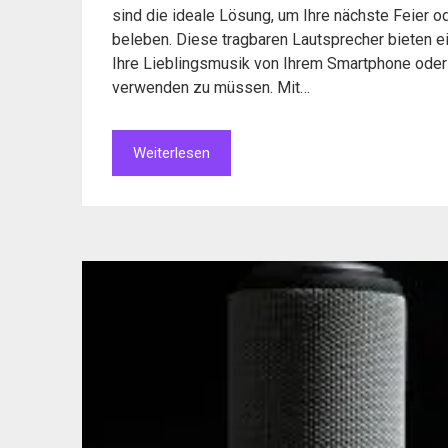
sind die ideale Lösung, um Ihre nächste Feier 
beleben. Diese tragbaren Lautsprecher bieten e
Ihre Lieblingsmusik von Ihrem Smartphone oder
verwenden zu müssen. Mit…
Weiterlesen