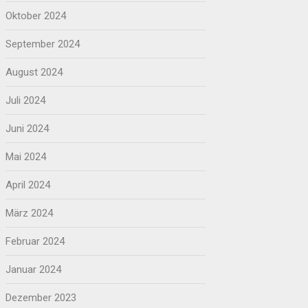
Oktober 2024
September 2024
August 2024
Juli 2024
Juni 2024
Mai 2024
April 2024
März 2024
Februar 2024
Januar 2024
Dezember 2023