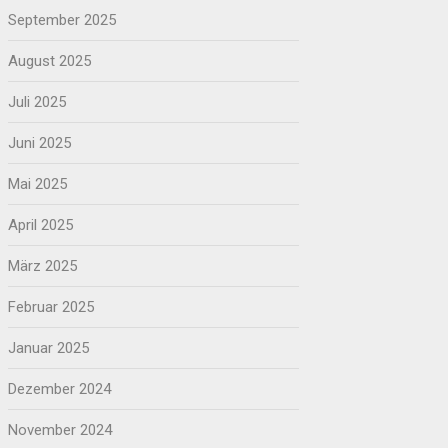
September 2025
August 2025
Juli 2025
Juni 2025
Mai 2025
April 2025
März 2025
Februar 2025
Januar 2025
Dezember 2024
November 2024