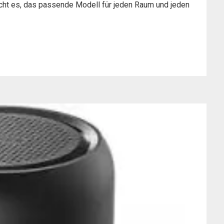
cht es, das passende Modell für jeden Raum und jeden