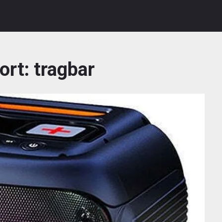
ort:
tragbar