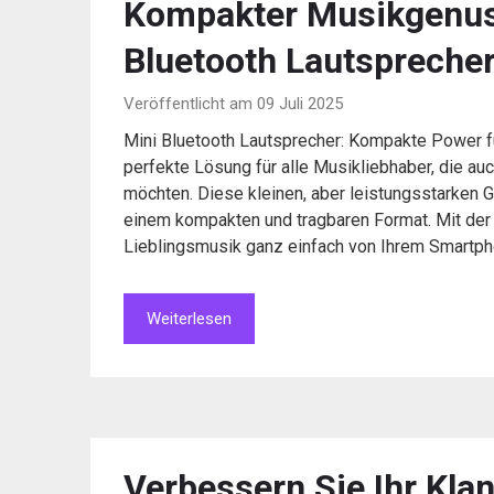
Kompakter Musikgenuss
Bluetooth Lautspreche
Veröffentlicht am 09 Juli 2025
Mini Bluetooth Lautsprecher: Kompakte Power f
perfekte Lösung für alle Musikliebhaber, die au
möchten. Diese kleinen, aber leistungsstarken G
einem kompakten und tragbaren Format. Mit der 
Lieblingsmusik ganz einfach von Ihrem Smartph
Weiterlesen
Verbessern Sie Ihr Kla