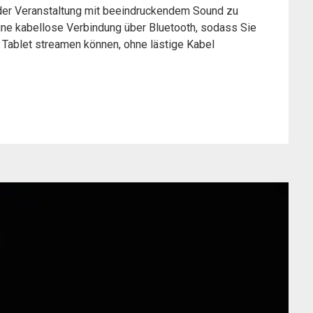
oder Veranstaltung mit beeindruckendem Sound zu
ine kabellose Verbindung über Bluetooth, sodass Sie
 Tablet streamen können, ohne lästige Kabel