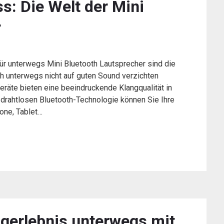
: Die Welt der Mini
r
ür unterwegs Mini Bluetooth Lautsprecher sind die
ch unterwegs nicht auf guten Sound verzichten
eräte bieten eine beeindruckende Klangqualität in
drahtlosen Bluetooth-Technologie können Sie Ihre
one, Tablet…
ngerlebnis unterwegs mit