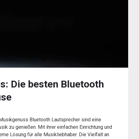
: Die besten Bluetooth
use
 Musikgenuss Bluetooth Lautsprecher sind eine
ik zu genießen. Mit ihrer einfachen Einrichtung und
me Lösung für alle Musikliebhaber. Die Vielfalt an