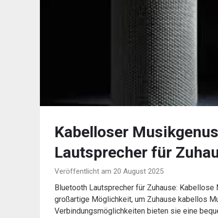
Kabelloser Musikgenuss
Lautsprecher für Zuha
Veröffentlicht am 20 August 2025
Bluetooth Lautsprecher für Zuhause: Kabellose
großartige Möglichkeit, um Zuhause kabellos Mus
Verbindungsmöglichkeiten bieten sie eine beque