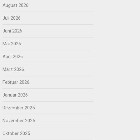
August 2026
Juli 2026
Juni 2026
Mai 2026
April 2026
März 2026
Februar 2026
Januar 2026
Dezember 2025
November 2025
Oktober 2025