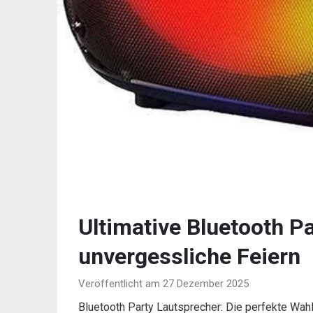
Ultimative Bluetooth P
unvergessliche Feiern
Veröffentlicht am 27 Dezember 2025
Bluetooth Party Lautsprecher: Die perfekte Wahl