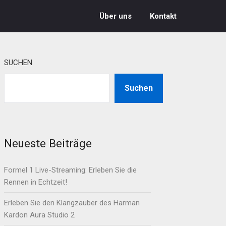
Über uns
Kontakt
SUCHEN
Suchen
Neueste Beiträge
Formel 1 Live-Streaming: Erleben Sie die
Rennen in Echtzeit!
Erleben Sie den Klangzauber des Harman
Kardon Aura Studio 2