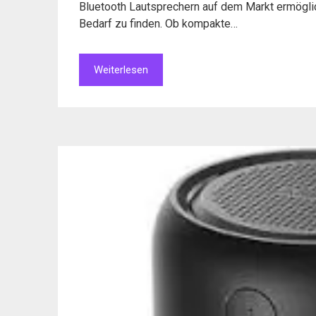
Bluetooth Lautsprechern auf dem Markt ermögli
Bedarf zu finden. Ob kompakte…
Weiterlesen