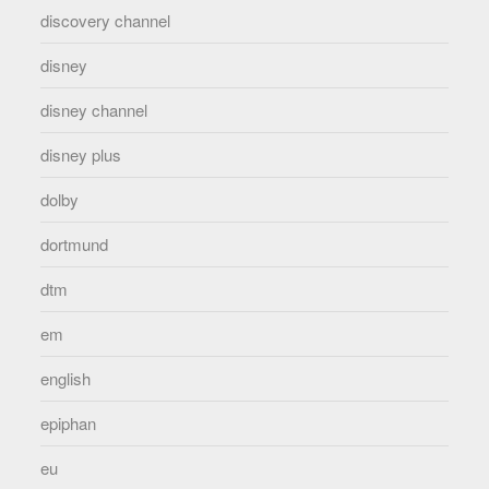
discovery channel
disney
disney channel
disney plus
dolby
dortmund
dtm
em
english
epiphan
eu