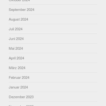
September 2024
August 2024
Juli 2024
Juni 2024
Mai 2024
April 2024
März 2024
Februar 2024
Januar 2024
Dezember 2023