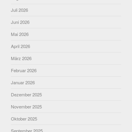
Juli 2026
Juni 2026
Mai 2026
April 2026
März 2026
Februar 2026
Januar 2026
Dezember 2025
November 2025
Oktober 2025
September 2025