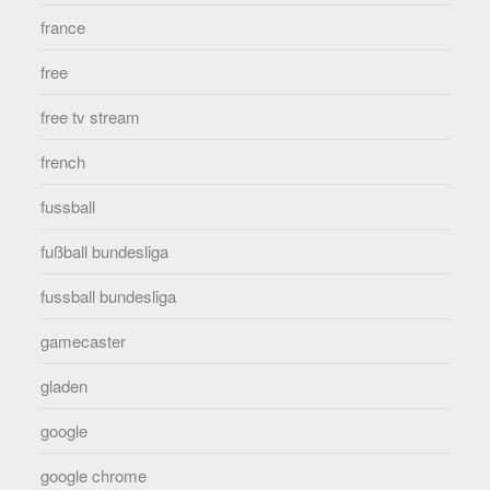
france
free
free tv stream
french
fussball
fußball bundesliga
fussball bundesliga
gamecaster
gladen
google
google chrome