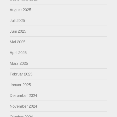
August 2025
Juli 2025
Juni 2025
Mai 2025
April 2025
März 2025
Februar 2025
Januar 2025
Dezember 2024
November 2024
Oktober 2024