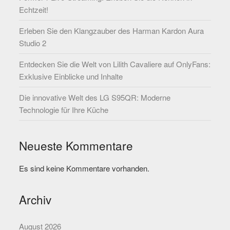
Echtzeit!
Erleben Sie den Klangzauber des Harman Kardon Aura
Studio 2
Entdecken Sie die Welt von Lilith Cavaliere auf OnlyFans:
Exklusive Einblicke und Inhalte
Die innovative Welt des LG S95QR: Moderne
Technologie für Ihre Küche
Neueste Kommentare
Es sind keine Kommentare vorhanden.
Archiv
August 2026