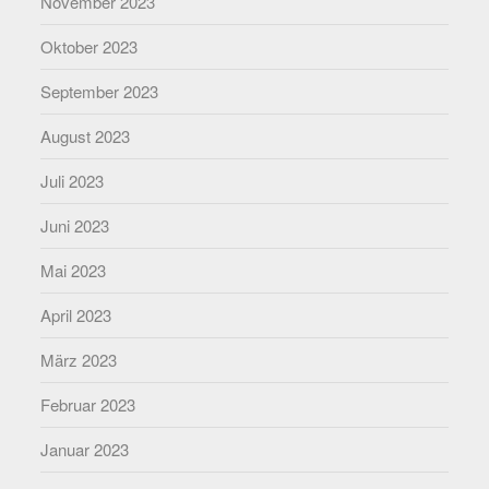
November 2023
Oktober 2023
September 2023
August 2023
Juli 2023
Juni 2023
Mai 2023
April 2023
März 2023
Februar 2023
Januar 2023