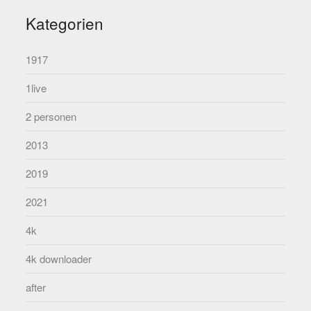
Kategorien
1917
1live
2 personen
2013
2019
2021
4k
4k downloader
after