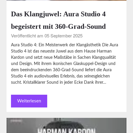
Das Klangjuwel: Aura Studio 4
begeistert mit 360-Grad-Sound
Veröffentlicht am 05 September 2025
Aura Studio 4: Ein Meisterwerk der Klangästhetik Die Aura
Studio 4 ist das neueste Juwel aus dem Hause Harman
Kardon und setzt neue Maßstäbe in Sachen Klangqualität
und Design. Mit ihrem ikonischen Glaskuppel-Design und
dem beeindruckenden 360-Grad-Sound liefert die Aura
Studio 4 ein audiovisuelles Erlebnis, das seinesgleichen
sucht. Kristallklarer Sound in jeder Ecke Dank ihrer…
Weiterlesen