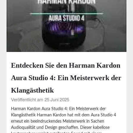
Entdecken Sie den Harman Kardon
Aura Studio 4: Ein Meisterwerk der
Klangästhetik
Veröffentlicht am 25 Juni 2025
Harman Kardon Aura Studio 4: Ein Meisterwerk der
Klangästhetik Harman Kardon hat mit dem Aura Studio 4
erneut ein beeindruckendes Meisterwerk in Sachen
Audioqualität und Design geschaffen. Dieser kabellose