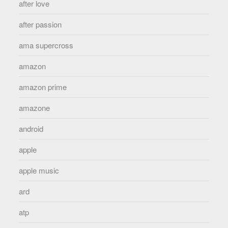
after love
after passion
ama supercross
amazon
amazon prime
amazone
android
apple
apple music
ard
atp