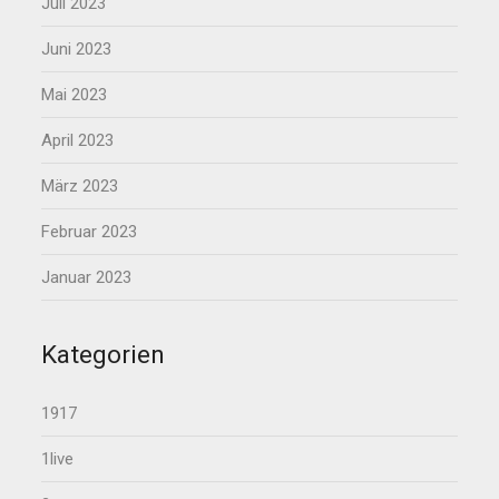
Juli 2023
Juni 2023
Mai 2023
April 2023
März 2023
Februar 2023
Januar 2023
Kategorien
1917
1live