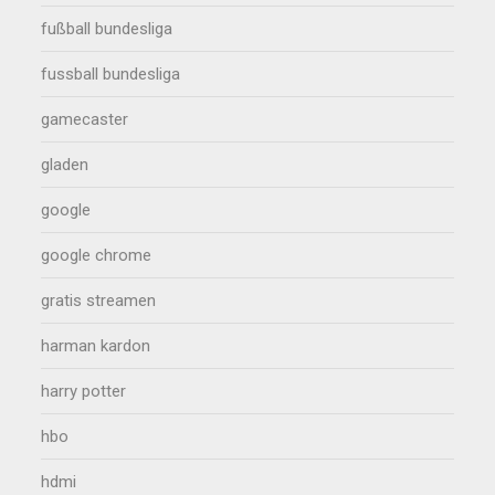
fußball bundesliga
fussball bundesliga
gamecaster
gladen
google
google chrome
gratis streamen
harman kardon
harry potter
hbo
hdmi