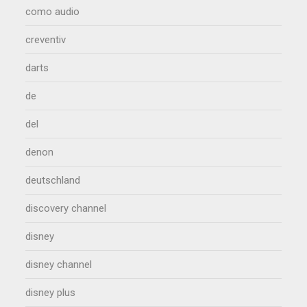
como audio
creventiv
darts
de
del
denon
deutschland
discovery channel
disney
disney channel
disney plus