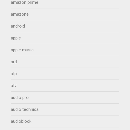
amazon prime
amazone
android
apple
apple music
ard
atp
atv
audio pro
audio technica
audioblock