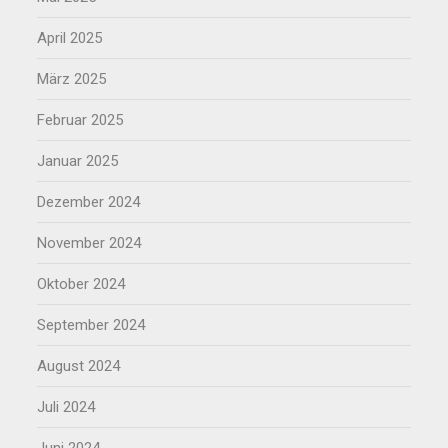
April 2025
März 2025
Februar 2025
Januar 2025
Dezember 2024
November 2024
Oktober 2024
September 2024
August 2024
Juli 2024
Juni 2024