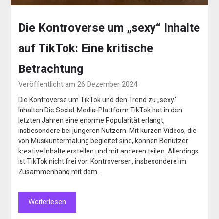
Die Kontroverse um „sexy“ Inhalte
auf TikTok: Eine kritische
Betrachtung
Veröffentlicht am 26 Dezember 2024
Die Kontroverse um TikTok und den Trend zu „sexy“
Inhalten Die Social-Media-Plattform TikTok hat in den
letzten Jahren eine enorme Popularität erlangt,
insbesondere bei jüngeren Nutzern. Mit kurzen Videos, die
von Musikuntermalung begleitet sind, können Benutzer
kreative Inhalte erstellen und mit anderen teilen. Allerdings
ist TikTok nicht frei von Kontroversen, insbesondere im
Zusammenhang mit dem…
Weiterlesen