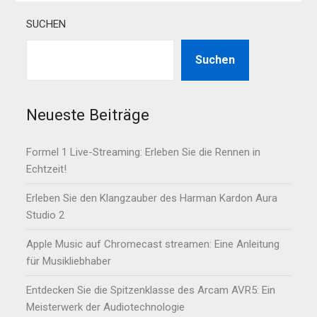
SUCHEN
Suchen
Neueste Beiträge
Formel 1 Live-Streaming: Erleben Sie die Rennen in
Echtzeit!
Erleben Sie den Klangzauber des Harman Kardon Aura
Studio 2
Apple Music auf Chromecast streamen: Eine Anleitung
für Musikliebhaber
Entdecken Sie die Spitzenklasse des Arcam AVR5: Ein
Meisterwerk der Audiotechnologie