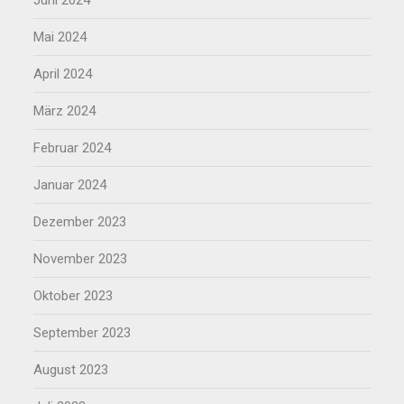
Mai 2024
April 2024
März 2024
Februar 2024
Januar 2024
Dezember 2023
November 2023
Oktober 2023
September 2023
August 2023