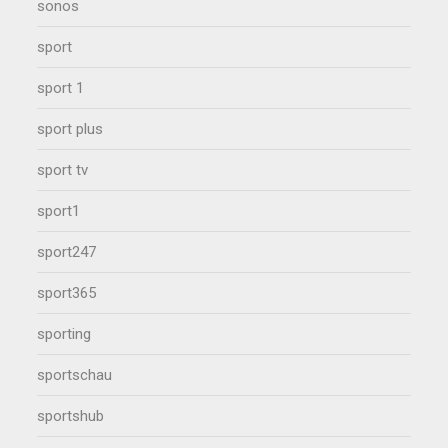
sonos
sport
sport 1
sport plus
sport tv
sport1
sport247
sport365
sporting
sportschau
sportshub