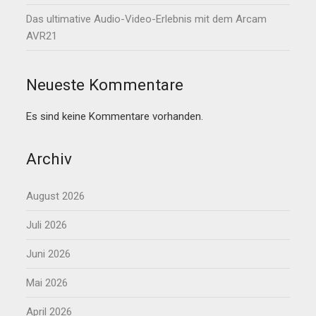
Das ultimative Audio-Video-Erlebnis mit dem Arcam
AVR21
Neueste Kommentare
Es sind keine Kommentare vorhanden.
Archiv
August 2026
Juli 2026
Juni 2026
Mai 2026
April 2026