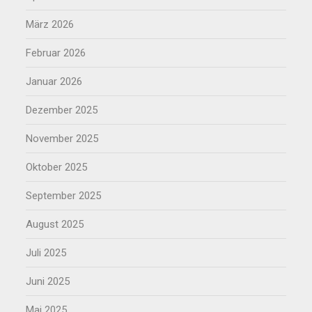
März 2026
Februar 2026
Januar 2026
Dezember 2025
November 2025
Oktober 2025
September 2025
August 2025
Juli 2025
Juni 2025
Mai 2025