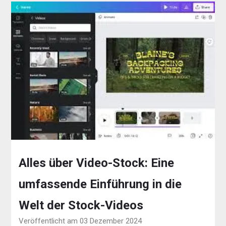
Alles über Video-Stock: Eine
umfassende Einführung in die
Welt der Stock-Videos
Veröffentlicht am 03 Dezember 2024