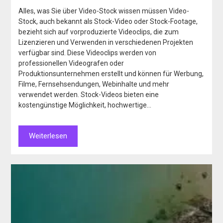
Alles, was Sie über Video-Stock wissen müssen Video-
Stock, auch bekannt als Stock-Video oder Stock-Footage,
bezieht sich auf vorproduzierte Videoclips, die zum
Lizenzieren und Verwenden in verschiedenen Projekten
verfügbar sind. Diese Videoclips werden von
professionellen Videografen oder
Produktionsunternehmen erstellt und können für Werbung,
Filme, Fernsehsendungen, Webinhalte und mehr
verwendet werden. Stock-Videos bieten eine
kostengünstige Möglichkeit, hochwertige…
Weiterlesen