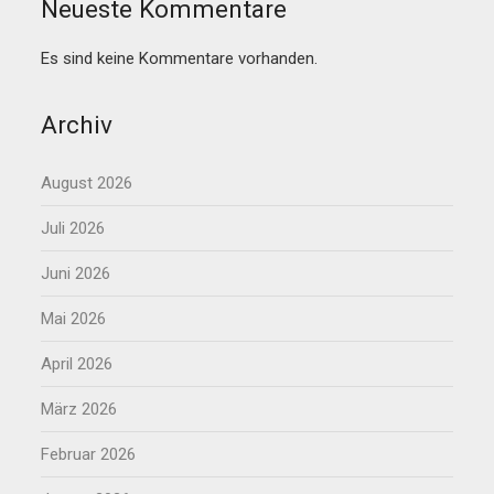
Neueste Kommentare
Es sind keine Kommentare vorhanden.
Archiv
August 2026
Juli 2026
Juni 2026
Mai 2026
April 2026
März 2026
Februar 2026