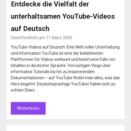
Entdecke die Vielfalt der
unterhaltsamen YouTube-Videos
auf Deutsch
Veröffentlicht am 11 März 2026
YouTube-Videos auf Deutsch: Eine Welt voller Unterhaltung
und Information YouTube ist eine der beliebtesten
Plattformen für Videos weltweit und bietet eine Fülle von
Inhalten in deutscher Sprache. Von lustigen Vlogs über
informative Tutorials bis hin zu inspirierenden
Dokumentationen – auf YouTube findet man alles, was das
Herz begehrt. Deutschsprachige YouTuber haben sich zu
echten Stars…
Weiterlesen