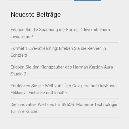
Neueste Beiträge
Erleben Sie die Spannung der Formel 1 live mit einem
Livestream!
Formel 1 Live-Streaming: Erleben Sie die Rennen in
Echtzeit!
Erleben Sie den Klangzauber des Harman Kardon Aura
Studio 2
Entdecken Sie die Welt von Lilith Cavaliere auf OnlyFans:
Exklusive Einblicke und Inhalte
Die innovative Welt des LG S95QR: Moderne Technologie
für Ihre Küche