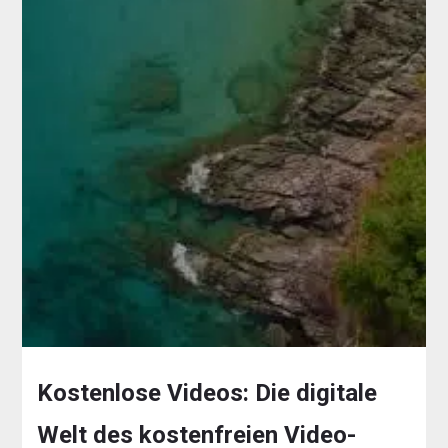
Kostenlose Videos: Die digitale
Welt des kostenfreien Video-