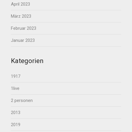
April 2023
März 2023
Februar 2023
Januar 2023
Kategorien
1917
1live
2 personen
2013
2019