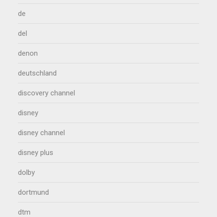
de
del
denon
deutschland
discovery channel
disney
disney channel
disney plus
dolby
dortmund
dtm