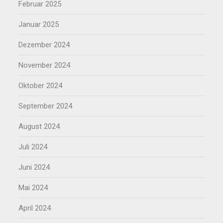
Februar 2025
Januar 2025
Dezember 2024
November 2024
Oktober 2024
September 2024
August 2024
Juli 2024
Juni 2024
Mai 2024
April 2024