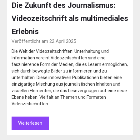
Die Zukunft des Journalismus:
Videozeitschrift als multimediales
Erlebnis
Veröffentlicht am 22 April 2025
Die Welt der Videozeitschriften: Unterhaltung und
Information vereint Videozeitschriften sind eine
faszinierende Form der Medien, die es Lesern ermöglichen,
sich durch bewegte Bilder zu informieren und zu
unterhalten. Diese innovativen Publikationen bieten eine
einzigartige Mischung aus journalistischen Inhalten und
visuellen Elementen, die das Lesevergnügen auf eine neue
Ebene heben. Vielfalt an Themen und Formaten
Videozeitschriften…
Weiterlesen