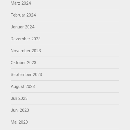
März 2024
Februar 2024
Januar 2024
Dezember 2023
November 2023
Oktober 2023
September 2023
August 2023
Juli 2023
Juni 2023
Mai 2023