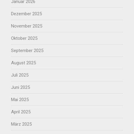
Januar 2026
Dezember 2025
November 2025
Oktober 2025
September 2025
August 2025
Juli 2025
Juni 2025
Mai 2025
April 2025
März 2025