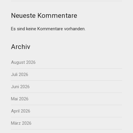
Neueste Kommentare
Es sind keine Kommentare vorhanden.
Archiv
August 2026
Juli 2026
Juni 2026
Mai 2026
April 2026
März 2026