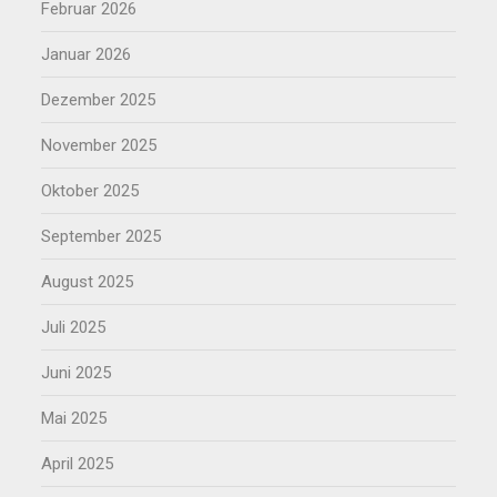
Februar 2026
Januar 2026
Dezember 2025
November 2025
Oktober 2025
September 2025
August 2025
Juli 2025
Juni 2025
Mai 2025
April 2025