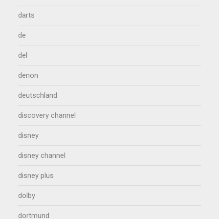
darts
de
del
denon
deutschland
discovery channel
disney
disney channel
disney plus
dolby
dortmund