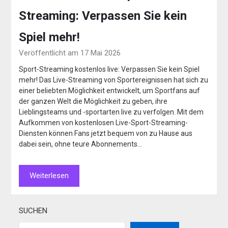
Streaming: Verpassen Sie kein
Spiel mehr!
Veröffentlicht am 17 Mai 2026
Sport-Streaming kostenlos live: Verpassen Sie kein Spiel
mehr! Das Live-Streaming von Sportereignissen hat sich zu
einer beliebten Möglichkeit entwickelt, um Sportfans auf
der ganzen Welt die Möglichkeit zu geben, ihre
Lieblingsteams und -sportarten live zu verfolgen. Mit dem
Aufkommen von kostenlosen Live-Sport-Streaming-
Diensten können Fans jetzt bequem von zu Hause aus
dabei sein, ohne teure Abonnements…
Weiterlesen
SUCHEN