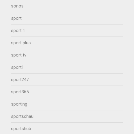
sonos
sport
sport 1
sport plus
sport tv
sport1
sport247
sport365
sporting
sportschau
sportshub