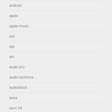
android
apple
apple music
ard
atp
atv
audio pro
audio technica
audioblock
auna
auro 3d