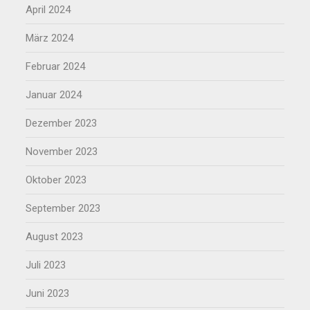
April 2024
März 2024
Februar 2024
Januar 2024
Dezember 2023
November 2023
Oktober 2023
September 2023
August 2023
Juli 2023
Juni 2023