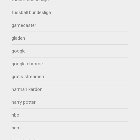
fussball bundesliga
gamecaster
gladen
google
google chrome
gratis streamen
harman kardon
harry potter
hbo
hdmi