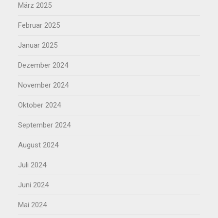
März 2025
Februar 2025
Januar 2025
Dezember 2024
November 2024
Oktober 2024
September 2024
August 2024
Juli 2024
Juni 2024
Mai 2024