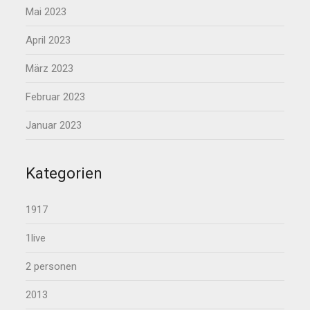
Mai 2023
April 2023
März 2023
Februar 2023
Januar 2023
Kategorien
1917
1live
2 personen
2013