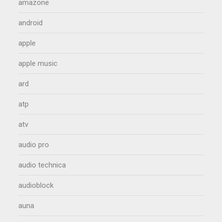
amazone
android
apple
apple music
ard
atp
atv
audio pro
audio technica
audioblock
auna