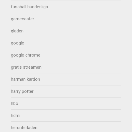
fussball bundesliga
gamecaster
gladen
google
google chrome
gratis streamen
harman kardon
harry potter
hbo
hdmi
herunterladen