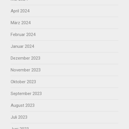
April 2024
März 2024
Februar 2024
Januar 2024
Dezember 2023
November 2023
Oktober 2023
September 2023
August 2023
Juli 2023
Juni 2023