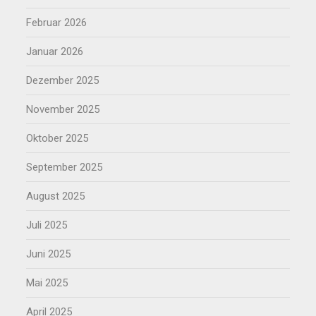
Februar 2026
Januar 2026
Dezember 2025
November 2025
Oktober 2025
September 2025
August 2025
Juli 2025
Juni 2025
Mai 2025
April 2025