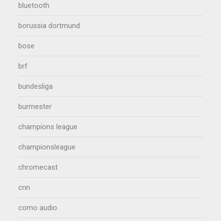
bluetooth
borussia dortmund
bose
brf
bundesliga
burmester
champions league
championsleague
chromecast
cnn
como audio