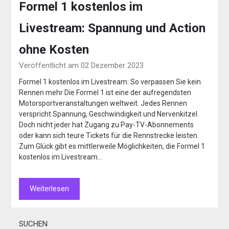
Formel 1 kostenlos im
Livestream: Spannung und Action
ohne Kosten
Veröffentlicht am 02 Dezember 2023
Formel 1 kostenlos im Livestream: So verpassen Sie kein
Rennen mehr Die Formel 1 ist eine der aufregendsten
Motorsportveranstaltungen weltweit. Jedes Rennen
verspricht Spannung, Geschwindigkeit und Nervenkitzel.
Doch nicht jeder hat Zugang zu Pay-TV-Abonnements
oder kann sich teure Tickets für die Rennstrecke leisten.
Zum Glück gibt es mittlerweile Möglichkeiten, die Formel 1
kostenlos im Livestream…
Weiterlesen
SUCHEN