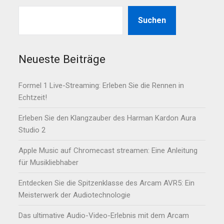
Suchen
Neueste Beiträge
Formel 1 Live-Streaming: Erleben Sie die Rennen in
Echtzeit!
Erleben Sie den Klangzauber des Harman Kardon Aura
Studio 2
Apple Music auf Chromecast streamen: Eine Anleitung
für Musikliebhaber
Entdecken Sie die Spitzenklasse des Arcam AVR5: Ein
Meisterwerk der Audiotechnologie
Das ultimative Audio-Video-Erlebnis mit dem Arcam