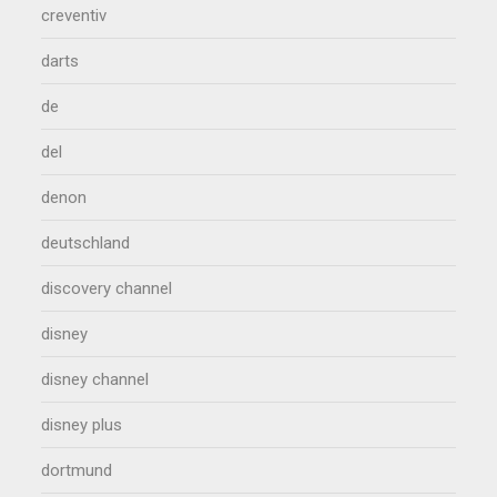
creventiv
darts
de
del
denon
deutschland
discovery channel
disney
disney channel
disney plus
dortmund