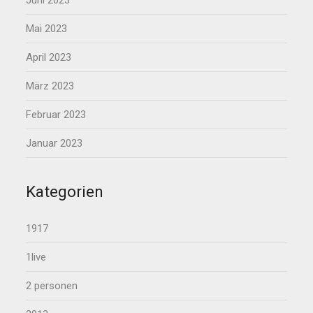
Mai 2023
April 2023
März 2023
Februar 2023
Januar 2023
Kategorien
1917
1live
2 personen