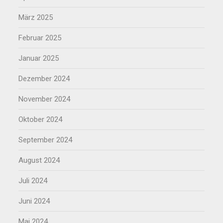
März 2025
Februar 2025
Januar 2025
Dezember 2024
November 2024
Oktober 2024
September 2024
August 2024
Juli 2024
Juni 2024
Mai 2024