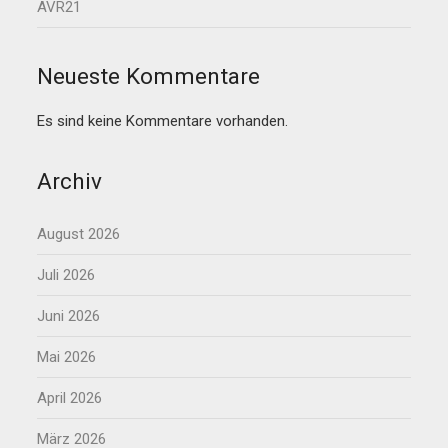
AVR21
Neueste Kommentare
Es sind keine Kommentare vorhanden.
Archiv
August 2026
Juli 2026
Juni 2026
Mai 2026
April 2026
März 2026