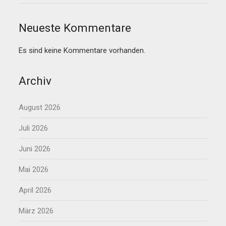
Neueste Kommentare
Es sind keine Kommentare vorhanden.
Archiv
August 2026
Juli 2026
Juni 2026
Mai 2026
April 2026
März 2026