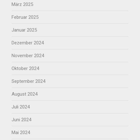
März 2025
Februar 2025
Januar 2025
Dezember 2024
November 2024
Oktober 2024
September 2024
August 2024
Juli 2024
Juni 2024
Mai 2024