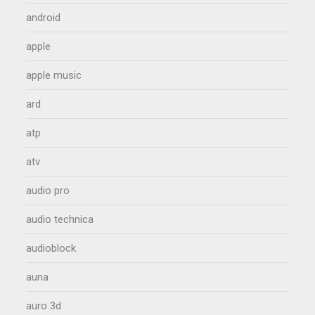
android
apple
apple music
ard
atp
atv
audio pro
audio technica
audioblock
auna
auro 3d