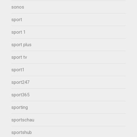
sonos
sport
sport 1
sport plus
sport tv
sport1
sport247
sport365
sporting
sportschau
sportshub