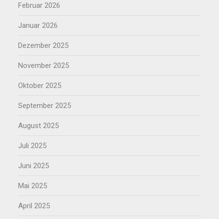
Februar 2026
Januar 2026
Dezember 2025
November 2025
Oktober 2025
September 2025
August 2025
Juli 2025
Juni 2025
Mai 2025
April 2025