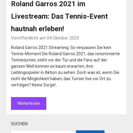
Roland Garros 2021 im
Livestream: Das Tennis-Event
hautnah erleben!
Veröffentlicht am 04 Oktober 2023
Roland Garros 2021 Streaming: So verpassen Sie kein
Tennis-Moment Die Roland Garros 2021, das renommierte
Tennisturnier, steht vor der Tür und die Fans auf der
ganzen Welt können es kaum erwarten, ihre
Lieblingsspieler in Aktion zu sehen. Doch was ist, wenn Sie
nicht die Möglichkeit haben, das Turnier live vor Ort zu
verfolgen? Keine Sorge!…
Weiterlesen
SUCHEN