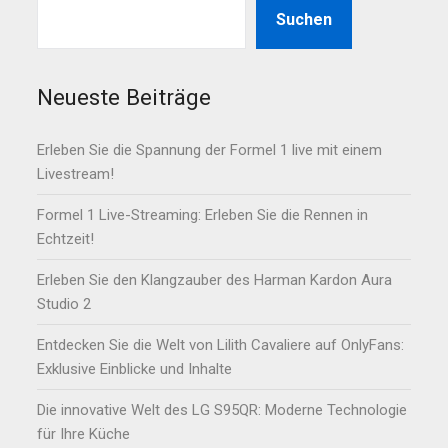
Suchen
Neueste Beiträge
Erleben Sie die Spannung der Formel 1 live mit einem
Livestream!
Formel 1 Live-Streaming: Erleben Sie die Rennen in
Echtzeit!
Erleben Sie den Klangzauber des Harman Kardon Aura
Studio 2
Entdecken Sie die Welt von Lilith Cavaliere auf OnlyFans:
Exklusive Einblicke und Inhalte
Die innovative Welt des LG S95QR: Moderne Technologie
für Ihre Küche