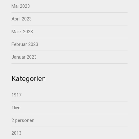
Mai 2023
April 2023
März 2023
Februar 2023
Januar 2023
Kategorien
1917
1live
2 personen
2013