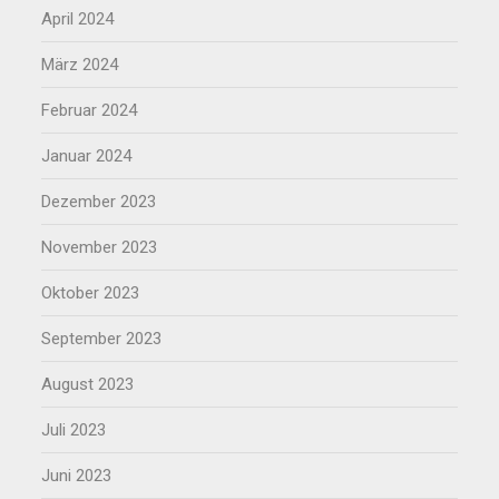
April 2024
März 2024
Februar 2024
Januar 2024
Dezember 2023
November 2023
Oktober 2023
September 2023
August 2023
Juli 2023
Juni 2023