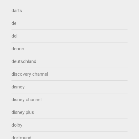
darts
de
del
denon
deutschland
discovery channel
disney
disney channel
disney plus
dolby
dortmund