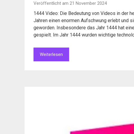
Veröffentlicht am 21 November 2024
1444 Video: Die Bedeutung von Videos in der heu
Jahren einen enormen Aufschwung erlebt und sin
geworden. Insbesondere das Jahr 1444 hat eine
gespielt. Im Jahr 1444 wurden wichtige technolog
Weiterlesen