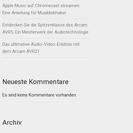
Apple Music auf Chromecast streamen:
Eine Anleitung für Musikliebhaber
Entdecken Sie die Spitzenklasse des Arcam
AVR5: Ein Meisterwerk der Audiotechnologie
Das ultimative Audio-Video-Erlebnis mit
dem Arcam AVR21
Neueste Kommentare
Es sind keine Kommentare vorhanden.
Archiv