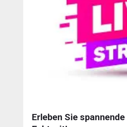
Erleben Sie spannende 