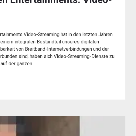
rtainments Video-Streaming hat in den letzten Jahren
 einem integralen Bestandteil unseres digitalen
arkeit von Breitband-Internetverbindungen und der
verbunden sind, haben sich Video-Streaming-Dienste zu
 auf der ganzen…