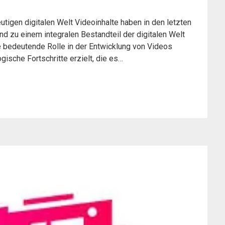
tigen digitalen Welt Videoinhalte haben in den letzten
d zu einem integralen Bestandteil der digitalen Welt
 bedeutende Rolle in der Entwicklung von Videos
ische Fortschritte erzielt, die es…