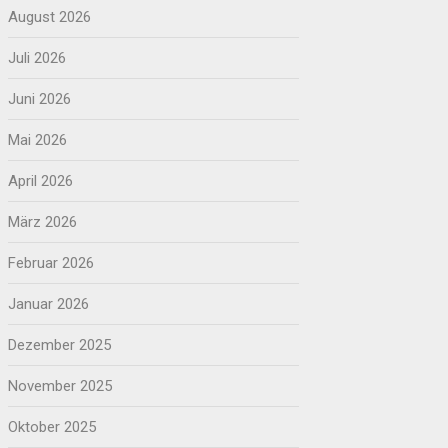
August 2026
Juli 2026
Juni 2026
Mai 2026
April 2026
März 2026
Februar 2026
Januar 2026
Dezember 2025
November 2025
Oktober 2025