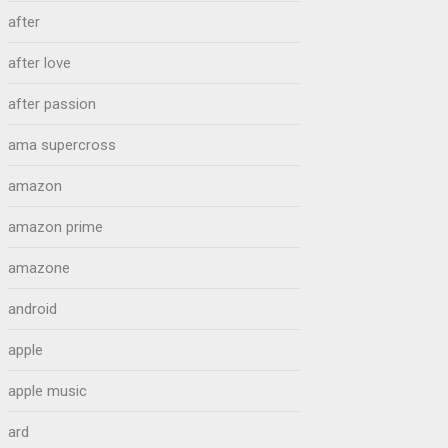
after
after love
after passion
ama supercross
amazon
amazon prime
amazone
android
apple
apple music
ard