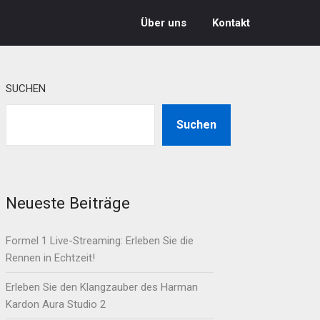
Über uns
Kontakt
SUCHEN
Suchen
Neueste Beiträge
Formel 1 Live-Streaming: Erleben Sie die
Rennen in Echtzeit!
Erleben Sie den Klangzauber des Harman
Kardon Aura Studio 2