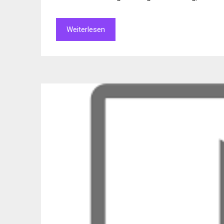
Weiterlesen