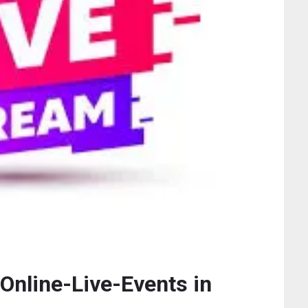
Online-Live-Events in