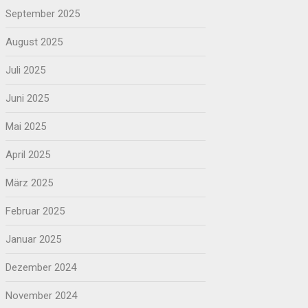
September 2025
August 2025
Juli 2025
Juni 2025
Mai 2025
April 2025
März 2025
Februar 2025
Januar 2025
Dezember 2024
November 2024