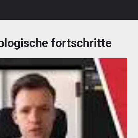
ologische fortschritte