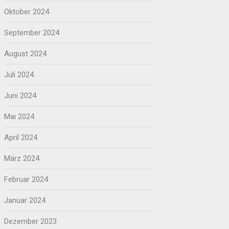
Oktober 2024
September 2024
August 2024
Juli 2024
Juni 2024
Mai 2024
April 2024
März 2024
Februar 2024
Januar 2024
Dezember 2023