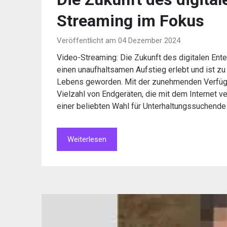
Streaming im Fokus
Veröffentlicht am 04 Dezember 2024
Video-Streaming: Die Zukunft des digitalen Ente
einen unaufhaltsamen Aufstieg erlebt und ist zu
Lebens geworden. Mit der zunehmenden Verfügb
Vielzahl von Endgeräten, die mit dem Internet 
einer beliebten Wahl für Unterhaltungssuchende
Weiterlesen