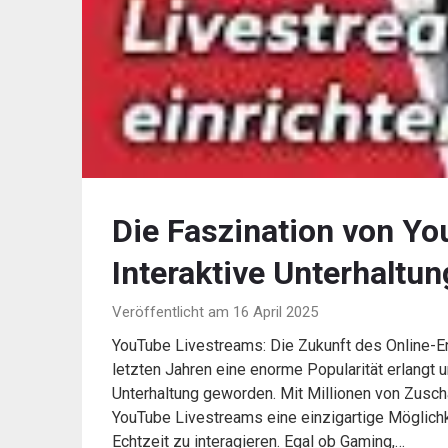
Die Faszination von Y
Interaktive Unterhaltun
Veröffentlicht am 16 April 2025
YouTube Livestreams: Die Zukunft des Online-E
letzten Jahren eine enorme Popularität erlangt u
Unterhaltung geworden. Mit Millionen von Zuschau
YouTube Livestreams eine einzigartige Möglichke
Echtzeit zu interagieren. Egal ob Gaming,…