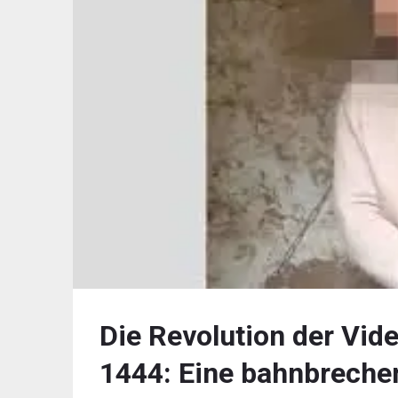
Die Revolution der Vid
1444: Eine bahnbreche