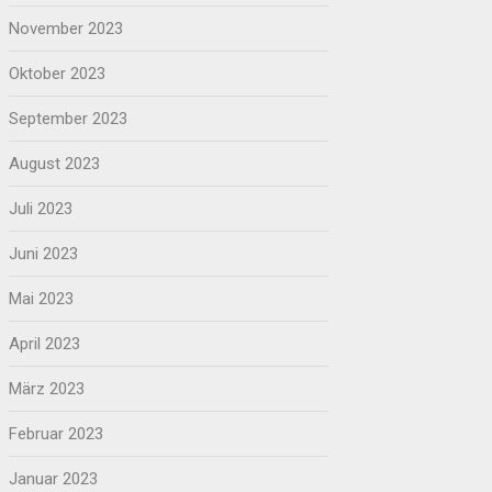
November 2023
Oktober 2023
September 2023
August 2023
Juli 2023
Juni 2023
Mai 2023
April 2023
März 2023
Februar 2023
Januar 2023