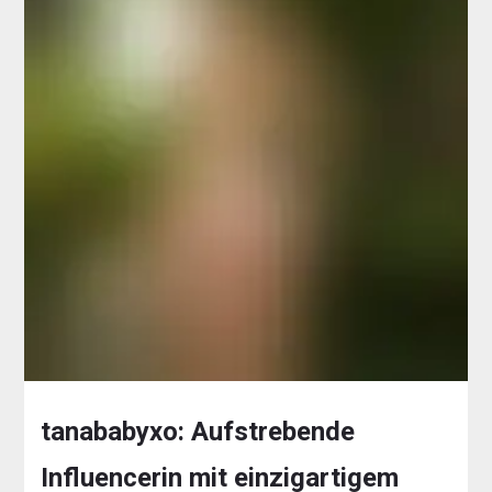
tanababyxo: Aufstrebende
Influencerin mit einzigartigem