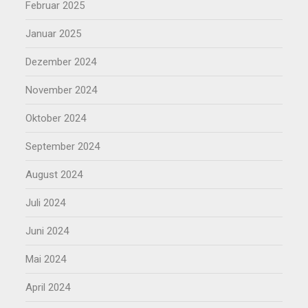
Februar 2025
Januar 2025
Dezember 2024
November 2024
Oktober 2024
September 2024
August 2024
Juli 2024
Juni 2024
Mai 2024
April 2024