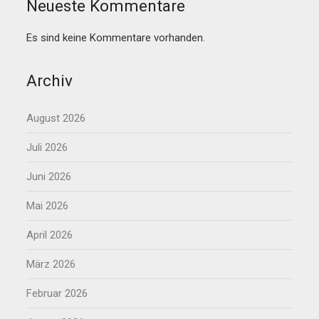
Neueste Kommentare
Es sind keine Kommentare vorhanden.
Archiv
August 2026
Juli 2026
Juni 2026
Mai 2026
April 2026
März 2026
Februar 2026