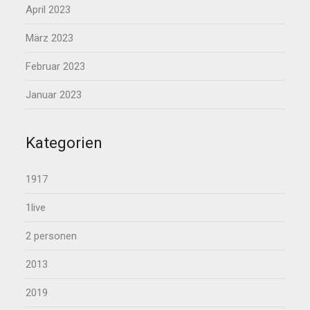
April 2023
März 2023
Februar 2023
Januar 2023
Kategorien
1917
1live
2 personen
2013
2019