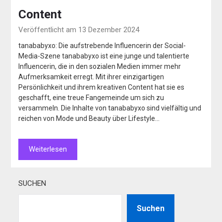
Content
Veröffentlicht am 13 Dezember 2024
tanababyxo: Die aufstrebende Influencerin der Social-
Media-Szene tanababyxo ist eine junge und talentierte
Influencerin, die in den sozialen Medien immer mehr
Aufmerksamkeit erregt. Mit ihrer einzigartigen
Persönlichkeit und ihrem kreativen Content hat sie es
geschafft, eine treue Fangemeinde um sich zu
versammeln. Die Inhalte von tanababyxo sind vielfältig und
reichen von Mode und Beauty über Lifestyle…
Weiterlesen
SUCHEN
Suchen