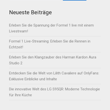
Neueste Beiträge
Erleben Sie die Spannung der Formel 1 live mit einem
Livestream!
Formel 1 Live-Streaming: Erleben Sie die Rennen in
Echtzeit!
Erleben Sie den Klangzauber des Harman Kardon Aura
Studio 2
Entdecken Sie die Welt von Lilith Cavaliere auf OnlyFans:
Exklusive Einblicke und Inhalte
Die innovative Welt des LG S95QR: Moderne Technologie
für Ihre Küche