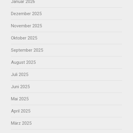
Januar 2026
Dezember 2025
November 2025
Oktober 2025
September 2025
August 2025
Juli 2025
Juni 2025
Mai 2025
April 2025
März 2025