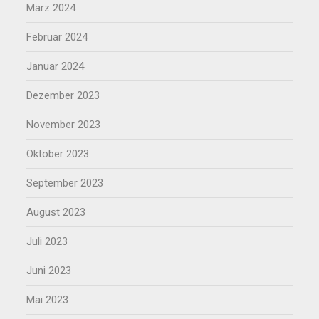
März 2024
Februar 2024
Januar 2024
Dezember 2023
November 2023
Oktober 2023
September 2023
August 2023
Juli 2023
Juni 2023
Mai 2023