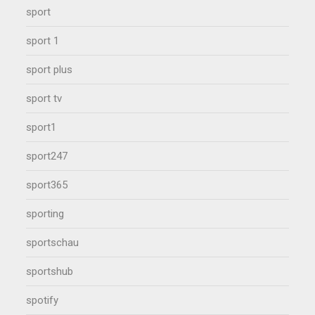
sport
sport 1
sport plus
sport tv
sport1
sport247
sport365
sporting
sportschau
sportshub
spotify