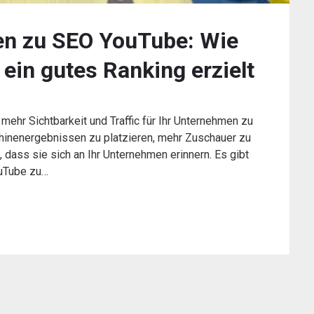
gen zu SEO YouTube: Wie
ein gutes Ranking erzielt
mehr Sichtbarkeit und Traffic für Ihr Unternehmen zu
schinenergebnissen zu platzieren, mehr Zuschauer zu
 dass sie sich an Ihr Unternehmen erinnern. Es gibt
ouTube zu…