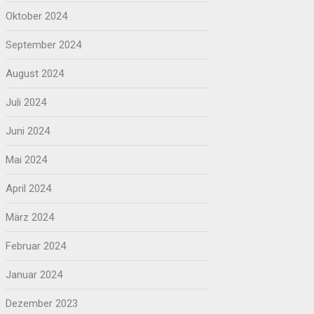
Oktober 2024
September 2024
August 2024
Juli 2024
Juni 2024
Mai 2024
April 2024
März 2024
Februar 2024
Januar 2024
Dezember 2023