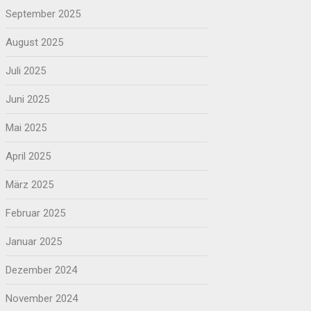
September 2025
August 2025
Juli 2025
Juni 2025
Mai 2025
April 2025
März 2025
Februar 2025
Januar 2025
Dezember 2024
November 2024