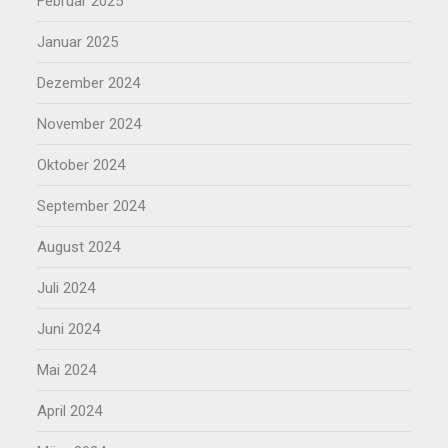
Februar 2025
Januar 2025
Dezember 2024
November 2024
Oktober 2024
September 2024
August 2024
Juli 2024
Juni 2024
Mai 2024
April 2024