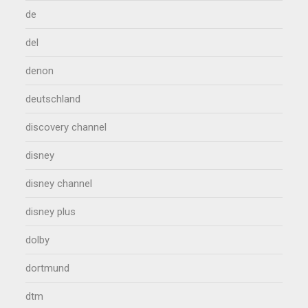
de
del
denon
deutschland
discovery channel
disney
disney channel
disney plus
dolby
dortmund
dtm