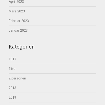
April 2023
März 2023
Februar 2023
Januar 2023
Kategorien
1917
1live
2 personen
2013
2019