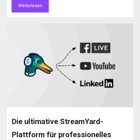
Weiterlesen
Die ultimative StreamYard-
Plattform für professionelles