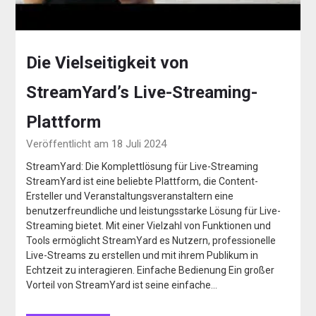
Die Vielseitigkeit von
StreamYard’s Live-Streaming-
Plattform
Veröffentlicht am 18 Juli 2024
StreamYard: Die Komplettlösung für Live-Streaming
StreamYard ist eine beliebte Plattform, die Content-
Ersteller und Veranstaltungsveranstaltern eine
benutzerfreundliche und leistungsstarke Lösung für Live-
Streaming bietet. Mit einer Vielzahl von Funktionen und
Tools ermöglicht StreamYard es Nutzern, professionelle
Live-Streams zu erstellen und mit ihrem Publikum in
Echtzeit zu interagieren. Einfache Bedienung Ein großer
Vorteil von StreamYard ist seine einfache…