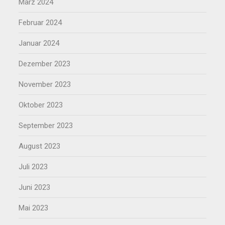
März 2024
Februar 2024
Januar 2024
Dezember 2023
November 2023
Oktober 2023
September 2023
August 2023
Juli 2023
Juni 2023
Mai 2023