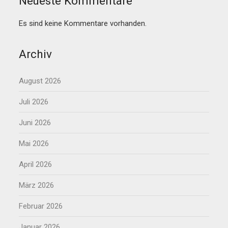
Neueste Kommentare
Es sind keine Kommentare vorhanden.
Archiv
August 2026
Juli 2026
Juni 2026
Mai 2026
April 2026
März 2026
Februar 2026
Januar 2026