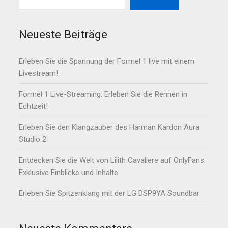
Neueste Beiträge
Erleben Sie die Spannung der Formel 1 live mit einem
Livestream!
Formel 1 Live-Streaming: Erleben Sie die Rennen in
Echtzeit!
Erleben Sie den Klangzauber des Harman Kardon Aura
Studio 2
Entdecken Sie die Welt von Lilith Cavaliere auf OnlyFans:
Exklusive Einblicke und Inhalte
Erleben Sie Spitzenklang mit der LG DSP9YA Soundbar