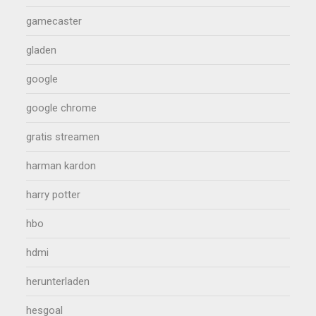
gamecaster
gladen
google
google chrome
gratis streamen
harman kardon
harry potter
hbo
hdmi
herunterladen
hesgoal