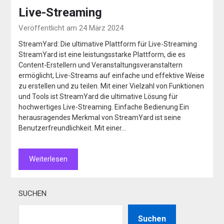
Live-Streaming
Veröffentlicht am 24 März 2024
StreamYard: Die ultimative Plattform für Live-Streaming
StreamYard ist eine leistungsstarke Plattform, die es
Content-Erstellern und Veranstaltungsveranstaltern
ermöglicht, Live-Streams auf einfache und effektive Weise
zu erstellen und zu teilen. Mit einer Vielzahl von Funktionen
und Tools ist StreamYard die ultimative Lösung für
hochwertiges Live-Streaming. Einfache Bedienung Ein
herausragendes Merkmal von StreamYard ist seine
Benutzerfreundlichkeit. Mit einer…
Weiterlesen
SUCHEN
Suchen