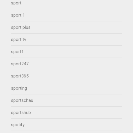
sport
sport 1
sport plus
sport tv
sport1
sport247
sport365
sporting
sportschau
sportshub
spotify