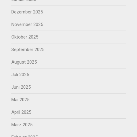
Dezember 2025
November 2025
Oktober 2025
September 2025
August 2025
Juli 2025
Juni 2025
Mai 2025
April 2025
März 2025