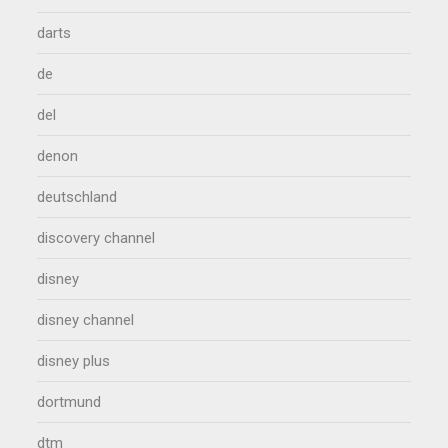
darts
de
del
denon
deutschland
discovery channel
disney
disney channel
disney plus
dortmund
dtm