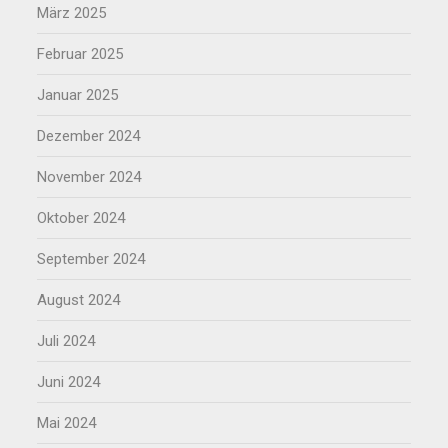
März 2025
Februar 2025
Januar 2025
Dezember 2024
November 2024
Oktober 2024
September 2024
August 2024
Juli 2024
Juni 2024
Mai 2024