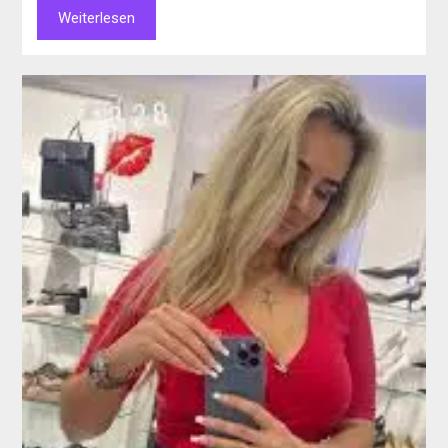
Weiterlesen