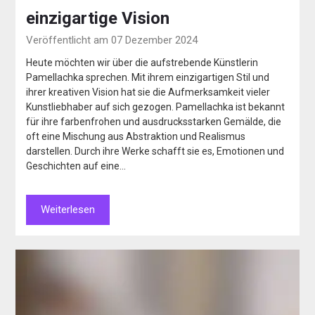
einzigartige Vision
Veröffentlicht am 07 Dezember 2024
Heute möchten wir über die aufstrebende Künstlerin
Pamellachka sprechen. Mit ihrem einzigartigen Stil und
ihrer kreativen Vision hat sie die Aufmerksamkeit vieler
Kunstliebhaber auf sich gezogen. Pamellachka ist bekannt
für ihre farbenfrohen und ausdrucksstarken Gemälde, die
oft eine Mischung aus Abstraktion und Realismus
darstellen. Durch ihre Werke schafft sie es, Emotionen und
Geschichten auf eine…
Weiterlesen