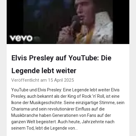
Elvis Presley auf YouTube: Die
Legende lebt weiter
Veröffentlicht am 15 April 2025
YouTube und Elvis Presley: Eine Legende lebt weiter Elvis
Presley, auch bekannt als der King of Rock ’n‘ Roll, ist eine
Ikone der Musikgeschichte. Seine einzigartige Stimme, sein
Charisma und sein revolutionärer Einfluss auf die
Musikbranche haben Generationen von Fans auf der
ganzen Welt begeistert. Auch heute, Jahrzehnte nach
seinem Tod, lebt die Legende von…