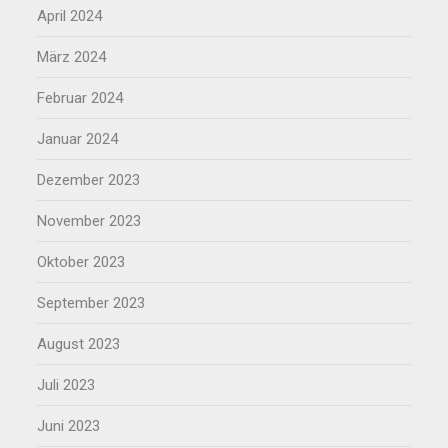
April 2024
März 2024
Februar 2024
Januar 2024
Dezember 2023
November 2023
Oktober 2023
September 2023
August 2023
Juli 2023
Juni 2023