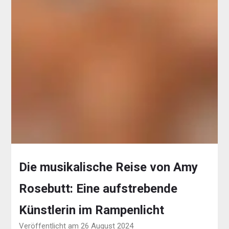
Die musikalische Reise von Amy
Rosebutt: Eine aufstrebende
Künstlerin im Rampenlicht
Veröffentlicht am 26 August 2024