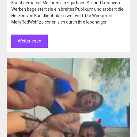
Kunst gemacht. Mit ihren einzigartigen Stil und kreativen
Werken begeistert sie ein breites Publikum und erobert die
Herzen von Kunstliebhabern weltweit. Die Werke von
MollyRedWolf zeichnen sich durch ihre lebendigen…
Weiterlesen