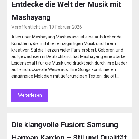
Entdecke die Welt der Musik mit
Mashayang
Veröffentlicht am 19 Februar 2026
Alles über Mashayang Mashayang ist eine aufstrebende
Künstlerin, die mit ihrer einzigartigen Musik und ihrem
kreativen Stil die Herzen vieler Fans erobert. Geboren und
aufgewachsen in Deutschland, hat Mashayang eine starke
Leidenschaft für die Musik und drückt sich durch ihre Lieder
auf eindrucksvolle Weise aus. Ihre Songs kombinieren
eingängige Melodien mit tiefgründigen Texten, die oft…
Weiterlesen
Die klangvolle Fusion: Samsung
Harman Kardon – Stil und Qualität