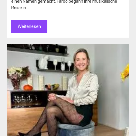
einen Namen gemacht. Faroo begann ihre musikalische
Reise in…
Weiterlesen