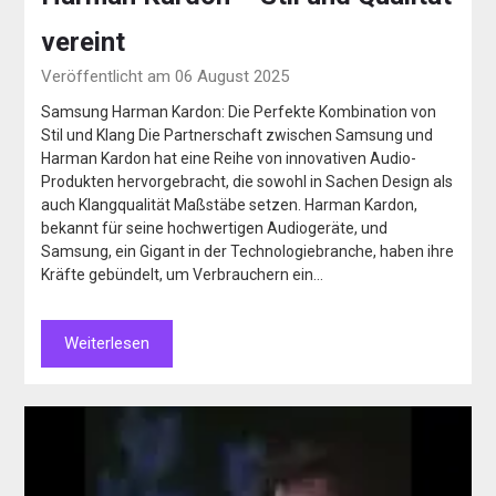
vereint
Veröffentlicht am 06 August 2025
Samsung Harman Kardon: Die Perfekte Kombination von
Stil und Klang Die Partnerschaft zwischen Samsung und
Harman Kardon hat eine Reihe von innovativen Audio-
Produkten hervorgebracht, die sowohl in Sachen Design als
auch Klangqualität Maßstäbe setzen. Harman Kardon,
bekannt für seine hochwertigen Audiogeräte, und
Samsung, ein Gigant in der Technologiebranche, haben ihre
Kräfte gebündelt, um Verbrauchern ein…
Weiterlesen