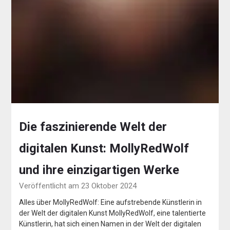
Die faszinierende Welt der
digitalen Kunst: MollyRedWolf
und ihre einzigartigen Werke
Veröffentlicht am 23 Oktober 2024
Alles über MollyRedWolf: Eine aufstrebende Künstlerin in
der Welt der digitalen Kunst MollyRedWolf, eine talentierte
Künstlerin, hat sich einen Namen in der Welt der digitalen