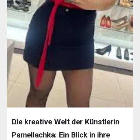
Die kreative Welt der Künstlerin
Pamellachka: Ein Blick in ihre