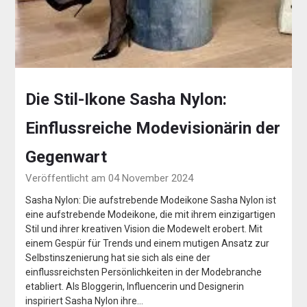
Die Stil-Ikone Sasha Nylon:
Einflussreiche Modevisionärin der
Gegenwart
Veröffentlicht am 04 November 2024
Sasha Nylon: Die aufstrebende Modeikone Sasha Nylon ist
eine aufstrebende Modeikone, die mit ihrem einzigartigen
Stil und ihrer kreativen Vision die Modewelt erobert. Mit
einem Gespür für Trends und einem mutigen Ansatz zur
Selbstinszenierung hat sie sich als eine der
einflussreichsten Persönlichkeiten in der Modebranche
etabliert. Als Bloggerin, Influencerin und Designerin
inspiriert Sasha Nylon ihre…