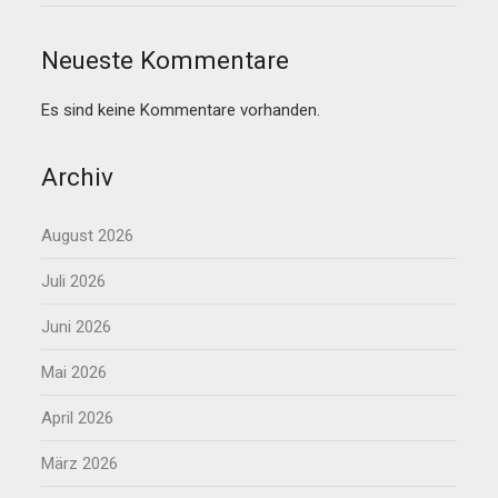
Neueste Kommentare
Es sind keine Kommentare vorhanden.
Archiv
August 2026
Juli 2026
Juni 2026
Mai 2026
April 2026
März 2026