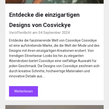
Entdecke die einzigartigen
Designs von Cosvickye
Veröffentlicht am 04 September 2024
Entdecke die faszinierende Welt von Cosvickye Cosvickye
ist eine aufstrebende Marke, die die Welt der Mode und des
Designs mit ihren einzigartigen Kreationen erobert. Von
trendigen Streetwear-Looks bis hin zu eleganten
Abendroben bietet Cosvickye eine vielfältige Auswahl für
jeden Geschmack. Die Designs von Cosvickye zeichnen sich
durch kreative Schnitte, hochwertige Materialien und
innovative Details aus….
Weiterlesen