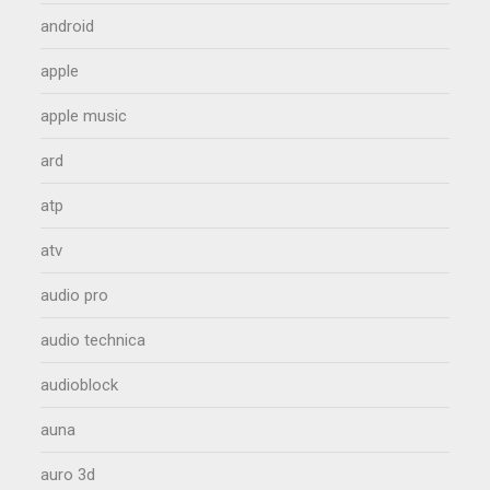
android
apple
apple music
ard
atp
atv
audio pro
audio technica
audioblock
auna
auro 3d