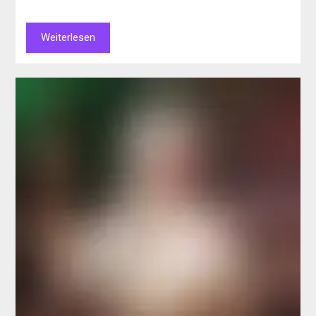
Weiterlesen