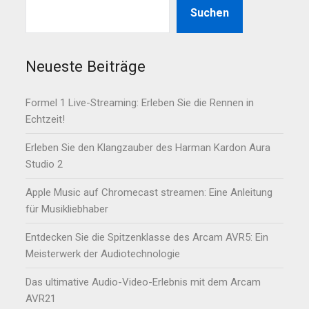
Suchen
Neueste Beiträge
Formel 1 Live-Streaming: Erleben Sie die Rennen in
Echtzeit!
Erleben Sie den Klangzauber des Harman Kardon Aura
Studio 2
Apple Music auf Chromecast streamen: Eine Anleitung
für Musikliebhaber
Entdecken Sie die Spitzenklasse des Arcam AVR5: Ein
Meisterwerk der Audiotechnologie
Das ultimative Audio-Video-Erlebnis mit dem Arcam
AVR21