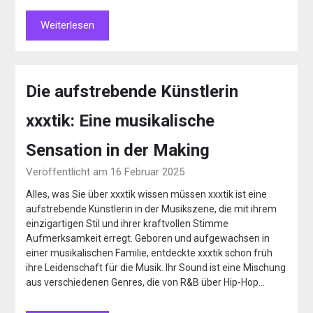
Weiterlesen
Die aufstrebende Künstlerin
xxxtik: Eine musikalische
Sensation in der Making
Veröffentlicht am 16 Februar 2025
Alles, was Sie über xxxtik wissen müssen xxxtik ist eine
aufstrebende Künstlerin in der Musikszene, die mit ihrem
einzigartigen Stil und ihrer kraftvollen Stimme
Aufmerksamkeit erregt. Geboren und aufgewachsen in
einer musikalischen Familie, entdeckte xxxtik schon früh
ihre Leidenschaft für die Musik. Ihr Sound ist eine Mischung
aus verschiedenen Genres, die von R&B über Hip-Hop…