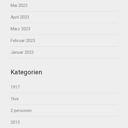
Mai 2023
April 2023
März 2023
Februar 2023
Januar 2023
Kategorien
1917
1live
2 personen
2013