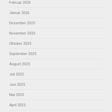
Februar 2026
Januar 2026
Dezember 2025
November 2025
Oktober 2025
September 2025
August 2025
Juli 2025
Juni 2025
Mai 2025
April 2025