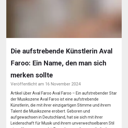
Die aufstrebende Künstlerin Aval
Faroo: Ein Name, den man sich
merken sollte
Veröffentlicht am 16 November 2024
Artikel über Aval Faroo Aval Faroo – Ein aufstrebender Star
der Musikszene Aval Faroo ist eine aufstrebende
Künstlerin, die mit ihrer einzigartigen Stimme und ihrem
Talent die Musikszene erobert. Geboren und
aufgewachsen in Deutschland, hat sie sich mit ihrer
Leidenschaft für Musik und ihrem unverwechselbaren Stil