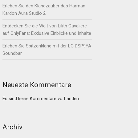
Erleben Sie den Klangzauber des Harman
Kardon Aura Studio 2
Entdecken Sie die Welt von Lilith Cavaliere
auf OnlyFans: Exklusive Einblicke und Inhalte
Erleben Sie Spitzenklang mit der LG DSP9YA
Soundbar
Neueste Kommentare
Es sind keine Kommentare vorhanden.
Archiv