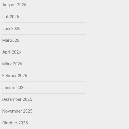
August 2026
Juli 2026
Juni 2026
Mai 2026
April 2026
März 2026
Februar 2026
Januar 2026
Dezember 2025
November 2025
Oktober 2025