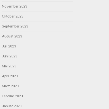
November 2023
Oktober 2023
September 2023
August 2023
Juli 2023
Juni 2023
Mai 2023
April 2023
März 2023
Februar 2023
Januar 2023