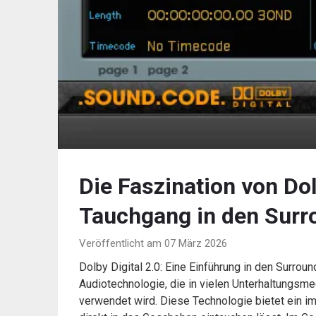
Die Faszination von Dolb
Tauchgang in den Sur
Veröffentlicht am 07 März 2026
Dolby Digital 2.0: Eine Einführung in den Surroun
Audiotechnologie, die in vielen Unterhaltungs
verwendet wird. Diese Technologie bietet ein i