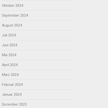
Oktober 2024
September 2024
August 2024
Juli 2024
Juni 2024
Mai 2024
April 2024
März 2024
Februar 2024
Januar 2024
Dezember 2023