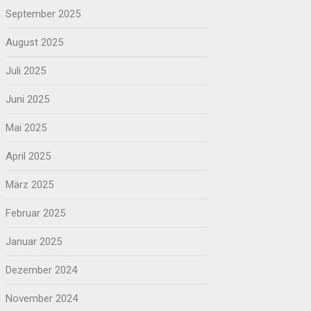
September 2025
August 2025
Juli 2025
Juni 2025
Mai 2025
April 2025
März 2025
Februar 2025
Januar 2025
Dezember 2024
November 2024