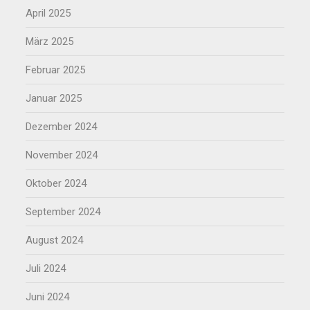
April 2025
März 2025
Februar 2025
Januar 2025
Dezember 2024
November 2024
Oktober 2024
September 2024
August 2024
Juli 2024
Juni 2024