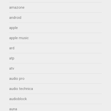
amazone
android
apple
apple music
ard
atp
atv
audio pro
audio technica
audioblock
auna