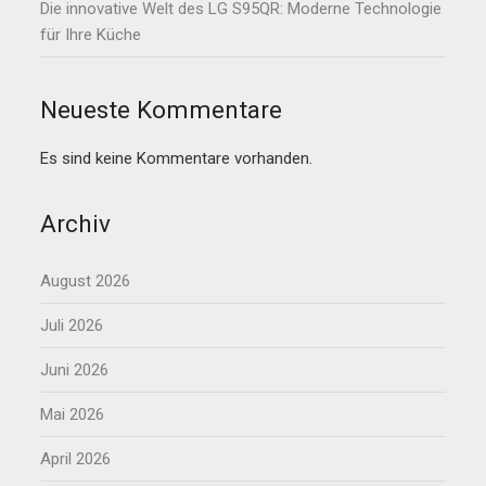
Die innovative Welt des LG S95QR: Moderne Technologie
für Ihre Küche
Neueste Kommentare
Es sind keine Kommentare vorhanden.
Archiv
August 2026
Juli 2026
Juni 2026
Mai 2026
April 2026