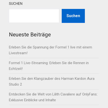
SUCHEN
Suchen
Neueste Beiträge
Erleben Sie die Spannung der Formel 1 live mit einem
Livestream!
Formel 1 Live-Streaming: Erleben Sie die Rennen in
Echtzeit!
Erleben Sie den Klangzauber des Harman Kardon Aura
Studio 2
Entdecken Sie die Welt von Lilith Cavaliere auf OnlyFans:
Exklusive Einblicke und Inhalte