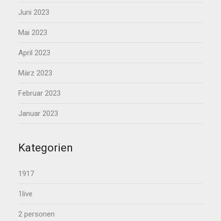
Juni 2023
Mai 2023
April 2023
März 2023
Februar 2023
Januar 2023
Kategorien
1917
1live
2 personen