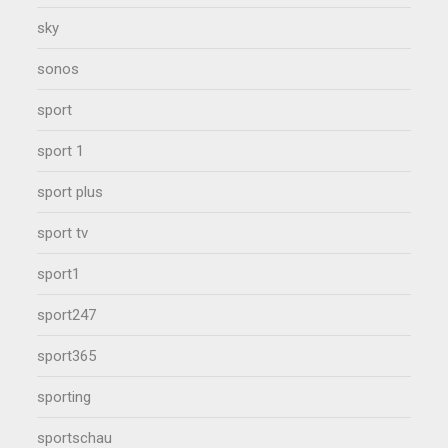
sky
sonos
sport
sport 1
sport plus
sport tv
sport1
sport247
sport365
sporting
sportschau