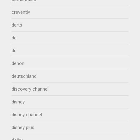
creventiv
darts
de
del
denon
deutschland
discovery channel
disney
disney channel
disney plus