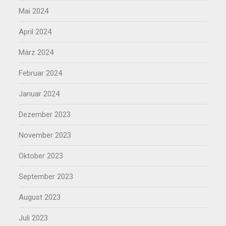
Mai 2024
April 2024
März 2024
Februar 2024
Januar 2024
Dezember 2023
November 2023
Oktober 2023
September 2023
August 2023
Juli 2023