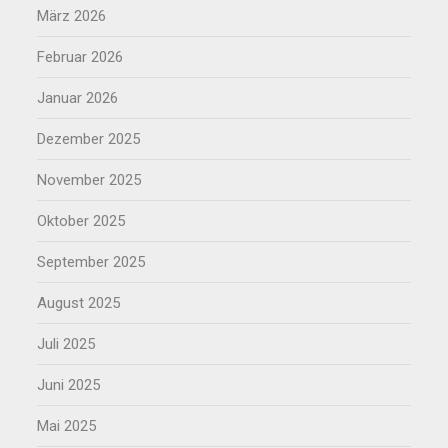
März 2026
Februar 2026
Januar 2026
Dezember 2025
November 2025
Oktober 2025
September 2025
August 2025
Juli 2025
Juni 2025
Mai 2025