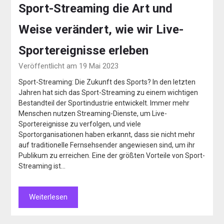
Sport-Streaming die Art und
Weise verändert, wie wir Live-
Sportereignisse erleben
Veröffentlicht am 19 Mai 2023
Sport-Streaming: Die Zukunft des Sports? In den letzten
Jahren hat sich das Sport-Streaming zu einem wichtigen
Bestandteil der Sportindustrie entwickelt. Immer mehr
Menschen nutzen Streaming-Dienste, um Live-
Sportereignisse zu verfolgen, und viele
Sportorganisationen haben erkannt, dass sie nicht mehr
auf traditionelle Fernsehsender angewiesen sind, um ihr
Publikum zu erreichen. Eine der größten Vorteile von Sport-
Streaming ist…
Weiterlesen