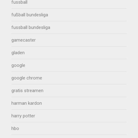
fussball
fußball bundesliga
fussball bundesliga
gamecaster
gladen
google
google chrome
gratis streamen
harman kardon
harry potter
hbo