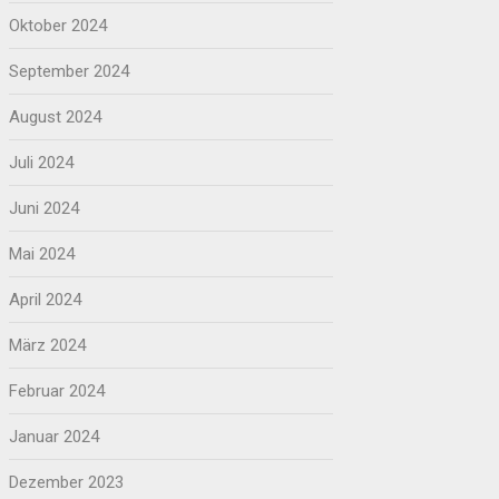
Oktober 2024
September 2024
August 2024
Juli 2024
Juni 2024
Mai 2024
April 2024
März 2024
Februar 2024
Januar 2024
Dezember 2023