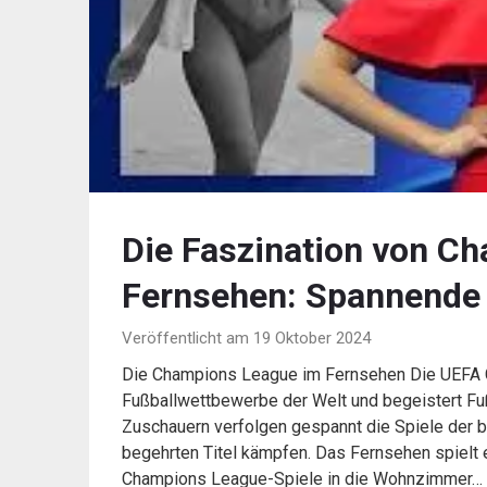
Die Faszination von C
Fernsehen: Spannende S
Veröffentlicht am 19 Oktober 2024
Die Champions League im Fernsehen Die UEFA C
Fußballwettbewerbe der Welt und begeistert Fuß
Zuschauern verfolgen gespannt die Spiele der 
begehrten Titel kämpfen. Das Fernsehen spielt 
Champions League-Spiele in die Wohnzimmer…