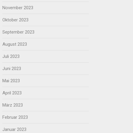
November 2023
Oktober 2023
September 2023
August 2023
Juli 2023
Juni 2023
Mai 2023
April 2023
März 2023
Februar 2023
Januar 2023