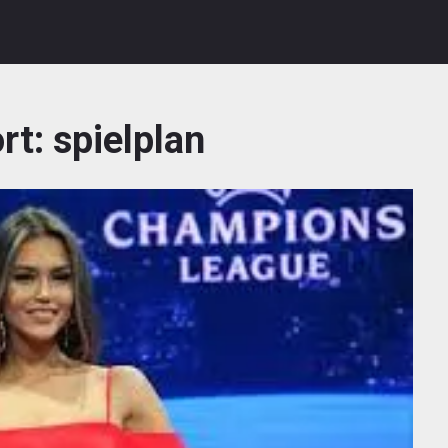
rt:
spielplan