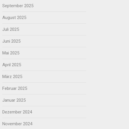
September 2025
August 2025
Juli 2025
Juni 2025
Mai 2025
April 2025
März 2025
Februar 2025
Januar 2025
Dezember 2024
November 2024