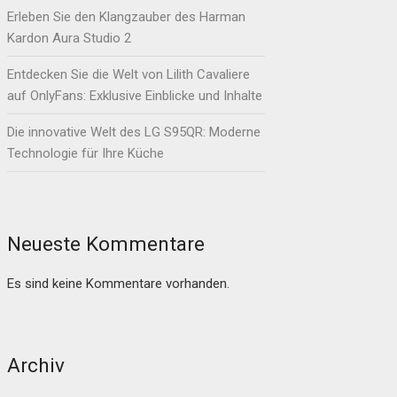
Erleben Sie den Klangzauber des Harman
Kardon Aura Studio 2
Entdecken Sie die Welt von Lilith Cavaliere
auf OnlyFans: Exklusive Einblicke und Inhalte
Die innovative Welt des LG S95QR: Moderne
Technologie für Ihre Küche
Neueste Kommentare
Es sind keine Kommentare vorhanden.
Archiv