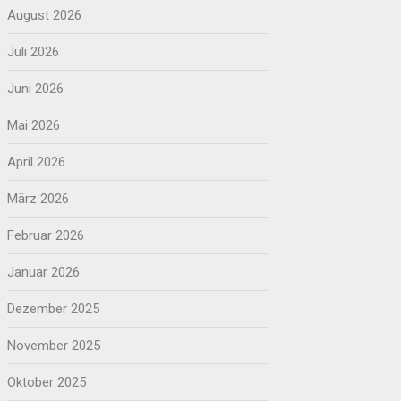
August 2026
Juli 2026
Juni 2026
Mai 2026
April 2026
März 2026
Februar 2026
Januar 2026
Dezember 2025
November 2025
Oktober 2025