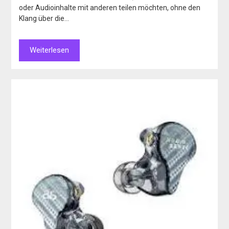
oder Audioinhalte mit anderen teilen möchten, ohne den
Klang über die…
Weiterlesen