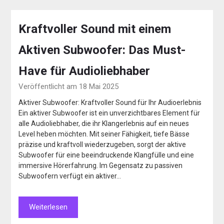
Kraftvoller Sound mit einem
Aktiven Subwoofer: Das Must-
Have für Audioliebhaber
Veröffentlicht am 18 Mai 2025
Aktiver Subwoofer: Kraftvoller Sound für Ihr Audioerlebnis
Ein aktiver Subwoofer ist ein unverzichtbares Element für
alle Audioliebhaber, die ihr Klangerlebnis auf ein neues
Level heben möchten. Mit seiner Fähigkeit, tiefe Bässe
präzise und kraftvoll wiederzugeben, sorgt der aktive
Subwoofer für eine beeindruckende Klangfülle und eine
immersive Hörerfahrung. Im Gegensatz zu passiven
Subwoofern verfügt ein aktiver…
Weiterlesen