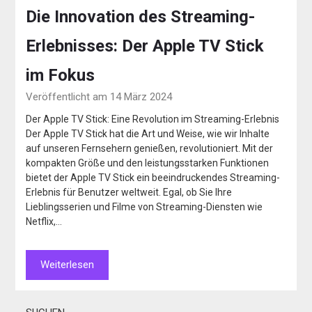
Die Innovation des Streaming-
Erlebnisses: Der Apple TV Stick
im Fokus
Veröffentlicht am 14 März 2024
Der Apple TV Stick: Eine Revolution im Streaming-Erlebnis
Der Apple TV Stick hat die Art und Weise, wie wir Inhalte
auf unseren Fernsehern genießen, revolutioniert. Mit der
kompakten Größe und den leistungsstarken Funktionen
bietet der Apple TV Stick ein beeindruckendes Streaming-
Erlebnis für Benutzer weltweit. Egal, ob Sie Ihre
Lieblingsserien und Filme von Streaming-Diensten wie
Netflix,…
Weiterlesen