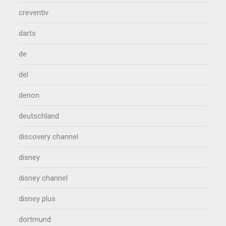
creventiv
darts
de
del
denon
deutschland
discovery channel
disney
disney channel
disney plus
dortmund