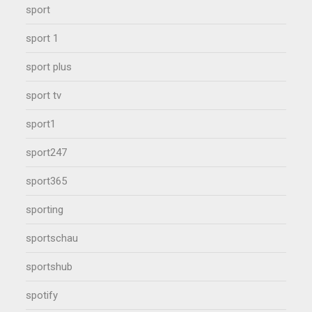
sport
sport 1
sport plus
sport tv
sport1
sport247
sport365
sporting
sportschau
sportshub
spotify