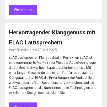
Weiterlesen
Hervorragender Klanggenuss mit
ELAC Lautsprechern
Veröffentlicht am 23 Mai 2025
ELAC Lautsprecher: Klangqualität in Perfektion ELAC ist
eine renommierte Marke in der Welt der Audiotechnologie,
die für ihre hochwertigen Lautsprecher bekannt ist. Mit
einer langen Geschichte und einem Ruf für überragende
Klangqualität hat ELAC die Erwartungen von Audiophilen
weltweit übertroffen. Besonders hervorzuheben sind die
ELAC Lautsprecher, die durch innovative Technologien und
exzellentes Design beeindrucken. Die…