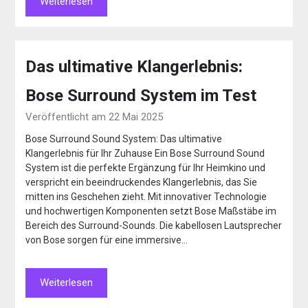
Weiterlesen
Das ultimative Klangerlebnis:
Bose Surround System im Test
Veröffentlicht am 22 Mai 2025
Bose Surround Sound System: Das ultimative
Klangerlebnis für Ihr Zuhause Ein Bose Surround Sound
System ist die perfekte Ergänzung für Ihr Heimkino und
verspricht ein beeindruckendes Klangerlebnis, das Sie
mitten ins Geschehen zieht. Mit innovativer Technologie
und hochwertigen Komponenten setzt Bose Maßstäbe im
Bereich des Surround-Sounds. Die kabellosen Lautsprecher
von Bose sorgen für eine immersive…
Weiterlesen