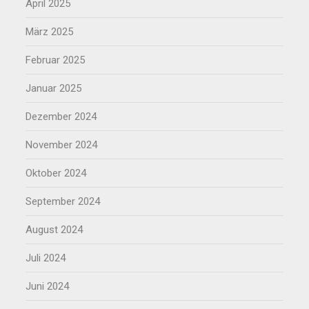
April 2025
März 2025
Februar 2025
Januar 2025
Dezember 2024
November 2024
Oktober 2024
September 2024
August 2024
Juli 2024
Juni 2024