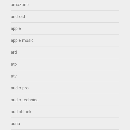
amazone
android
apple
apple music
ard
atp
atv
audio pro
audio technica
audioblock
auna