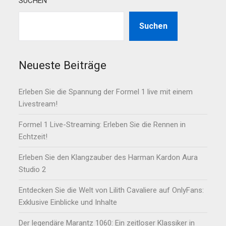
SUCHEN
Suchen
Neueste Beiträge
Erleben Sie die Spannung der Formel 1 live mit einem
Livestream!
Formel 1 Live-Streaming: Erleben Sie die Rennen in
Echtzeit!
Erleben Sie den Klangzauber des Harman Kardon Aura
Studio 2
Entdecken Sie die Welt von Lilith Cavaliere auf OnlyFans:
Exklusive Einblicke und Inhalte
Der legendäre Marantz 1060: Ein zeitloser Klassiker in