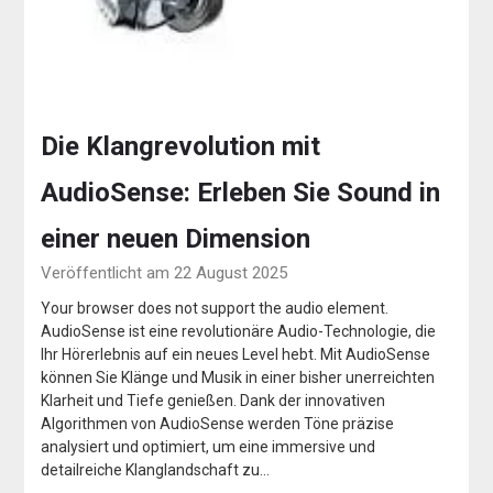
Die Klangrevolution mit
AudioSense: Erleben Sie Sound in
einer neuen Dimension
Veröffentlicht am 22 August 2025
Your browser does not support the audio element.
AudioSense ist eine revolutionäre Audio-Technologie, die
Ihr Hörerlebnis auf ein neues Level hebt. Mit AudioSense
können Sie Klänge und Musik in einer bisher unerreichten
Klarheit und Tiefe genießen. Dank der innovativen
Algorithmen von AudioSense werden Töne präzise
analysiert und optimiert, um eine immersive und
detailreiche Klanglandschaft zu…