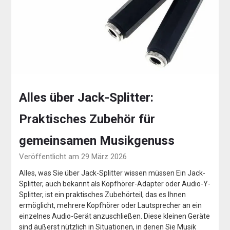
Alles über Jack-Splitter:
Praktisches Zubehör für
gemeinsamen Musikgenuss
Veröffentlicht am 29 März 2026
Alles, was Sie über Jack-Splitter wissen müssen Ein Jack-
Splitter, auch bekannt als Kopfhörer-Adapter oder Audio-Y-
Splitter, ist ein praktisches Zubehörteil, das es Ihnen
ermöglicht, mehrere Kopfhörer oder Lautsprecher an ein
einzelnes Audio-Gerät anzuschließen. Diese kleinen Geräte
sind äußerst nützlich in Situationen, in denen Sie Musik