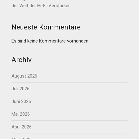
der Welt der Hi-Fi-Verstärker
Neueste Kommentare
Es sind keine Kommentare vorhanden.
Archiv
August 2026
Juli 2026
Juni 2026
Mai 2026
April 2026