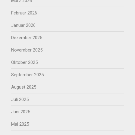
März 2026
Februar 2026
Januar 2026
Dezember 2025
November 2025
Oktober 2025
September 2025
August 2025
Juli 2025
Juni 2025
Mai 2025