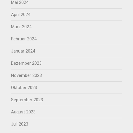
Mai 2024
April 2024
März 2024
Februar 2024
Januar 2024
Dezember 2023
November 2023
Oktober 2023
September 2023
August 2023
Juli 2023