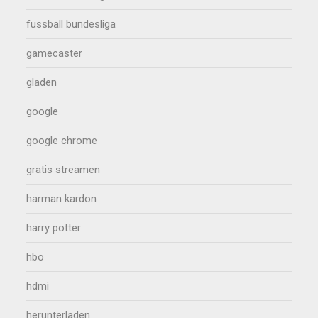
fussball bundesliga
gamecaster
gladen
google
google chrome
gratis streamen
harman kardon
harry potter
hbo
hdmi
herunterladen