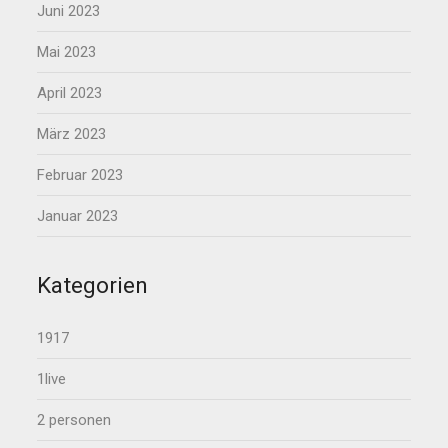
Juni 2023
Mai 2023
April 2023
März 2023
Februar 2023
Januar 2023
Kategorien
1917
1live
2 personen