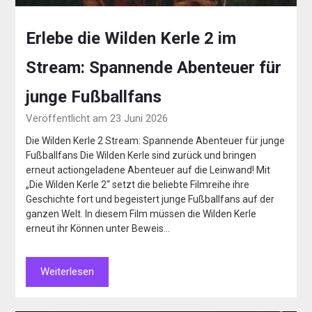
Erlebe die Wilden Kerle 2 im
Stream: Spannende Abenteuer für
junge Fußballfans
Veröffentlicht am 23 Juni 2026
Die Wilden Kerle 2 Stream: Spannende Abenteuer für junge
Fußballfans Die Wilden Kerle sind zurück und bringen
erneut actiongeladene Abenteuer auf die Leinwand! Mit
„Die Wilden Kerle 2“ setzt die beliebte Filmreihe ihre
Geschichte fort und begeistert junge Fußballfans auf der
ganzen Welt. In diesem Film müssen die Wilden Kerle
erneut ihr Können unter Beweis…
Weiterlesen