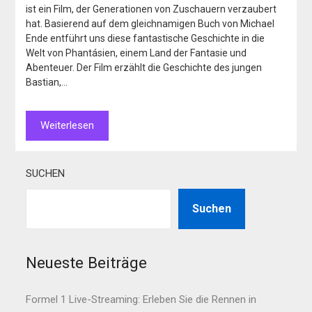
ist ein Film, der Generationen von Zuschauern verzaubert
hat. Basierend auf dem gleichnamigen Buch von Michael
Ende entführt uns diese fantastische Geschichte in die
Welt von Phantásien, einem Land der Fantasie und
Abenteuer. Der Film erzählt die Geschichte des jungen
Bastian,…
Weiterlesen
SUCHEN
Suchen
Neueste Beiträge
Formel 1 Live-Streaming: Erleben Sie die Rennen in