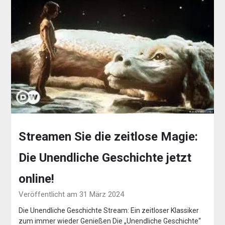
Streamen Sie die zeitlose Magie:
Die Unendliche Geschichte jetzt
online!
Veröffentlicht am 31 März 2024
Die Unendliche Geschichte Stream: Ein zeitloser Klassiker
zum immer wieder Genießen Die „Unendliche Geschichte“