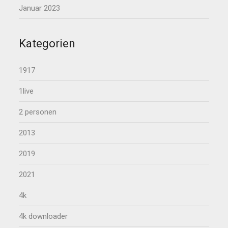
Januar 2023
Kategorien
1917
1live
2 personen
2013
2019
2021
4k
4k downloader