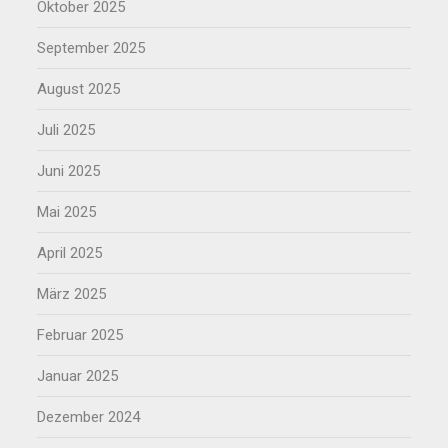
Oktober 2025
September 2025
August 2025
Juli 2025
Juni 2025
Mai 2025
April 2025
März 2025
Februar 2025
Januar 2025
Dezember 2024