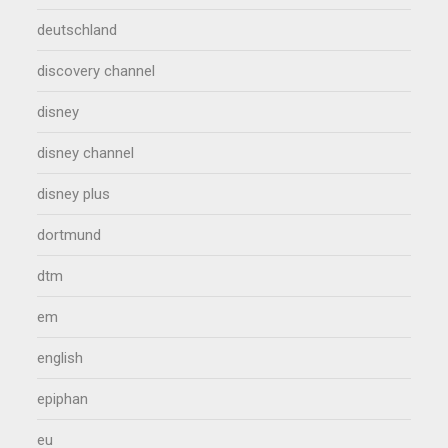
deutschland
discovery channel
disney
disney channel
disney plus
dortmund
dtm
em
english
epiphan
eu