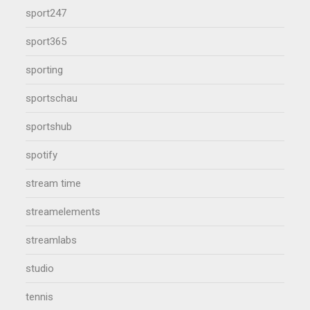
sport247
sport365
sporting
sportschau
sportshub
spotify
stream time
streamelements
streamlabs
studio
tennis