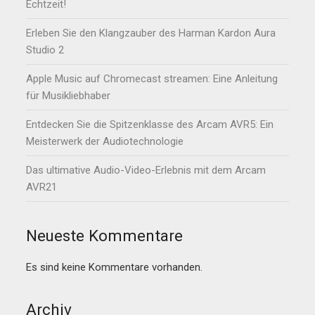
Echtzeit!
Erleben Sie den Klangzauber des Harman Kardon Aura
Studio 2
Apple Music auf Chromecast streamen: Eine Anleitung
für Musikliebhaber
Entdecken Sie die Spitzenklasse des Arcam AVR5: Ein
Meisterwerk der Audiotechnologie
Das ultimative Audio-Video-Erlebnis mit dem Arcam
AVR21
Neueste Kommentare
Es sind keine Kommentare vorhanden.
Archiv