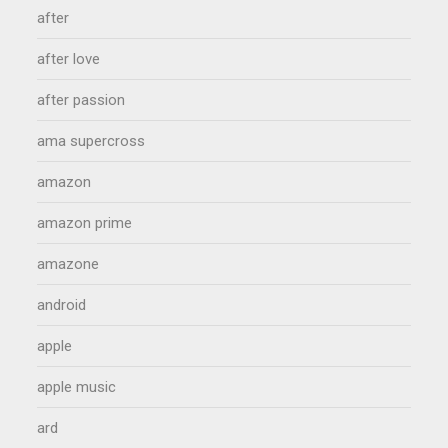
after
after love
after passion
ama supercross
amazon
amazon prime
amazone
android
apple
apple music
ard