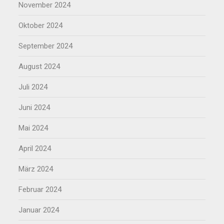
November 2024
Oktober 2024
September 2024
August 2024
Juli 2024
Juni 2024
Mai 2024
April 2024
März 2024
Februar 2024
Januar 2024