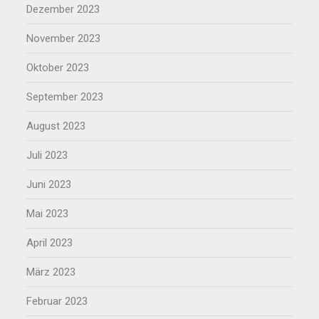
Dezember 2023
November 2023
Oktober 2023
September 2023
August 2023
Juli 2023
Juni 2023
Mai 2023
April 2023
März 2023
Februar 2023