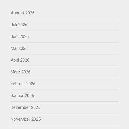
August 2026
Juli 2026
Juni 2026
Mai 2026
April 2026
März 2026
Februar 2026
Januar 2026
Dezember 2025
November 2025