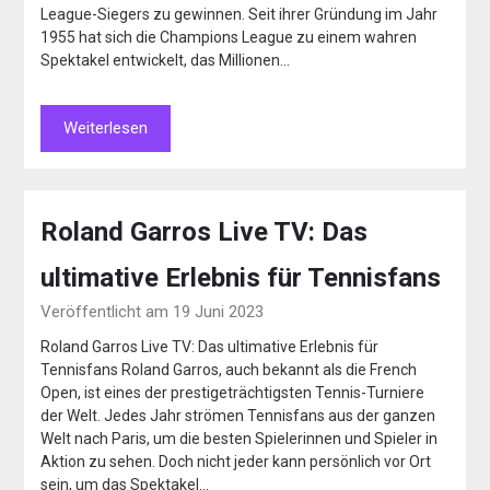
League-Siegers zu gewinnen. Seit ihrer Gründung im Jahr
1955 hat sich die Champions League zu einem wahren
Spektakel entwickelt, das Millionen…
Weiterlesen
Roland Garros Live TV: Das
ultimative Erlebnis für Tennisfans
Veröffentlicht am 19 Juni 2023
Roland Garros Live TV: Das ultimative Erlebnis für
Tennisfans Roland Garros, auch bekannt als die French
Open, ist eines der prestigeträchtigsten Tennis-Turniere
der Welt. Jedes Jahr strömen Tennisfans aus der ganzen
Welt nach Paris, um die besten Spielerinnen und Spieler in
Aktion zu sehen. Doch nicht jeder kann persönlich vor Ort
sein, um das Spektakel…