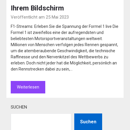
Ihrem Bildschirm
Veröffentlicht am 25 Mai 2023
F1-Streams: Erleben Sie die Spannung der Formel 1 live Die
Formel 1 ist zweifellos eine der aufregendsten und
beliebtesten Motorsportveranstaltungen weltweit.
Millionen von Menschen verfolgen jedes Rennen gespannt,
um die atemberaubende Geschwindigkeit, die technische
Raffinesse und den Nervenkitzel des Wettbewerbs zu
erleben. Doch nicht jeder hat die Möglichkeit, persönlich an
den Rennstrecken dabei zu sein,…
Weiterlesen
SUCHEN
Suchen