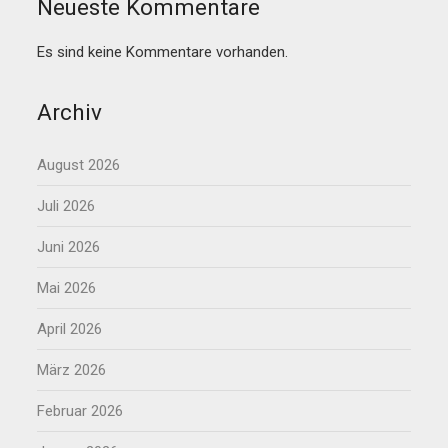
Neueste Kommentare
Es sind keine Kommentare vorhanden.
Archiv
August 2026
Juli 2026
Juni 2026
Mai 2026
April 2026
März 2026
Februar 2026