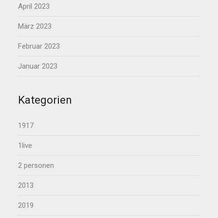
April 2023
März 2023
Februar 2023
Januar 2023
Kategorien
1917
1live
2 personen
2013
2019