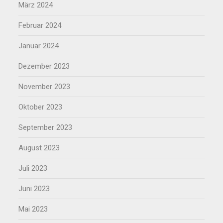
März 2024
Februar 2024
Januar 2024
Dezember 2023
November 2023
Oktober 2023
September 2023
August 2023
Juli 2023
Juni 2023
Mai 2023