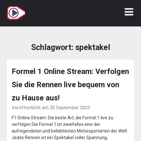
Zum
Inhalt
springen
Schlagwort:
spektakel
Formel 1 Online Stream: Verfolgen
Sie die Rennen live bequem von
zu Hause aus!
Veröffentlicht am 20 September 2023
F1 Online Stream: Die beste Art, die Formel 1 live zu
verfolgen Die Formel 1 ist zweifellos eine der
aufregendsten und beliebtesten Motorsportarten der Welt.
Jedes Rennen ist ein Spektakel voller Spannung,