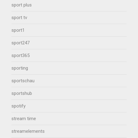
sport plus
sport tv
sport1
sport247
sport365
sporting
sportschau
sportshub
spotify
stream time
streamelements