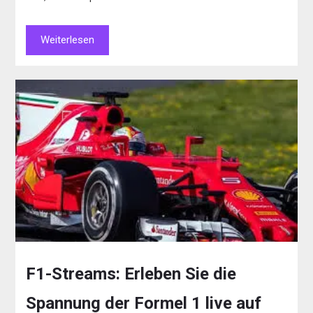
Weiterlesen
F1-Streams: Erleben Sie die
Spannung der Formel 1 live auf