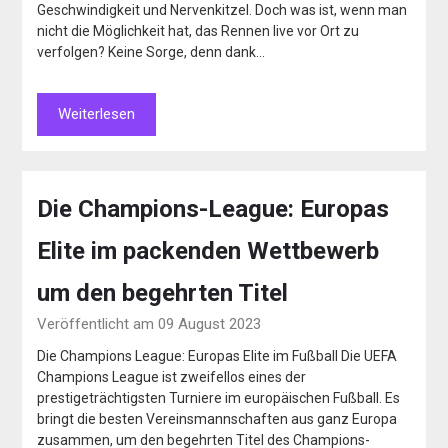
Geschwindigkeit und Nervenkitzel. Doch was ist, wenn man
nicht die Möglichkeit hat, das Rennen live vor Ort zu
verfolgen? Keine Sorge, denn dank…
Weiterlesen
Die Champions-League: Europas
Elite im packenden Wettbewerb
um den begehrten Titel
Veröffentlicht am 09 August 2023
Die Champions League: Europas Elite im Fußball Die UEFA
Champions League ist zweifellos eines der
prestigeträchtigsten Turniere im europäischen Fußball. Es
bringt die besten Vereinsmannschaften aus ganz Europa
zusammen, um den begehrten Titel des Champions-