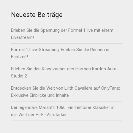
Neueste Beiträge
Erleben Sie die Spannung der Formel 1 live mit einem
Livestream!
Formel 1 Live-Streaming: Erleben Sie die Rennen in
Echtzeit!
Erleben Sie den Klangzauber des Harman Kardon Aura
Studio 2
Entdecken Sie die Welt von Lilith Cavaliere auf OnlyFans:
Exklusive Einblicke und Inhalte
Der legendäre Marantz 1060: Ein zeitloser Klassiker in
der Welt der Hi-Fi-Verstärker