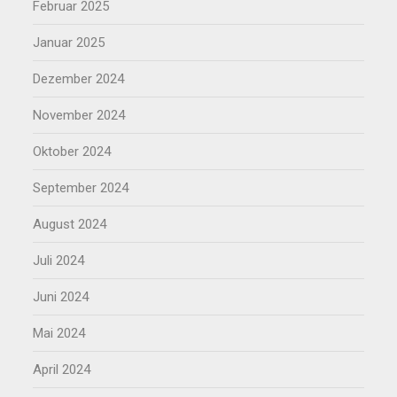
Februar 2025
Januar 2025
Dezember 2024
November 2024
Oktober 2024
September 2024
August 2024
Juli 2024
Juni 2024
Mai 2024
April 2024