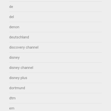
de
del
denon
deutschland
discovery channel
disney
disney channel
disney plus
dortmund
dtm
em