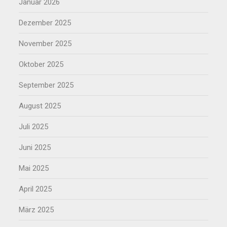
Januar 2026
Dezember 2025
November 2025
Oktober 2025
September 2025
August 2025
Juli 2025
Juni 2025
Mai 2025
April 2025
März 2025