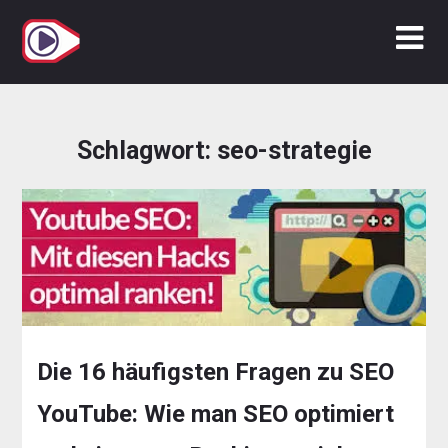
Zum
Inhalt
springen
Schlagwort:
seo-strategie
Die 16 häufigsten Fragen zu SEO
YouTube: Wie man SEO optimiert