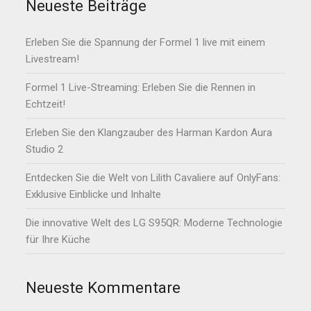
Neueste Beiträge
Erleben Sie die Spannung der Formel 1 live mit einem
Livestream!
Formel 1 Live-Streaming: Erleben Sie die Rennen in
Echtzeit!
Erleben Sie den Klangzauber des Harman Kardon Aura
Studio 2
Entdecken Sie die Welt von Lilith Cavaliere auf OnlyFans:
Exklusive Einblicke und Inhalte
Die innovative Welt des LG S95QR: Moderne Technologie
für Ihre Küche
Neueste Kommentare