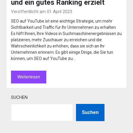
und ein gutes Ranking erzielt
Veröffentlicht am 01 April 2023
SEO auf YouTube ist eine wichtige Strategie, um mehr
Sichtbarkeit und Traffic für Ihr Unternehmen zu erhalten.
Es hilft Ihnen, Ihre Videos in Suchmaschinenergebnissen zu
platzieren, mehr Zuschauer zu erreichen und die
Wahrscheinlichkeit zu erhöhen, dass sie sich an Ihr
Unternehmen erinnern. Es gibt einige Dinge, die Sie tun
können, um SEO auf YouTube zu…
Weiterlesen
SUCHEN
Suchen