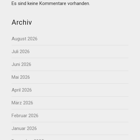
Es sind keine Kommentare vorhanden.
Archiv
August 2026
Juli 2026
Juni 2026
Mai 2026
April 2026
März 2026
Februar 2026
Januar 2026