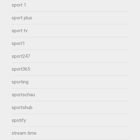
sport 1
sport plus
sport tv
sport1
sport247
sport365
sporting
sportschau
sportshub
spotify
stream time