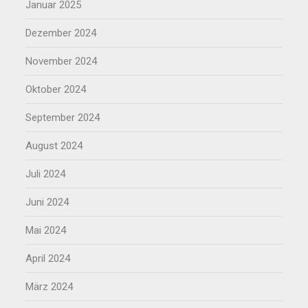
Januar 2025
Dezember 2024
November 2024
Oktober 2024
September 2024
August 2024
Juli 2024
Juni 2024
Mai 2024
April 2024
März 2024