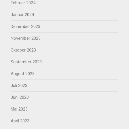
Februar 2024
Januar 2024
Dezember 2023
November 2023
Oktober 2023
September 2023
August 2023
Juli 2023
Juni 2023
Mai 2023
April 2023