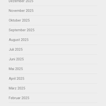
Dezember 2025
November 2025
Oktober 2025
September 2025
August 2025
Juli 2025
Juni 2025
Mai 2025
April 2025
März 2025
Februar 2025