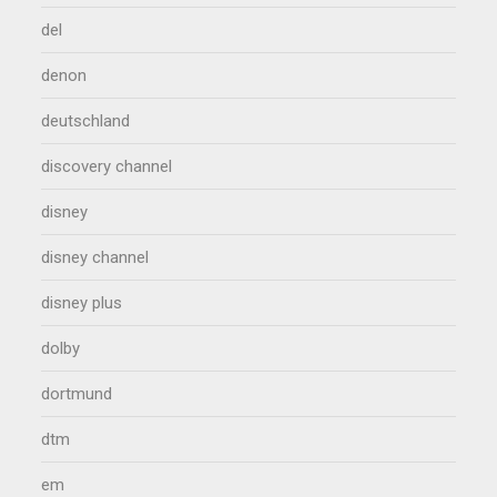
del
denon
deutschland
discovery channel
disney
disney channel
disney plus
dolby
dortmund
dtm
em