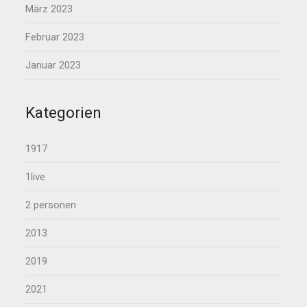
März 2023
Februar 2023
Januar 2023
Kategorien
1917
1live
2 personen
2013
2019
2021