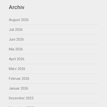
Archiv
August 2026
Juli 2026
Juni 2026
Mai 2026
April 2026
März 2026
Februar 2026
Januar 2026
Dezember 2025