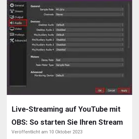
Live-Streaming auf YouTube mit
OBS: So starten Sie Ihren Stream
Veröffentlicht am 10 Oktober 2023