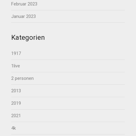
Februar 2023
Januar 2023
Kategorien
1917
1live
2 personen
2013
2019
2021
4k