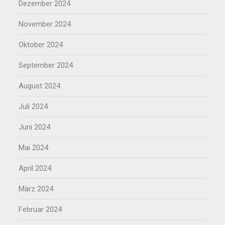
Dezember 2024
November 2024
Oktober 2024
September 2024
August 2024
Juli 2024
Juni 2024
Mai 2024
April 2024
März 2024
Februar 2024