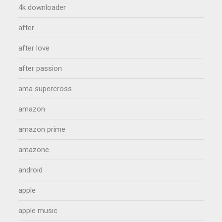
4k downloader
after
after love
after passion
ama supercross
amazon
amazon prime
amazone
android
apple
apple music