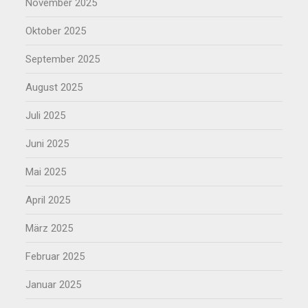
November 2025
Oktober 2025
September 2025
August 2025
Juli 2025
Juni 2025
Mai 2025
April 2025
März 2025
Februar 2025
Januar 2025