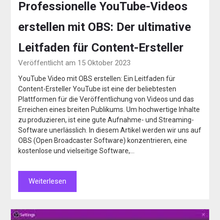
Professionelle YouTube-Videos
erstellen mit OBS: Der ultimative
Leitfaden für Content-Ersteller
Veröffentlicht am 15 Oktober 2023
YouTube Video mit OBS erstellen: Ein Leitfaden für
Content-Ersteller YouTube ist eine der beliebtesten
Plattformen für die Veröffentlichung von Videos und das
Erreichen eines breiten Publikums. Um hochwertige Inhalte
zu produzieren, ist eine gute Aufnahme- und Streaming-
Software unerlässlich. In diesem Artikel werden wir uns auf
OBS (Open Broadcaster Software) konzentrieren, eine
kostenlose und vielseitige Software,…
Weiterlesen