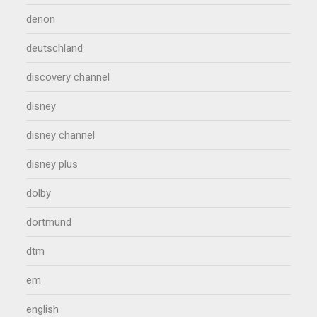
denon
deutschland
discovery channel
disney
disney channel
disney plus
dolby
dortmund
dtm
em
english