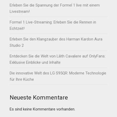
Erleben Sie die Spannung der Formel 1 live mit einem
Livestream!
Formel 1 Live-Streaming: Erleben Sie die Rennen in
Echtzeit!
Erleben Sie den Klangzauber des Harman Kardon Aura
Studio 2
Entdecken Sie die Welt von Lilith Cavaliere auf OnlyFans:
Exklusive Einblicke und Inhalte
Die innovative Welt des LG S95QR: Moderne Technologie
für Ihre Küche
Neueste Kommentare
Es sind keine Kommentare vorhanden.