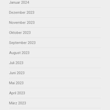
Januar 2024
Dezember 2023
November 2023
Oktober 2023
September 2023
August 2023
Juli 2023
Juni 2023
Mai 2023
April 2023
März 2023