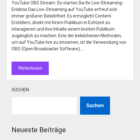
YouTube OBS Stream: So starten Sie Ihr Live-Streaming-
Erlebnis Das Live-Streaming auf YouTube erfreut sich
immer größerer Beliebtheit. Es ermöglicht Content-
Erstellern, direkt mit ihrem Publikum in Echtzeit zu
interagieren und ihre Inhalte einem breiten Publikum
zugänglich zu machen. Eine der beliebtesten Methoden,
um auf YouTube live zu streamen, ist die Verwendung von
OBS (Open Broadcaster Software)….
Weiterlesen
SUCHEN
Suchen
Neueste Beiträge