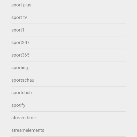
sport plus
sport tv
sport1
sport247
sport365
sporting
sportschau
sportshub
spotify
stream time
streamelements