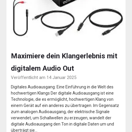
Maximiere dein Klangerlebnis mit
digitalem Audio Out
Veröffentlicht am 14 Januar 2025
Digitales Audioausgang: Eine Einführung in die Welt des
hochwertigen Klangs Der digitale Audioausgang ist eine
Technologie, die es ermöglicht, hochwertigen Klang von
einem Gerät auf ein anderes zu übertragen. Im Gegensatz
zum analogen Audioausgang, der elektrische Signale
verwendet, um Schallwellen zu erzeugen, wandelt der
digitale Audioausgang den Ton in digitale Daten um und
überträgt sie…