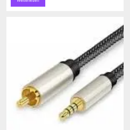
Weiterlesen