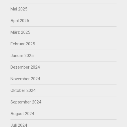
Mai 2025
April 2025
März 2025
Februar 2025
Januar 2025
Dezember 2024
November 2024
Oktober 2024
September 2024
August 2024
Juli 2024