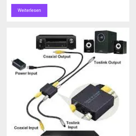
Weiterlesen