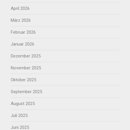
April 2026
März 2026
Februar 2026
Januar 2026
Dezember 2025
November 2025
Oktober 2025
September 2025
August 2025
Juli 2025
Juni 2025