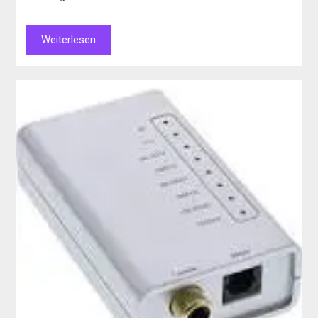
Weiterlesen