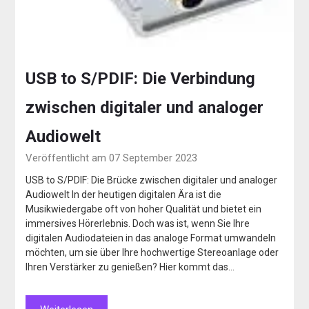
USB to S/PDIF: Die Verbindung
zwischen digitaler und analoger
Audiowelt
Veröffentlicht am 07 September 2023
USB to S/PDIF: Die Brücke zwischen digitaler und analoger
Audiowelt In der heutigen digitalen Ära ist die
Musikwiedergabe oft von hoher Qualität und bietet ein
immersives Hörerlebnis. Doch was ist, wenn Sie Ihre
digitalen Audiodateien in das analoge Format umwandeln
möchten, um sie über Ihre hochwertige Stereoanlage oder
Ihren Verstärker zu genießen? Hier kommt das…