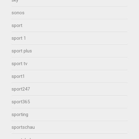
sonos
sport
sport 1
sport plus
sport tv
sport1
sport247
sport365
sporting
sportschau