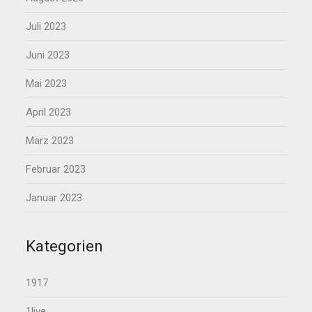
Juli 2023
Juni 2023
Mai 2023
April 2023
März 2023
Februar 2023
Januar 2023
Kategorien
1917
1live