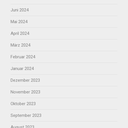
Juni 2024
Mai 2024
April 2024
März 2024
Februar 2024
Januar 2024
Dezember 2023
November 2023
Oktober 2023
September 2023
August 2023