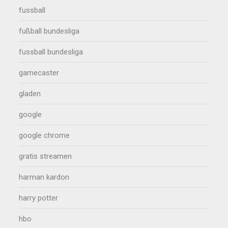
fussball
fußball bundesliga
fussball bundesliga
gamecaster
gladen
google
google chrome
gratis streamen
harman kardon
harry potter
hbo