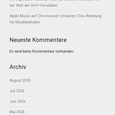
der Welt der Hi-Fi-Verstärker
Apple Music auf Chromecast streamen: Eine Anleitung
für Musikliebhaber
Neueste Kommentare
Es sind keine Kommentare vorhanden.
Archiv
August 2026
Juli 2026
Juni 2026
Mai 2026