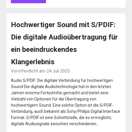
Hochwertiger Sound mit S/PDIF:
Die digitale Audioübertragung für
ein beeindruckendes
Klangerlebnis
Veröffentlicht am 24 Juli 2023
Audio S/PDIF: Die digitale Verbindung für hochwertigen
Sound Die digitale Audiotechnologie hat in den letzten
Jahren enorme Fortschritte gemacht und bietet eine
Vielzahl von Optionen für die Übertragung von
hochwertigem Sound. Eine solche Option ist die S/PDIF-
Verbindung, auch bekannt als Sony/Philips Digital Interface
Format. S/PDIF ist eine Schnittstelle, die es ermöglicht,
digitale Audiosignale zwischen verschiedenen…