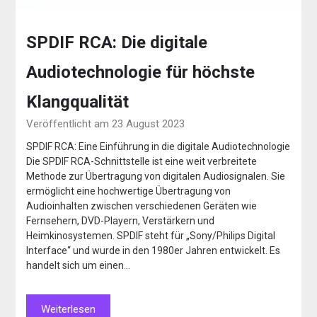
SPDIF RCA: Die digitale
Audiotechnologie für höchste
Klangqualität
Veröffentlicht am 23 August 2023
SPDIF RCA: Eine Einführung in die digitale Audiotechnologie
Die SPDIF RCA-Schnittstelle ist eine weit verbreitete
Methode zur Übertragung von digitalen Audiosignalen. Sie
ermöglicht eine hochwertige Übertragung von
Audioinhalten zwischen verschiedenen Geräten wie
Fernsehern, DVD-Playern, Verstärkern und
Heimkinosystemen. SPDIF steht für „Sony/Philips Digital
Interface“ und wurde in den 1980er Jahren entwickelt. Es
handelt sich um einen…
Weiterlesen