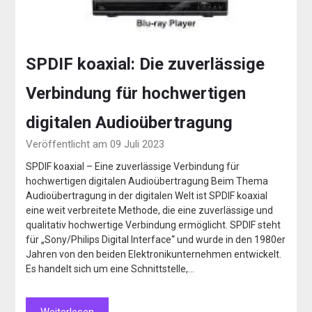
SPDIF koaxial: Die zuverlässige
Verbindung für hochwertigen
digitalen Audioübertragung
Veröffentlicht am 09 Juli 2023
SPDIF koaxial – Eine zuverlässige Verbindung für
hochwertigen digitalen Audioübertragung Beim Thema
Audioübertragung in der digitalen Welt ist SPDIF koaxial
eine weit verbreitete Methode, die eine zuverlässige und
qualitativ hochwertige Verbindung ermöglicht. SPDIF steht
für „Sony/Philips Digital Interface“ und wurde in den 1980er
Jahren von den beiden Elektronikunternehmen entwickelt.
Es handelt sich um eine Schnittstelle,…
Weiterlesen