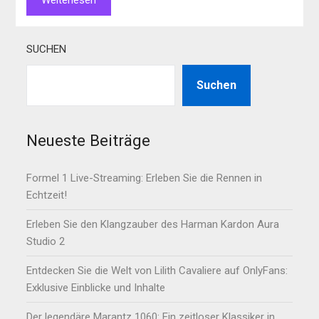
SUCHEN
Suchen
Neueste Beiträge
Formel 1 Live-Streaming: Erleben Sie die Rennen in
Echtzeit!
Erleben Sie den Klangzauber des Harman Kardon Aura
Studio 2
Entdecken Sie die Welt von Lilith Cavaliere auf OnlyFans:
Exklusive Einblicke und Inhalte
Der legendäre Marantz 1060: Ein zeitloser Klassiker in