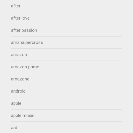
after
after love
after passion
ama supercross
amazon
amazon prime
amazone
android
apple
apple music
ard