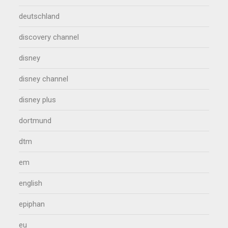
deutschland
discovery channel
disney
disney channel
disney plus
dortmund
dtm
em
english
epiphan
eu