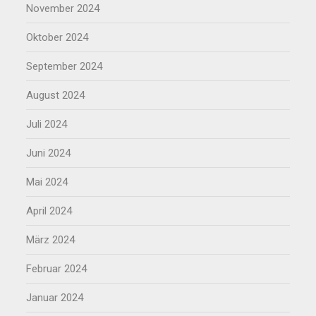
November 2024
Oktober 2024
September 2024
August 2024
Juli 2024
Juni 2024
Mai 2024
April 2024
März 2024
Februar 2024
Januar 2024