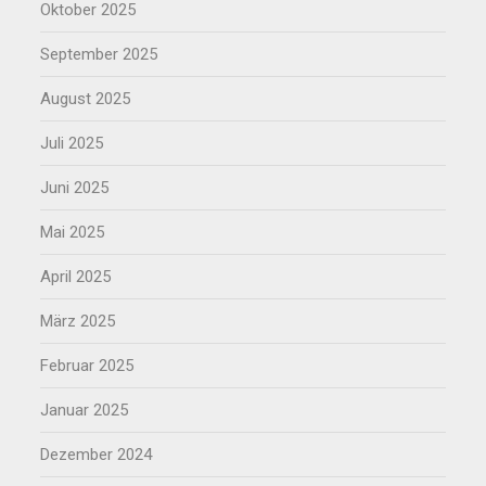
Oktober 2025
September 2025
August 2025
Juli 2025
Juni 2025
Mai 2025
April 2025
März 2025
Februar 2025
Januar 2025
Dezember 2024