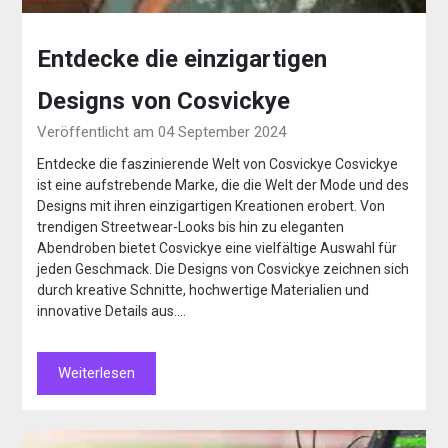
Entdecke die einzigartigen
Designs von Cosvickye
Veröffentlicht am 04 September 2024
Entdecke die faszinierende Welt von Cosvickye Cosvickye
ist eine aufstrebende Marke, die die Welt der Mode und des
Designs mit ihren einzigartigen Kreationen erobert. Von
trendigen Streetwear-Looks bis hin zu eleganten
Abendroben bietet Cosvickye eine vielfältige Auswahl für
jeden Geschmack. Die Designs von Cosvickye zeichnen sich
durch kreative Schnitte, hochwertige Materialien und
innovative Details aus….
Weiterlesen