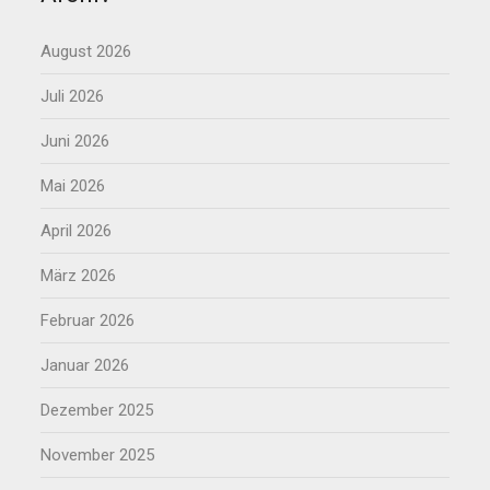
August 2026
Juli 2026
Juni 2026
Mai 2026
April 2026
März 2026
Februar 2026
Januar 2026
Dezember 2025
November 2025