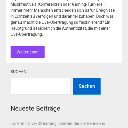
Musikfestivals, Konferenzen oder Gaming-Turniere –
immer mehr Menschen entscheiden sich dafür, Ereignisse
in Echtzeit zu verfolgen und daran teilzuhaben. Doch was
genau macht die Live-Übertragung so faszinierend? Ein
Hauptgrund ist sicherlich die Authentizität, die mit einer
Live-Übertragung…
Weiterlesen
SUCHEN
Suchen
Neueste Beiträge
Formel 1 Live-Streaming: Erleben Sie die Rennen in