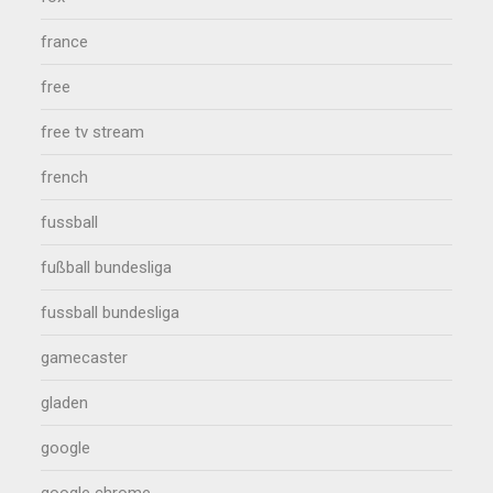
france
free
free tv stream
french
fussball
fußball bundesliga
fussball bundesliga
gamecaster
gladen
google