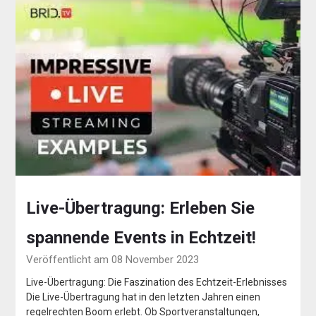
Live-Übertragung: Erleben Sie
spannende Events in Echtzeit!
Veröffentlicht am 08 November 2023
Live-Übertragung: Die Faszination des Echtzeit-Erlebnisses
Die Live-Übertragung hat in den letzten Jahren einen
regelrechten Boom erlebt. Ob Sportveranstaltungen,