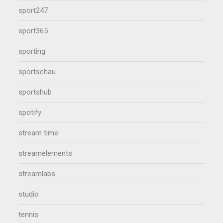
sport247
sport365
sporting
sportschau
sportshub
spotify
stream time
streamelements
streamlabs
studio
tennis