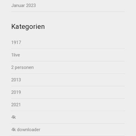
Januar 2023
Kategorien
1917
1live
2 personen
2013
2019
2021
4k
4k downloader