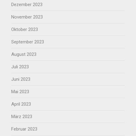
Dezember 2023
November 2023
Oktober 2023
September 2023
August 2023
Juli 2023
Juni 2023
Mai 2023
April 2023
März 2023
Februar 2023