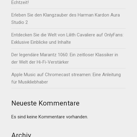
Echtzeit!
Erleben Sie den Klangzauber des Harman Kardon Aura
Studio 2
Entdecken Sie die Welt von Lilith Cavaliere auf OnlyFans:
Exklusive Einblicke und Inhalte
Der legendäre Marantz 1060: Ein zeitloser Klassiker in
der Welt der Hi-Fi-Verstärker
Apple Music auf Chromecast streamen: Eine Anleitung
für Musikliebhaber
Neueste Kommentare
Es sind keine Kommentare vorhanden.
Archiv