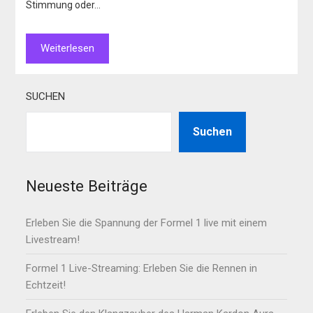
Stimmung oder…
Weiterlesen
SUCHEN
Suchen
Neueste Beiträge
Erleben Sie die Spannung der Formel 1 live mit einem
Livestream!
Formel 1 Live-Streaming: Erleben Sie die Rennen in
Echtzeit!