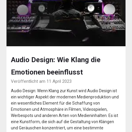
Audio Design: Wie Klang die
Emotionen beeinflusst
Veröffentlicht am 11 April 2023
Audio Design: Wenn Klang zur Kunst wird Audio Design ist
ein wichtiger Aspekt der modernen Medienproduktion und
ein wesentliches Element für die Schaffung von
Emotionen und Atmosphäre in Filmen, Videospielen,
Werbespots und anderen Arten von Medieninhalten. Es ist
eine Kunstform, die sich auf die Gestaltung von Klängen
und Geräuschen konzentriert, um eine bestimmte