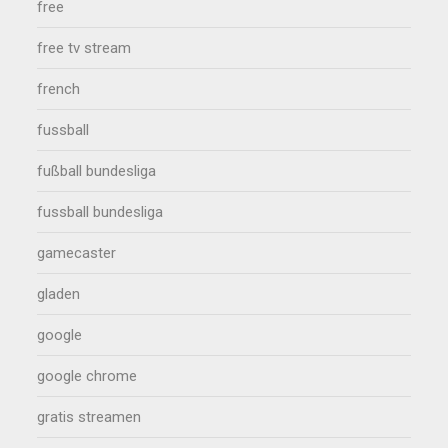
free
free tv stream
french
fussball
fußball bundesliga
fussball bundesliga
gamecaster
gladen
google
google chrome
gratis streamen