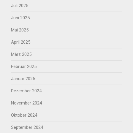
Juli 2025
Juni 2025
Mai 2025
April 2025
März 2025
Februar 2025
Januar 2025
Dezember 2024
November 2024
Oktober 2024
September 2024