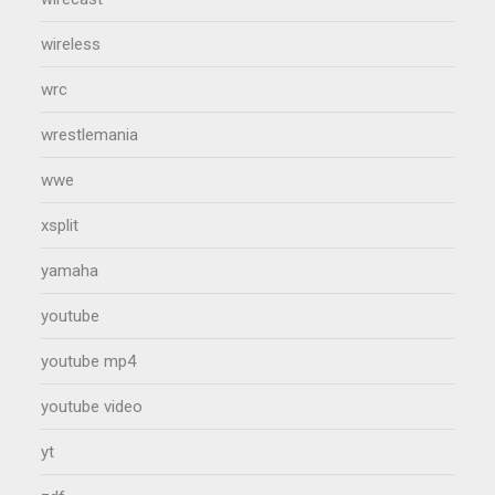
wireless
wrc
wrestlemania
wwe
xsplit
yamaha
youtube
youtube mp4
youtube video
yt