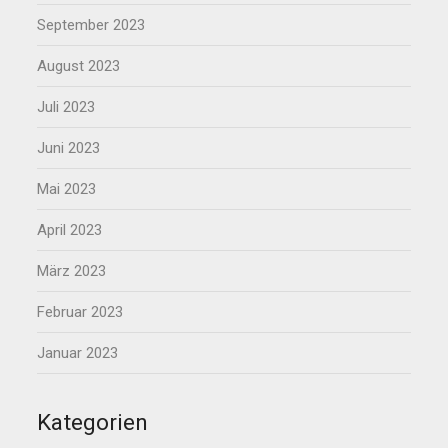
September 2023
August 2023
Juli 2023
Juni 2023
Mai 2023
April 2023
März 2023
Februar 2023
Januar 2023
Kategorien