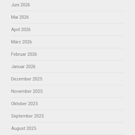
Juni 2026
Mai 2026
April 2026
März 2026
Februar 2026
Januar 2026
Dezember 2025
November 2025
Oktober 2025
September 2025
August 2025