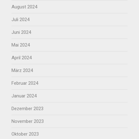
August 2024
Juli 2024
Juni 2024
Mai 2024
April 2024
März 2024
Februar 2024
Januar 2024
Dezember 2023
November 2023
Oktober 2023