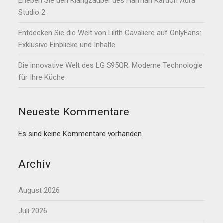
Erleben Sie den Klangzauber des Harman Kardon Aura
Studio 2
Entdecken Sie die Welt von Lilith Cavaliere auf OnlyFans:
Exklusive Einblicke und Inhalte
Die innovative Welt des LG S95QR: Moderne Technologie
für Ihre Küche
Neueste Kommentare
Es sind keine Kommentare vorhanden.
Archiv
August 2026
Juli 2026