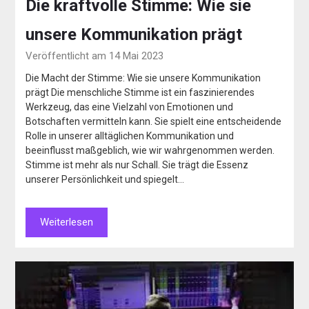
Die kraftvolle Stimme: Wie sie
unsere Kommunikation prägt
Veröffentlicht am 14 Mai 2023
Die Macht der Stimme: Wie sie unsere Kommunikation
prägt Die menschliche Stimme ist ein faszinierendes
Werkzeug, das eine Vielzahl von Emotionen und
Botschaften vermitteln kann. Sie spielt eine entscheidende
Rolle in unserer alltäglichen Kommunikation und
beeinflusst maßgeblich, wie wir wahrgenommen werden.
Stimme ist mehr als nur Schall. Sie trägt die Essenz
unserer Persönlichkeit und spiegelt…
Weiterlesen