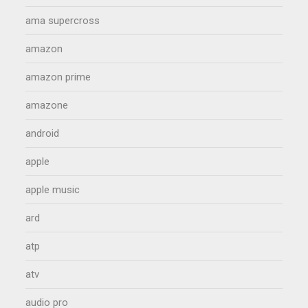
ama supercross
amazon
amazon prime
amazone
android
apple
apple music
ard
atp
atv
audio pro