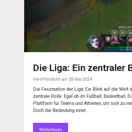
Die Liga: Ein zentraler
Veröffentlicht am 28 Mai 2024
Die Faszination der Liga: Ein Blick auf die Welt 
zentrale Rolle. Egal ob im Fußball, Basketball, 
Plattform für Teams und Athleten, um sich zu me
Doch die Bedeutung einer…
Weiterlesen