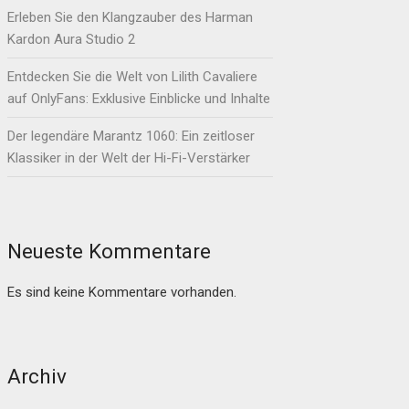
Erleben Sie den Klangzauber des Harman
Kardon Aura Studio 2
Entdecken Sie die Welt von Lilith Cavaliere
auf OnlyFans: Exklusive Einblicke und Inhalte
Der legendäre Marantz 1060: Ein zeitloser
Klassiker in der Welt der Hi-Fi-Verstärker
Neueste Kommentare
Es sind keine Kommentare vorhanden.
Archiv