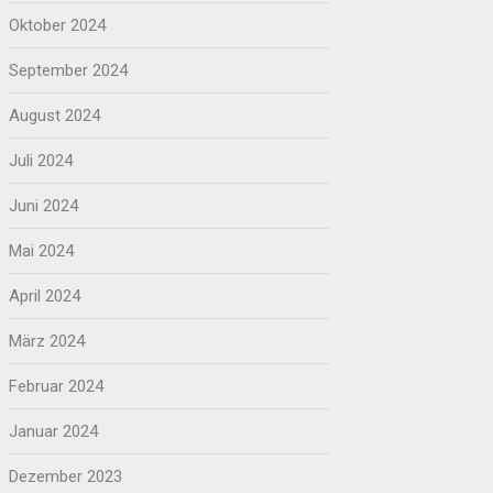
Oktober 2024
September 2024
August 2024
Juli 2024
Juni 2024
Mai 2024
April 2024
März 2024
Februar 2024
Januar 2024
Dezember 2023