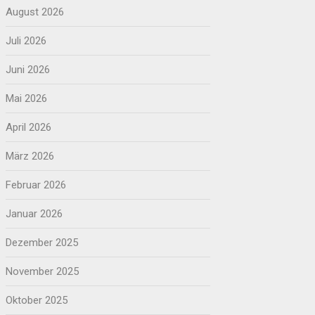
August 2026
Juli 2026
Juni 2026
Mai 2026
April 2026
März 2026
Februar 2026
Januar 2026
Dezember 2025
November 2025
Oktober 2025