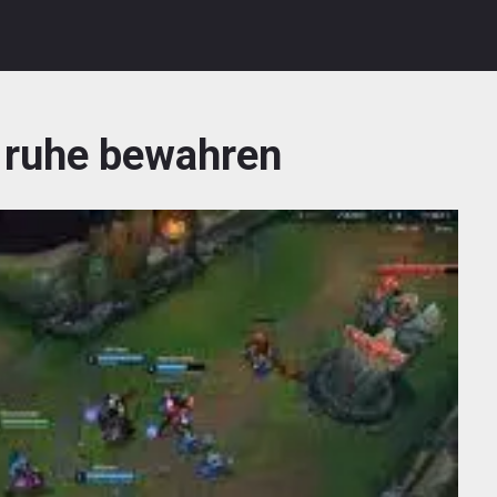
:
ruhe bewahren