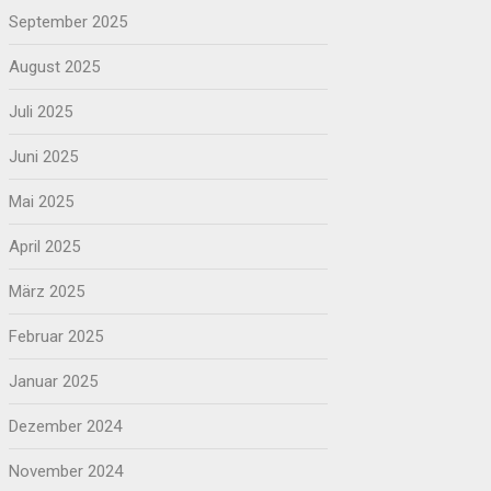
September 2025
August 2025
Juli 2025
Juni 2025
Mai 2025
April 2025
März 2025
Februar 2025
Januar 2025
Dezember 2024
November 2024