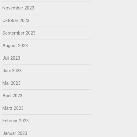
November 2023
Oktober 2023
September 2023
August 2023
Juli 2023
Juni 2023
Mai 2023
April 2023
März 2023
Februar 2023
Januar 2023