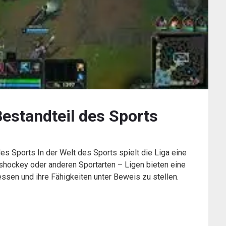
 Bestandteil des Sports
des Sports In der Welt des Sports spielt die Liga eine
Eishockey oder anderen Sportarten – Ligen bieten eine
ssen und ihre Fähigkeiten unter Beweis zu stellen.