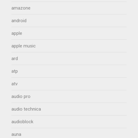
amazone
android
apple
apple music
ard
atp
atv
audio pro
audio technica
audioblock
auna