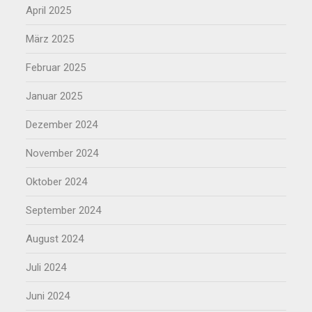
April 2025
März 2025
Februar 2025
Januar 2025
Dezember 2024
November 2024
Oktober 2024
September 2024
August 2024
Juli 2024
Juni 2024