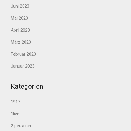
Juni 2023
Mai 2023
April 2023
März 2023
Februar 2023
Januar 2023
Kategorien
1917
1live
2 personen