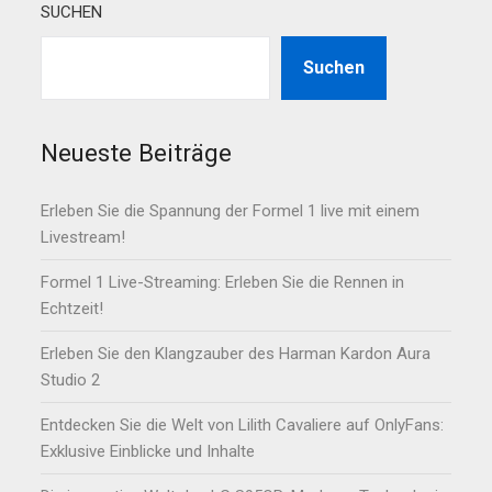
SUCHEN
Suchen
Neueste Beiträge
Erleben Sie die Spannung der Formel 1 live mit einem
Livestream!
Formel 1 Live-Streaming: Erleben Sie die Rennen in
Echtzeit!
Erleben Sie den Klangzauber des Harman Kardon Aura
Studio 2
Entdecken Sie die Welt von Lilith Cavaliere auf OnlyFans:
Exklusive Einblicke und Inhalte