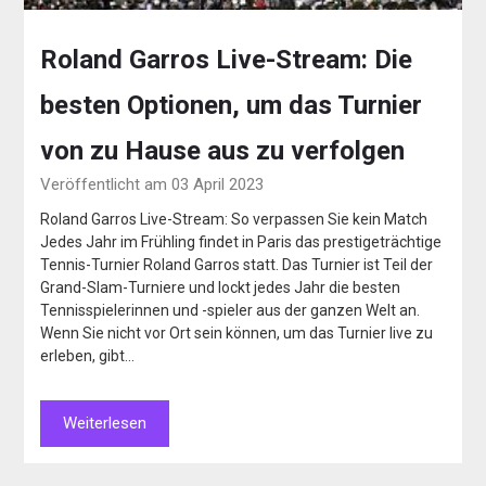
Roland Garros Live-Stream: Die
besten Optionen, um das Turnier
von zu Hause aus zu verfolgen
Veröffentlicht am 03 April 2023
Roland Garros Live-Stream: So verpassen Sie kein Match
Jedes Jahr im Frühling findet in Paris das prestigeträchtige
Tennis-Turnier Roland Garros statt. Das Turnier ist Teil der
Grand-Slam-Turniere und lockt jedes Jahr die besten
Tennisspielerinnen und -spieler aus der ganzen Welt an.
Wenn Sie nicht vor Ort sein können, um das Turnier live zu
erleben, gibt…
Weiterlesen