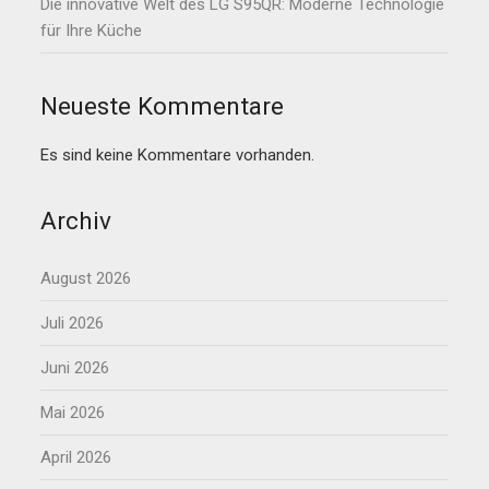
Die innovative Welt des LG S95QR: Moderne Technologie
für Ihre Küche
Neueste Kommentare
Es sind keine Kommentare vorhanden.
Archiv
August 2026
Juli 2026
Juni 2026
Mai 2026
April 2026