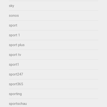
sky
sonos
sport
sport 1
sport plus
sport tv
sport1
sport247
sport365
sporting
sportschau