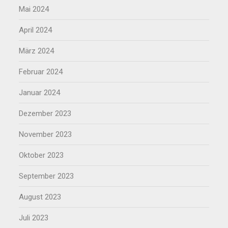
Mai 2024
April 2024
März 2024
Februar 2024
Januar 2024
Dezember 2023
November 2023
Oktober 2023
September 2023
August 2023
Juli 2023