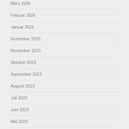
März 2026
Februar 2026
Januar 2026
Dezember 2025
November 2025
Oktober 2025
September 2025
August 2025
Juli 2025
Juni 2025
Mai 2025