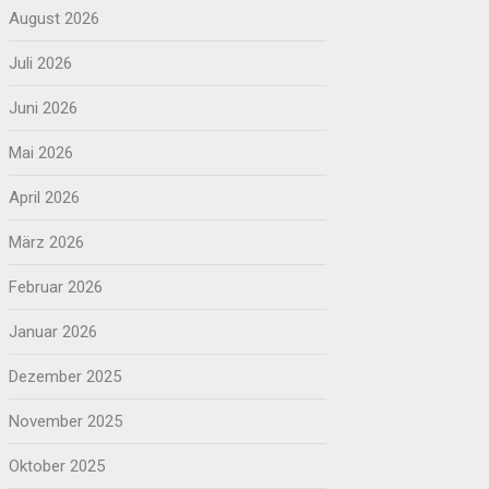
August 2026
Juli 2026
Juni 2026
Mai 2026
April 2026
März 2026
Februar 2026
Januar 2026
Dezember 2025
November 2025
Oktober 2025