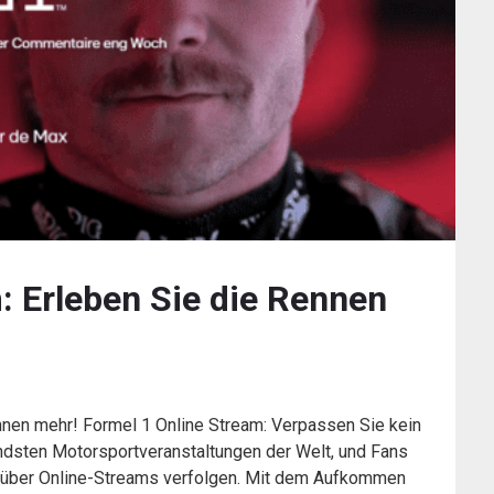
: Erleben Sie die Rennen
nnen mehr! Formel 1 Online Stream: Verpassen Sie kein
ndsten Motorsportveranstaltungen der Welt, und Fans
ve über Online-Streams verfolgen. Mit dem Aufkommen