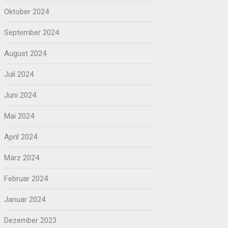
Oktober 2024
September 2024
August 2024
Juli 2024
Juni 2024
Mai 2024
April 2024
März 2024
Februar 2024
Januar 2024
Dezember 2023