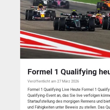
Formel 1 Qualifying heu
Veröffentlicht am 27 März 2026
Formel 1 Qualifying Live Heute Formel 1 Qualif
Qualifying-Event an, das Sie live verfolgen könn
Startaufstellung des morgigen Rennens und biet
und Fähigkeiten unter Beweis zu stellen. Das Qua