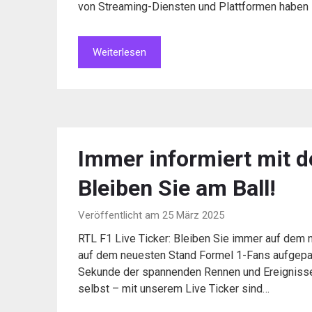
von Streaming-Diensten und Plattformen haben 
Weiterlesen
Immer informiert mit d
Bleiben Sie am Ball!
Veröffentlicht am 25 März 2025
RTL F1 Live Ticker: Bleiben Sie immer auf dem 
auf dem neuesten Stand Formel 1-Fans aufgepas
Sekunde der spannenden Rennen und Ereignisse m
selbst – mit unserem Live Ticker sind…