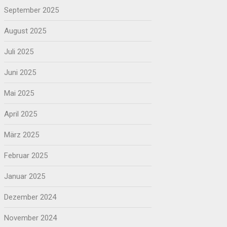
September 2025
August 2025
Juli 2025
Juni 2025
Mai 2025
April 2025
März 2025
Februar 2025
Januar 2025
Dezember 2024
November 2024