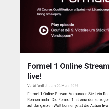
Formel 1 Online Stream
live!
Veröffentlicht am 02 März 2026
Formel 1 Online Stream: Verpassen Sie kein Re
Rennen mehr! Die Formel 1 ist eine der aufrege
auf der ganzen Welt können jetzt die Action li