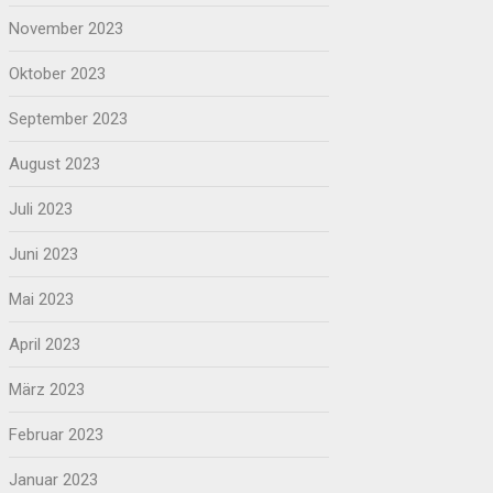
November 2023
Oktober 2023
September 2023
August 2023
Juli 2023
Juni 2023
Mai 2023
April 2023
März 2023
Februar 2023
Januar 2023