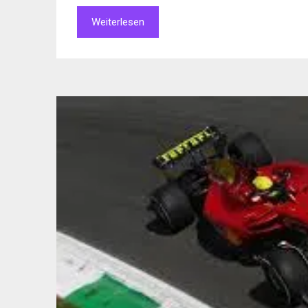
Weiterlesen