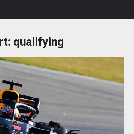
rt:
qualifying