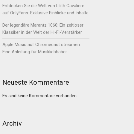
Entdecken Sie die Welt von Lilith Cavaliere
auf OnlyFans: Exklusive Einblicke und Inhalte
Der legendäre Marantz 1060: Ein zeitloser
Klassiker in der Welt der Hi-Fi-Verstärker
Apple Music auf Chromecast streamen:
Eine Anleitung für Musikliebhaber
Neueste Kommentare
Es sind keine Kommentare vorhanden.
Archiv