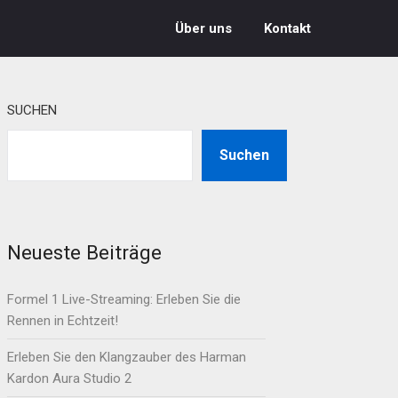
Über uns
Kontakt
SUCHEN
Suchen
Neueste Beiträge
Formel 1 Live-Streaming: Erleben Sie die
Rennen in Echtzeit!
Erleben Sie den Klangzauber des Harman
Kardon Aura Studio 2