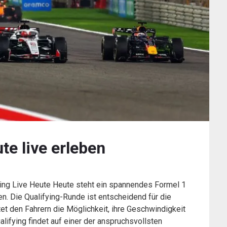
te live erleben
ying Live Heute Heute steht ein spannendes Formel 1
en. Die Qualifying-Runde ist entscheidend für die
et den Fahrern die Möglichkeit, ihre Geschwindigkeit
lifying findet auf einer der anspruchsvollsten