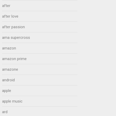
after
after love
after passion
ama supercross
amazon
amazon prime
amazone
android
apple
apple music
ard