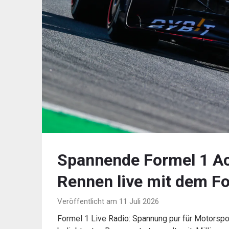
Spannende Formel 1 Act
Rennen live mit dem Fo
Veröffentlicht am 11 Juli 2026
Formel 1 Live Radio: Spannung pur für Motorspo